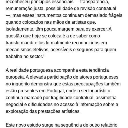
reconheceu princípios essenciais — transparência,
remuneração justa, possibilidade de revisão contratual
—, mas esses instrumentos continuam demasiado frágeis
quando colocados nas mãos de artistas que,
isoladamente, têm pouca margem para os exercer. A
questão que hoje se coloca é a de saber como
transformar direitos formalmente reconhecidos em
mecanismos efetivos, acessíveis e seguros para quem
trabalha no sector.”
A realidade portuguesa acompanha esta tendência
europeia. A elevada participação de atores portugueses
no inquérito demonstra que estas preocupações também
estão presentes em Portugal, onde o sector artístico
continua marcado por fragilidade contratual, assimetria
negocial e dificuldades no acesso à informação sobre a
exploração das prestações artísticas.
Este novo estudo surge na sequência de outro relatório