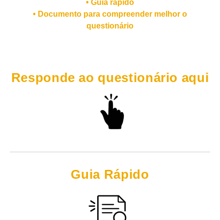
• Guia rápido
• Documento para compreender melhor o
questionário
Responde ao questionário aqui
Guia Rápido