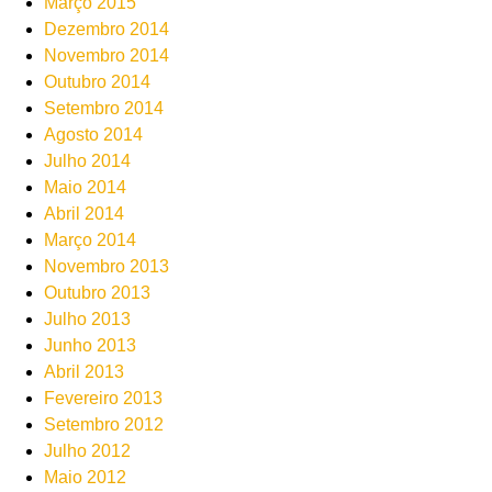
Março 2015
Dezembro 2014
Novembro 2014
Outubro 2014
Setembro 2014
Agosto 2014
Julho 2014
Maio 2014
Abril 2014
Março 2014
Novembro 2013
Outubro 2013
Julho 2013
Junho 2013
Abril 2013
Fevereiro 2013
Setembro 2012
Julho 2012
Maio 2012