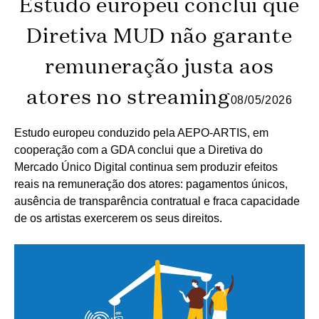
Estudo europeu conclui que
Diretiva MUD não garante
remuneração justa aos
atores no streaming
08/05/2026
Estudo europeu conduzido pela AEPO-ARTIS, em
cooperação com a GDA conclui que a Diretiva do
Mercado Único Digital continua sem produzir efeitos
reais na remuneração dos atores: pagamentos únicos,
ausência de transparência contratual e fraca capacidade
de os artistas exercerem os seus direitos.