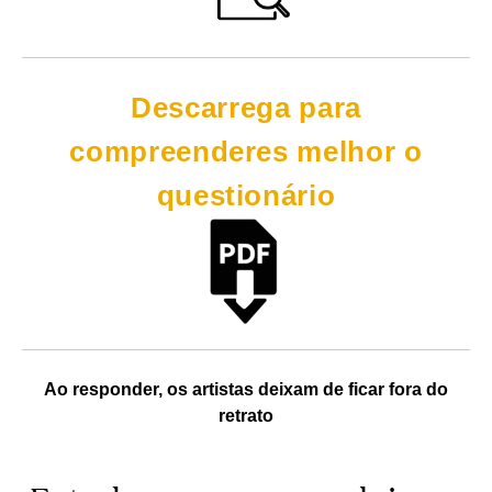
Descarrega para
compreenderes melhor o
questionário
Ao responder, os artistas deixam de ficar fora do
retrato