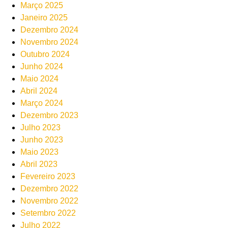
Março 2025
Janeiro 2025
Dezembro 2024
Novembro 2024
Outubro 2024
Junho 2024
Maio 2024
Abril 2024
Março 2024
Dezembro 2023
Julho 2023
Junho 2023
Maio 2023
Abril 2023
Fevereiro 2023
Dezembro 2022
Novembro 2022
Setembro 2022
Julho 2022