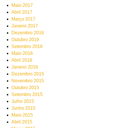
Maio 2017
Abril 2017
Março 2017
Janeiro 2017
Dezembro 2016
Outubro 2016
Setembro 2016
Maio 2016
Abril 2016
Janeiro 2016
Dezembro 2015
Novembro 2015
Outubro 2015
Setembro 2015
Julho 2015
Junho 2015
Maio 2015
Abril 2015