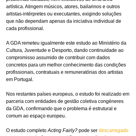
artística. Atingem músicos, atores, bailarinos e outros
artistas-intérpretes ou executantes, exigindo soluções
que não dependam apenas da iniciativa individual de
cada profissional.
A GDA remeteu igualmente este estudo ao Ministério da
Cultura, Juventude e Desporto, dando continuidade ao
compromisso assumido de contribuir com dados
concretos para um melhor conhecimento das condições
profissionais, contratuais e remuneratórias dos artistas
em Portugal.
Nos restantes países europeus, o estudo foi realizado em
parceria com entidades de gestão coletiva congéneres
da GDA, confirmando que o problema é estrutural e
comum ao espaço europeu.
O estudo completo
Acting Fairly?
pode ser
descarregado