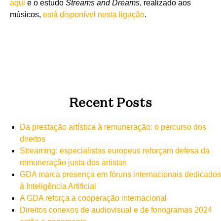
aqui
e o estudo
Streams and Dreams
, realizado aos
músicos,
está disponível nesta ligação
.
Recent Posts
Da prestação artística à remuneração: o percurso dos
direitos
Streaming: especialistas europeus reforçam defesa da
remuneração justa dos artistas
GDA marca presença em fóruns internacionais dedicados
à Inteligência Artificial
A GDA reforça a cooperação internacional
Direitos conexos de audiovisual e de fonogramas 2024