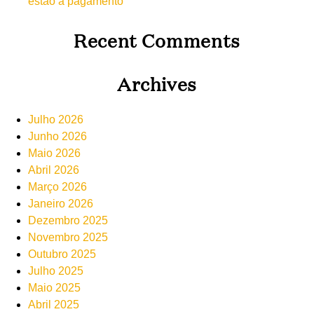
estão a pagamento
Recent Comments
Archives
Julho 2026
Junho 2026
Maio 2026
Abril 2026
Março 2026
Janeiro 2026
Dezembro 2025
Novembro 2025
Outubro 2025
Julho 2025
Maio 2025
Abril 2025