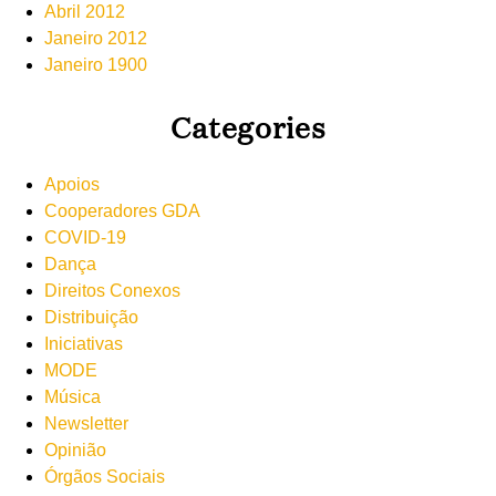
Abril 2012
Janeiro 2012
Janeiro 1900
Categories
Apoios
Cooperadores GDA
COVID-19
Dança
Direitos Conexos
Distribuição
Iniciativas
MODE
Música
Newsletter
Opinião
Órgãos Sociais