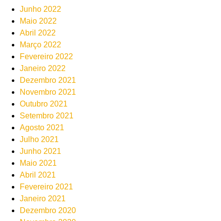
Junho 2022
Maio 2022
Abril 2022
Março 2022
Fevereiro 2022
Janeiro 2022
Dezembro 2021
Novembro 2021
Outubro 2021
Setembro 2021
Agosto 2021
Julho 2021
Junho 2021
Maio 2021
Abril 2021
Fevereiro 2021
Janeiro 2021
Dezembro 2020