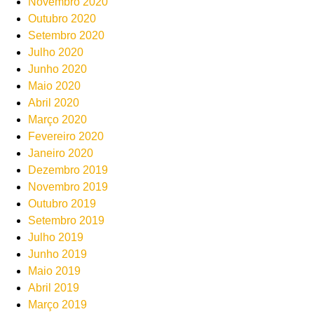
Novembro 2020
Outubro 2020
Setembro 2020
Julho 2020
Junho 2020
Maio 2020
Abril 2020
Março 2020
Fevereiro 2020
Janeiro 2020
Dezembro 2019
Novembro 2019
Outubro 2019
Setembro 2019
Julho 2019
Junho 2019
Maio 2019
Abril 2019
Março 2019