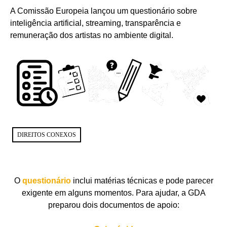
A Comissão Europeia lançou um questionário sobre
inteligência artificial, streaming, transparência e
remuneração dos artistas no ambiente digital.
DIREITOS CONEXOS
O
questionário
inclui matérias técnicas e pode parecer
exigente em alguns momentos. Para ajudar, a GDA
preparou dois documentos de apoio: