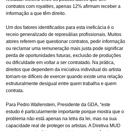
contratos com
royalties
, apenas 12% afirmam receber a
informação a que têm direito.
Um dos fatores identificados para esta ineficácia é o
receio generalizado de represálias profissionais. Muitos
atores referem que questionar contratos, pedir informação
ou reclamar uma remuneração mais justa pode significar
perda de oportunidades futuras, exclusão de produções
ou dificuldade em voltar a ser contratado. Na prática,
direitos que dependem da iniciativa individual do artista
tornam-se difíceis de exercer quando existe uma relação
estruturalmente desigual entre quem trabalha e quem
contrata.
Para Pedro Wallenstein, Presidente da GDA, “este
estudo é particularmente importante porque mostra que o
problema não está apenas na letra da lei, mas na sua
capacidade real de proteger os artistas. A Diretiva MUD