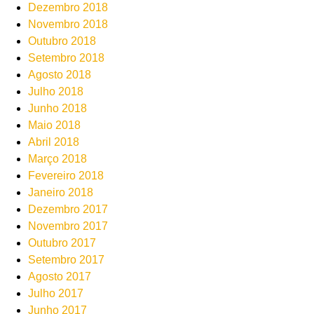
Dezembro 2018
Novembro 2018
Outubro 2018
Setembro 2018
Agosto 2018
Julho 2018
Junho 2018
Maio 2018
Abril 2018
Março 2018
Fevereiro 2018
Janeiro 2018
Dezembro 2017
Novembro 2017
Outubro 2017
Setembro 2017
Agosto 2017
Julho 2017
Junho 2017