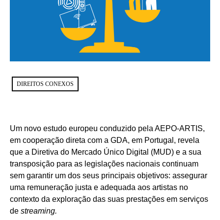
DIREITOS CONEXOS
Um novo estudo europeu conduzido pela AEPO-ARTIS,
em cooperação direta com a GDA, em Portugal, revela
que a Diretiva do Mercado Único Digital (MUD) e a sua
transposição para as legislações nacionais continuam
sem garantir um dos seus principais objetivos: assegurar
uma remuneração justa e adequada aos artistas no
contexto da exploração das suas prestações em serviços
de
streaming.