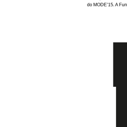
do MODE’15. A Fu