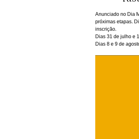
Anunciado no Dia Mu
próximas etapas. Di
inscrição.
Dias 31 de julho e 
Dias 8 e 9 de agost