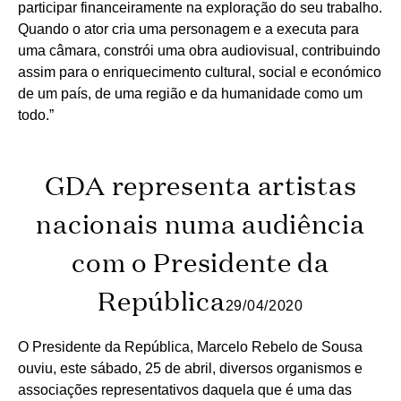
participar financeiramente na exploração do seu trabalho.
Quando o ator cria uma personagem e a executa para
uma câmara, constrói uma obra audiovisual, contribuindo
assim para o enriquecimento cultural, social e económico
de um país, de uma região e da humanidade como um
todo.”
GDA representa artistas
nacionais numa audiência
com o Presidente da
República
29/04/2020
O Presidente da República, Marcelo Rebelo de Sousa
ouviu, este sábado, 25 de abril, diversos organismos e
associações representativos daquela que é uma das