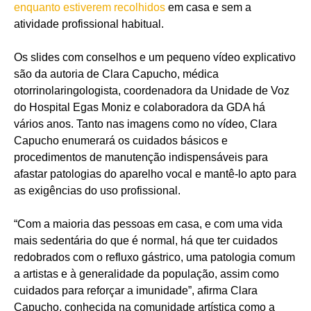
enquanto estiverem recolhidos
em casa e sem a
atividade profissional habitual.
Os slides com conselhos e um pequeno vídeo explicativo
são da autoria de Clara Capucho, médica
otorrinolaringologista, coordenadora da Unidade de Voz
do Hospital Egas Moniz e colaboradora da GDA há
vários anos. Tanto nas imagens como no vídeo, Clara
Capucho enumerará os cuidados básicos e
procedimentos de manutenção indispensáveis para
afastar patologias do aparelho vocal e mantê-lo apto para
as exigências do uso profissional.
“Com a maioria das pessoas em casa, e com uma vida
mais sedentária do que é normal, há que ter cuidados
redobrados com o refluxo gástrico, uma patologia comum
a artistas e à generalidade da população, assim como
cuidados para reforçar a imunidade”, afirma Clara
Capucho, conhecida na comunidade artística como a