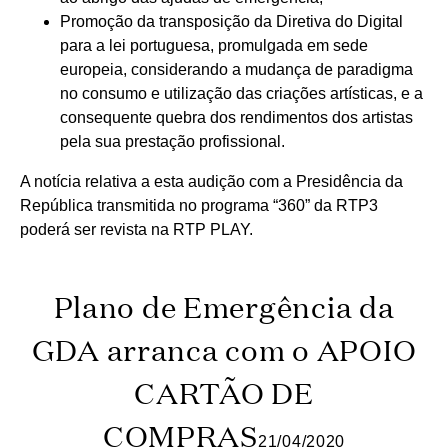
Promoção da transposição da Diretiva do Digital
para a lei portuguesa, promulgada em sede
europeia, considerando a mudança de paradigma
no consumo e utilização das criações artísticas, e a
consequente quebra dos rendimentos dos artistas
pela sua prestação profissional.
A notícia relativa a esta audição com a Presidência da
República transmitida no programa “360” da RTP3
poderá ser revista na RTP PLAY.
Plano de Emergência da
GDA arranca com o APOIO
CARTÃO DE
COMPRAS
21/04/2020