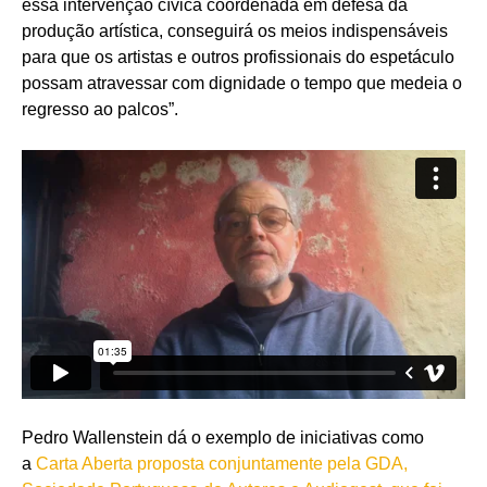
essa intervenção cívica coordenada em defesa da
produção artística, conseguirá os meios indispensáveis
para que os artistas e outros profissionais do espetáculo
possam atravessar com dignidade o tempo que medeia o
regresso ao palcos”.
Pedro Wallenstein dá o exemplo de iniciativas como
a
Carta Aberta proposta conjuntamente pela GDA,