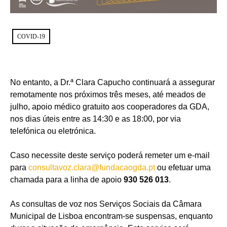
COVID-19
No entanto, a Dr.ª Clara Capucho continuará a assegurar
remotamente nos próximos três meses, até meados de
julho, apoio médico gratuito aos cooperadores da GDA,
nos dias úteis entre as 14:30 e as 18:00, por via
telefónica ou eletrónica.
Caso necessite deste serviço poderá remeter um e-mail
para
consultavoz.clara@fundacaogda.pt
ou efetuar uma
chamada para a linha de apoio
930 526 013
.
As consultas de voz nos Serviços Sociais da Câmara
Municipal de Lisboa encontram-se suspensas, enquanto