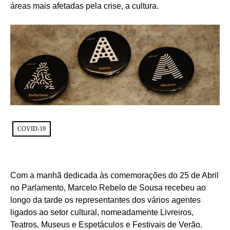
áreas mais afetadas pela crise, a cultura.
COVID-19
Com a manhã dedicada às comemorações do 25 de Abril
no Parlamento, Marcelo Rebelo de Sousa recebeu ao
longo da tarde os representantes dos vários agentes
ligados ao setor cultural, nomeadamente Livreiros,
Teatros, Museus e Espetáculos e Festivais de Verão.