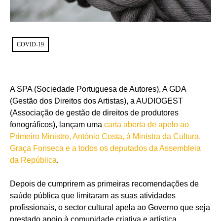
COVID-19
A SPA (Sociedade Portuguesa de Autores), A GDA
(Gestão dos Direitos dos Artistas), a AUDIOGEST
(Associação de gestão de direitos de produtores
fonográficos), lançam uma
carta aberta de apelo ao
Primeiro Ministro, António Costa, à Ministra da Cultura,
Graça Fonseca e a todos os deputados da Assembleia
da República
.
Depois de cumprirem as primeiras recomendações de
saúde pública que limitaram as suas atividades
profissionais, o sector cultural apela ao Governo que seja
prestado apoio à comunidade criativa e artística,