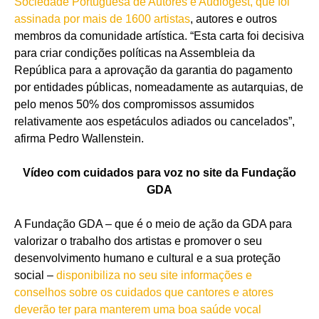
Sociedade Portuguesa de Autores e Audiogest, que foi
assinada por mais de 1600 artistas
, autores e outros
membros da comunidade artística. “Esta carta foi decisiva
para criar condições políticas na Assembleia da
República para a aprovação da garantia do pagamento
por entidades públicas, nomeadamente as autarquias, de
pelo menos 50% dos compromissos assumidos
relativamente aos espetáculos adiados ou cancelados”,
afirma Pedro Wallenstein.
Vídeo com cuidados para voz no site da Fundação
GDA
A Fundação GDA – que é o meio de ação da GDA para
valorizar o trabalho dos artistas e promover o seu
desenvolvimento humano e cultural e a sua proteção
social –
disponibiliza no seu site informações e
conselhos sobre os cuidados que cantores e atores
deverão ter para manterem uma boa saúde vocal