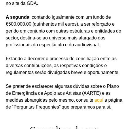
no site da GDA.
A segunda
, contando igualmente com um fundo de
€500.000,00 (quinhentos mil euros), a ser reforçado e
gerido em conjunto com outras estruturas e entidades do
sector, destina-se ao universo mais alargado dos
profissionais do espectáculo e do audiovisual.
Estando a decorrer o processo de conciliação entre as
diversas contribuições, as respetivas condições e
regulamentos serão divulgadas breve e oportunamente.
Se pretende esclarecer algumas dúvidas sobre o Plano
de Emergência de Apoio aos Artistas (AARTE) e as
medidas abrangidas pelo mesmo, consulte
aqui
a página
de “Perguntas Frequentes” que preparámos para si.