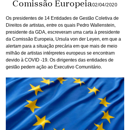
Comissão Europeia
02/04/2020
Os presidentes de 14 Entidades de Gestão Coletiva de
Direitos de artistas, entre os quais Pedro Wallenstein,
presidente da GDA, escreveram uma carta à presidente
da Comissão Europeia, Ursula von der Leyen, em que a
alertam para a situação precária em que mais de meio
milhão de artistas intérpretes europeus se encontram
devido à COVID -19. Os dirigentes das entidades de
gestão pedem ação ao Executivo Comunitário.