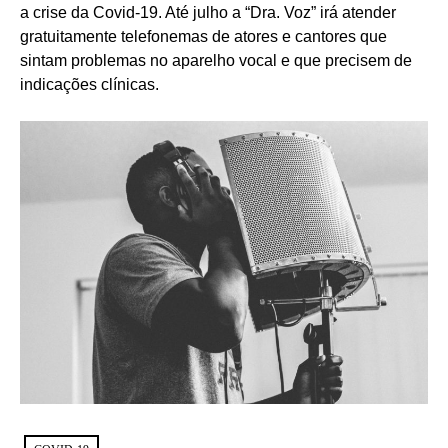
a crise da Covid-19. Até julho a “Dra. Voz” irá atender
gratuitamente telefonemas de atores e cantores que
sintam problemas no aparelho vocal e que precisem de
indicações clínicas.