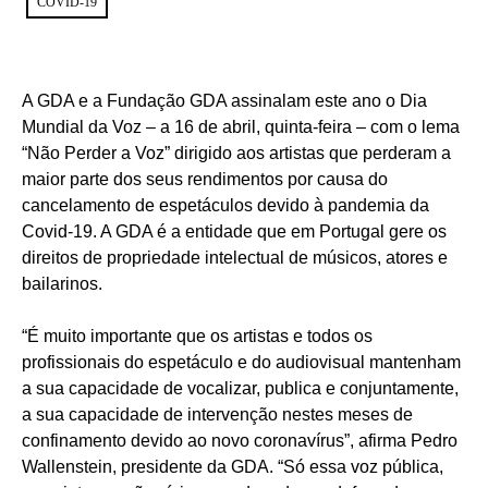
COVID-19
A GDA e a Fundação GDA assinalam este ano o Dia
Mundial da Voz – a 16 de abril, quinta-feira – com o lema
“Não Perder a Voz” dirigido aos artistas que perderam a
maior parte dos seus rendimentos por causa do
cancelamento de espetáculos devido à pandemia da
Covid-19. A GDA é a entidade que em Portugal gere os
direitos de propriedade intelectual de músicos, atores e
bailarinos.
“É muito importante que os artistas e todos os
profissionais do espetáculo e do audiovisual mantenham
a sua capacidade de vocalizar, publica e conjuntamente,
a sua capacidade de intervenção nestes meses de
confinamento devido ao novo coronavírus”, afirma Pedro
Wallenstein, presidente da GDA. “Só essa voz pública,