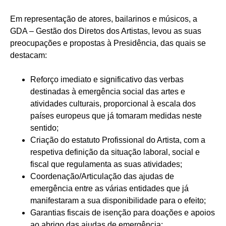
Em representação de atores, bailarinos e músicos, a
GDA – Gestão dos Diretos dos Artistas, levou as suas
preocupações e propostas à Presidência, das quais se
destacam:
Reforço imediato e significativo das verbas
destinadas à emergência social das artes e
atividades culturais, proporcional à escala dos
países europeus que já tomaram medidas neste
sentido;
Criação do estatuto Profissional do Artista, com a
respetiva definição da situação laboral, social e
fiscal que regulamenta as suas atividades;
Coordenação/Articulação das ajudas de
emergência entre as várias entidades que já
manifestaram a sua disponibilidade para o efeito;
Garantias fiscais de isenção para doações e apoios
ao abrigo das ajudas de emergência;