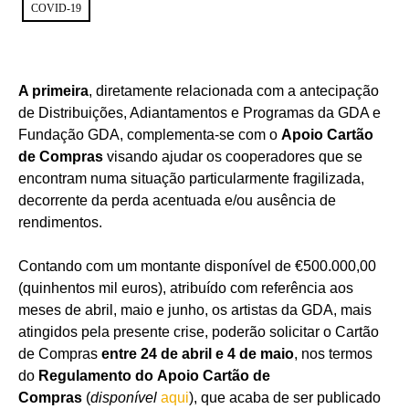
COVID-19
A primeira
, diretamente relacionada com a antecipação
de Distribuições, Adiantamentos e Programas da GDA e
Fundação GDA, complementa-se com o
Apoio Cartão
de Compras
visando ajudar os cooperadores que se
encontram numa situação particularmente fragilizada,
decorrente da perda acentuada e/ou ausência de
rendimentos.
Contando com um montante disponível de €500.000,00
(quinhentos mil euros), atribuído com referência aos
meses de abril, maio e junho, os artistas da GDA, mais
atingidos pela presente crise, poderão solicitar o Cartão
de Compras
entre 24 de abril e 4 de maio
, nos termos
do
Regulamento do Apoio Cartão de
Compras
(
disponível
aqui
), que acaba de ser publicado