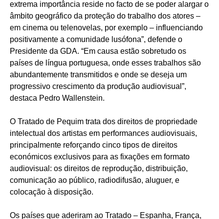
extrema importância reside no facto de se poder alargar o
âmbito geográfico da proteção do trabalho dos atores –
em cinema ou telenovelas, por exemplo – influenciando
positivamente a comunidade lusófona”, defende o
Presidente da GDA. “Em causa estão sobretudo os
países de língua portuguesa, onde esses trabalhos são
abundantemente transmitidos e onde se deseja um
progressivo crescimento da produção audiovisual”,
destaca Pedro Wallenstein.
O Tratado de Pequim trata dos direitos de propriedade
intelectual dos artistas em performances audiovisuais,
principalmente reforçando cinco tipos de direitos
económicos exclusivos para as fixações em formato
audiovisual: os direitos de reprodução, distribuição,
comunicação ao público, radiodifusão, aluguer, e
colocação à disposição.
Os países que aderiram ao Tratado – Espanha, França,