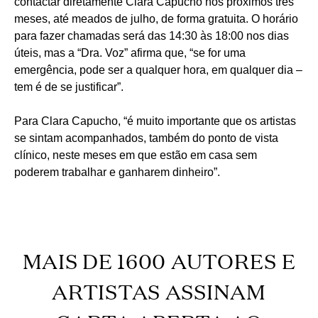
contactar diretamente Clara Capucho nos próximos três
meses, até meados de julho, de forma gratuita. O horário
para fazer chamadas será das 14:30 às 18:00 nos dias
úteis, mas a “Dra. Voz” afirma que, “se for uma
emergência, pode ser a qualquer hora, em qualquer dia –
tem é de se justificar”.
Para Clara Capucho, “é muito importante que os artistas
se sintam acompanhados, também do ponto de vista
clínico, neste meses em que estão em casa sem
poderem trabalhar e ganharem dinheiro”.
MAIS DE 1600 AUTORES E
ARTISTAS ASSINAM