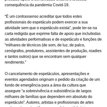
consequência da pandemia Covid-19.
“É um contrassenso acreditar que todos estes
profissionais do espetáculo podem exercer a sua
atividade sem que o espetáculo exista”, pode ler-se na
carta redigida que exprime falta de apoio que incluitodas
as atividades performativas e de espetáculo e funções de
“milhares de técnicos (de som, de luz, de palco,
cenógrafos, produtores, assistentes de produção, roadies
e tantos outros) que se encontram sem qualquer
rendimento.”
O cancelamento de espetáculos, apresentações e
eventos agendados originam o pedido da criação de um
fundo de emergência para a área da cultura que
assegure “a sobrevivência e subsistência de largos
milhares de famílias que dependem em absoluto do
espetáculo”. Autores, artistas e profissionais de artes