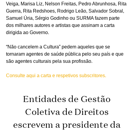
Veiga, Marisa Liz, Nelson Freitas, Pedro Abrunhosa, Rita
Guerra, Rita Redshoes, Rodrigo Leão, Salvador Sobral,
Samuel Úria, Sérgio Godinho ou SURMA fazem parte
dos milhares autores e artistas que assinam a carta
dirigida ao Governo.
“Não cancelem a Cultura” pedem aqueles que se
tornaram agentes de saúde pública pelo seu país e que
são agentes culturais pela sua profissão.
Consulte aqui a carta e respetivos subscritores.
Entidades de Gestão
Coletiva de Direitos
escrevem a presidente da