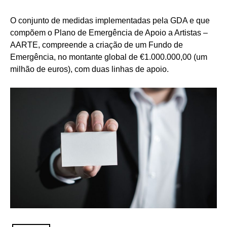
O conjunto de medidas implementadas pela GDA e que
compõem o Plano de Emergência de Apoio a Artistas –
AARTE, compreende a criação de um Fundo de
Emergência, no montante global de €1.000.000,00 (um
milhão de euros), com duas linhas de apoio.