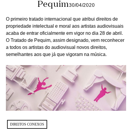
Pequim
30/04/2020
O primeiro tratado internacional que atribui direitos de
propriedade intelectual e moral aos artistas audiovisuais
acaba de entrar oficialmente em vigor no dia 28 de abril.
O Tratado de Pequim, assim designado, vem reconhecer
a todos os artistas do audiovisual novos direitos,
semelhantes aos que já que vigoram na música.
DIREITOS CONEXOS