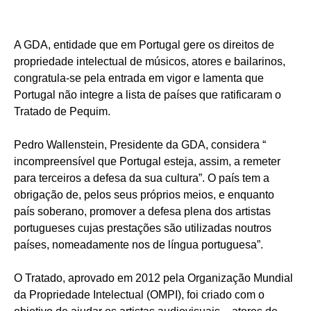
A GDA, entidade que em Portugal gere os direitos de
propriedade intelectual de músicos, atores e bailarinos,
congratula-se pela entrada em vigor e lamenta que
Portugal não integre a lista de países que ratificaram o
Tratado de Pequim.
Pedro Wallenstein, Presidente da GDA, considera “
incompreensível que Portugal esteja, assim, a remeter
para terceiros a defesa da sua cultura”. O país tem a
obrigação de, pelos seus próprios meios, e enquanto
país soberano, promover a defesa plena dos artistas
portugueses cujas prestações são utilizadas noutros
países, nomeadamente nos de língua portuguesa”.
O Tratado, aprovado em 2012 pela Organização Mundial
da Propriedade Intelectual (OMPI), foi criado com o