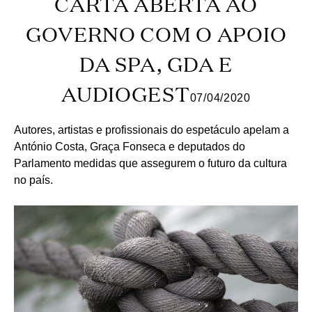
CARTA ABERTA AO
GOVERNO COM O APOIO
DA SPA, GDA E
AUDIOGEST
07/04/2020
Autores, artistas e profissionais do espetáculo apelam a
António Costa, Graça Fonseca e deputados do
Parlamento medidas que assegurem o futuro da cultura
no país.