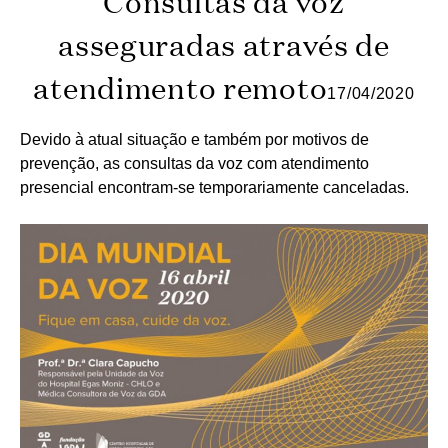
Consultas da voz
asseguradas através de
atendimento remoto
17/04/2020
Devido à atual situação e também por motivos de
prevenção, as consultas da voz com atendimento
presencial encontram-se temporariamente canceladas.