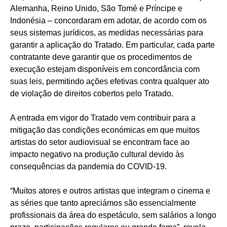
Alemanha, Reino Unido, São Tomé e Príncipe e
Indonésia – concordaram em adotar, de acordo com os
seus sistemas jurídicos, as medidas necessárias para
garantir a aplicação do Tratado. Em particular, cada parte
contratante deve garantir que os procedimentos de
execução estejam disponíveis em concordância com
suas leis, permitindo ações efetivas contra qualquer ato
de violação de direitos cobertos pelo Tratado.
A entrada em vigor do Tratado vem contribuir para a
mitigação das condições económicas em que muitos
artistas do setor audiovisual se encontram face ao
impacto negativo na produção cultural devido às
consequências da pandemia do COVID-19.
“Muitos atores e outros artistas que integram o cinema e
as séries que tanto apreciámos são essencialmente
profissionais da área do espetáculo, sem salários a longo