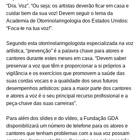
“Dra. Voz”. “Ou seja: os artistas deverão ficar em casa e
cuidar bem da sua voz! Devem seguir o lema da
Academia de Otorrinolaringologia dos Estados Unidos:
“Foca-te na tua voz!”.
Segundo esta otorrinolaringologista especializada na voz
artística, “prevenção” é a palavra chave para atores e
cantores durante estes meses em casa. “Devem saber
preservar a voz que têm e proporcionar a si próprios a
vigilância e os exercícios que promovem a saúde das
suas cordas vocais e a qualidade dos seus futuros
desempenhos artísticos: para a maior parte dos cantores
e atores a voz é o seu principal recurso profissional e a
peça-chave das suas carreiras”.
Para além dos slides e do vídeo, a Fundação GDA
disponibilizará um número de telefone para os atores e
cantores que tenham problemas com a sua voz possam