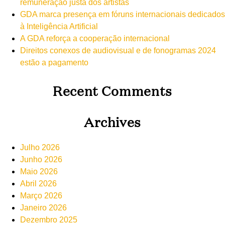
remuneração justa dos artistas
GDA marca presença em fóruns internacionais dedicados
à Inteligência Artificial
A GDA reforça a cooperação internacional
Direitos conexos de audiovisual e de fonogramas 2024
estão a pagamento
Recent Comments
Archives
Julho 2026
Junho 2026
Maio 2026
Abril 2026
Março 2026
Janeiro 2026
Dezembro 2025