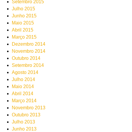
Setembro 2015
Julho 2015
Junho 2015
Maio 2015
Abril 2015
Março 2015
Dezembro 2014
Novembro 2014
Outubro 2014
Setembro 2014
Agosto 2014
Julho 2014
Maio 2014
Abril 2014
Março 2014
Novembro 2013
Outubro 2013
Julho 2013
Junho 2013