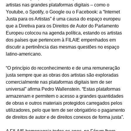
artistas nas grandes plataformas digitais – como o
Youtube, o Spotify, o Google ou o Facebook: a “Internet
Justa para os Artistas” é uma causa do espaço europeu
que a Diretiva para os Direitos de Autor do Parlamento
Europeu colocou na agenda política, estando os artistas
dos países que pertencem à FILAIE empenhados em
discutir a pertinência das mesmas questões no espaço
latino-americano.
“O princípio do reconhecimento e de uma remuneração
justa sempre que as obras dos artistas são exploradas
comercialmente nas plataformas digitais tem de ser
universal” afirma Pedro Wallenstein. “Estas plataformas
armazenam e permitem o acesso a grandes quantidades
de obras e outros materiais protegidos carregados pelos
utilizadores, pelo que tem de ser obrigatório o pagamento
de direitos de autor e de direitos conexos de forma justa”.