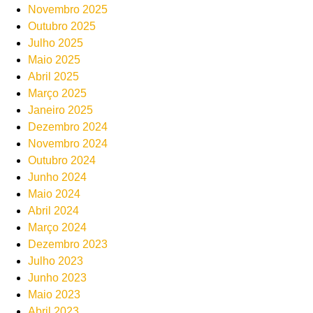
Novembro 2025
Outubro 2025
Julho 2025
Maio 2025
Abril 2025
Março 2025
Janeiro 2025
Dezembro 2024
Novembro 2024
Outubro 2024
Junho 2024
Maio 2024
Abril 2024
Março 2024
Dezembro 2023
Julho 2023
Junho 2023
Maio 2023
Abril 2023