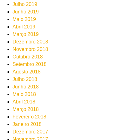
Julho 2019
Junho 2019
Maio 2019
Abril 2019
Março 2019
Dezembro 2018
Novembro 2018
Outubro 2018
Setembro 2018
Agosto 2018
Julho 2018
Junho 2018
Maio 2018
Abril 2018
Março 2018
Fevereiro 2018
Janeiro 2018
Dezembro 2017
Novembro 2017