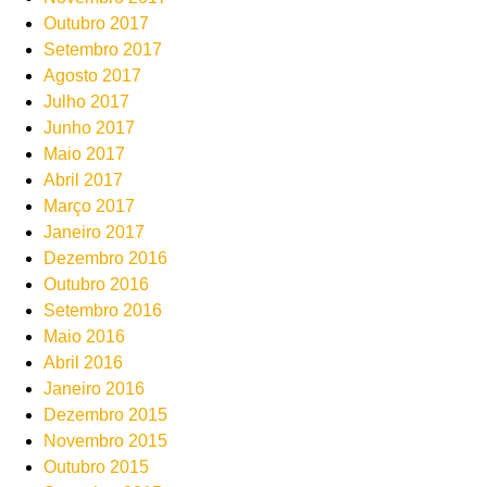
Outubro 2017
Setembro 2017
Agosto 2017
Julho 2017
Junho 2017
Maio 2017
Abril 2017
Março 2017
Janeiro 2017
Dezembro 2016
Outubro 2016
Setembro 2016
Maio 2016
Abril 2016
Janeiro 2016
Dezembro 2015
Novembro 2015
Outubro 2015