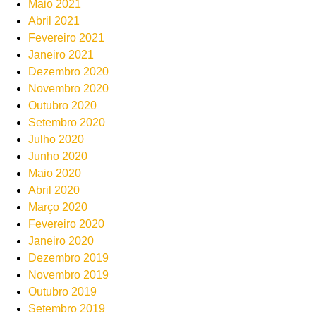
Maio 2021
Abril 2021
Fevereiro 2021
Janeiro 2021
Dezembro 2020
Novembro 2020
Outubro 2020
Setembro 2020
Julho 2020
Junho 2020
Maio 2020
Abril 2020
Março 2020
Fevereiro 2020
Janeiro 2020
Dezembro 2019
Novembro 2019
Outubro 2019
Setembro 2019