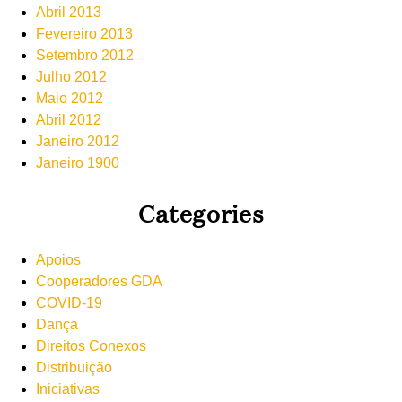
Abril 2013
Fevereiro 2013
Setembro 2012
Julho 2012
Maio 2012
Abril 2012
Janeiro 2012
Janeiro 1900
Categories
Apoios
Cooperadores GDA
COVID-19
Dança
Direitos Conexos
Distribuição
Iniciativas