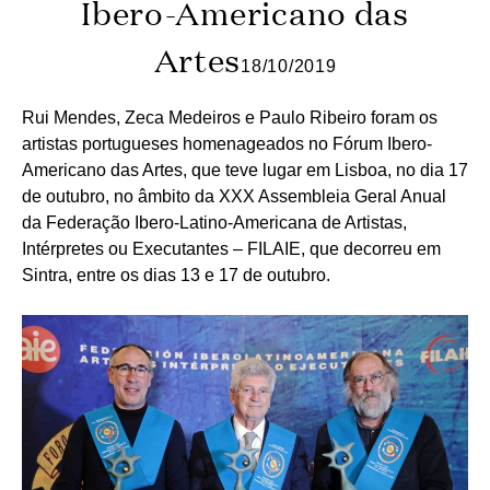
Ibero-Americano das
Artes
18/10/2019
Rui Mendes, Zeca Medeiros e Paulo Ribeiro foram os
artistas portugueses homenageados no Fórum Ibero-
Americano das Artes, que teve lugar em Lisboa, no dia 17
de outubro, no âmbito da XXX Assembleia Geral Anual
da Federação Ibero-Latino-Americana de Artistas,
Intérpretes ou Executantes – FILAIE, que decorreu em
Sintra, entre os dias 13 e 17 de outubro.