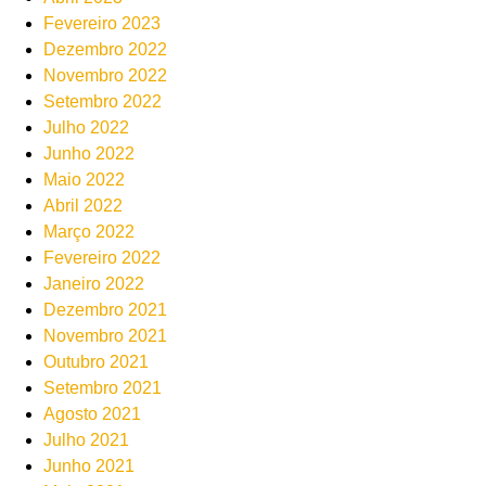
Fevereiro 2023
Dezembro 2022
Novembro 2022
Setembro 2022
Julho 2022
Junho 2022
Maio 2022
Abril 2022
Março 2022
Fevereiro 2022
Janeiro 2022
Dezembro 2021
Novembro 2021
Outubro 2021
Setembro 2021
Agosto 2021
Julho 2021
Junho 2021