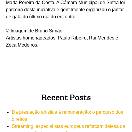
Marta Pereira da Costa. A Câmara Municipal de Sintra foi
parceira desta iniciativa e gentilmente organizou o jantar
de gala do último dia do encontro.
© Imagem de Bruno Simão.
Artistas homenageados: Paulo Ribeiro, Rui Mendes e
Zeca Medeiros.
Recent Posts
Da prestação artística à remuneração: o percurso dos
direitos
Streaming: especialistas europeus reforçam defesa da