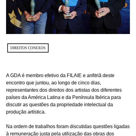
DIREITOS CONEXOS
A GDA é membro efetivo da FILAIE e anfitriã deste
encontro que juntou, ao longo de cinco dias,
representantes dos direitos dos artistas dos diferentes
países da América Latina e da Península Ibérica para
discutir as questões da propriedade intelectual da
produção artística.
Na ordem de trabalhos foram discutidas questões ligadas
à remuneração justa pela utilização das obras dos