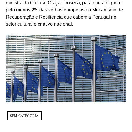
ministra da Cultura, Graça Fonseca, para que apliquem
pelo menos 2% das verbas europeias do Mecanismo de
Recuperação e Resiliência que cabem a Portugal no
setor cultural e criativo nacional.
SEM CATEGORIA