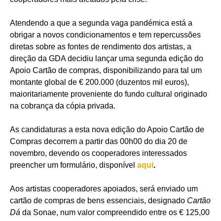
Atendendo a que a segunda vaga pandémica está a
obrigar a novos condicionamentos e tem repercussões
diretas sobre as fontes de rendimento dos artistas, a
direção da GDA decidiu lançar uma segunda edição do
Apoio Cartão de compras, disponibilizando para tal um
montante global de € 200.000 (duzentos mil euros),
maioritariamente proveniente do fundo cultural originado
na cobrança da cópia privada.
As candidaturas a esta nova edição do Apoio Cartão de
Compras decorrem a partir das 00h00 do dia 20 de
novembro, devendo os cooperadores interessados
preencher um formulário, disponível
aqui
.
Aos artistas cooperadores apoiados, será enviado um
cartão de compras de bens essenciais, designado
Cartão
Dá
da Sonae, num valor compreendido entre os € 125,00