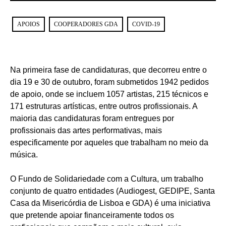
APOIOS
COOPERADORES GDA
COVID-19
Na primeira fase de candidaturas, que decorreu entre o
dia 19 e 30 de outubro, foram submetidos 1942 pedidos
de apoio, onde se incluem 1057 artistas, 215 técnicos e
171 estruturas artísticas, entre outros profissionais. A
maioria das candidaturas foram entregues por
profissionais das artes performativas, mais
especificamente por aqueles que trabalham no meio da
música.
O Fundo de Solidariedade com a Cultura, um trabalho
conjunto de quatro entidades (Audiogest, GEDIPE, Santa
Casa da Misericórdia de Lisboa e GDA) é uma iniciativa
que pretende apoiar financeiramente todos os