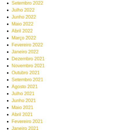
Setembro 2022
Julho 2022
Junho 2022
Maio 2022
Abril 2022
Março 2022
Fevereiro 2022
Janeiro 2022
Dezembro 2021
Novembro 2021
Outubro 2021
Setembro 2021
Agosto 2021
Julho 2021
Junho 2021
Maio 2021
Abril 2021
Fevereiro 2021
Janeiro 2021