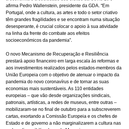
afirma Pedro Wallenstein, presidente da GDA. “Em
Portugal, onde a cultura, as artes e todo o setor criativo
têm grandes fragilidades e se encontram numa situação
desesperante, é crucial colocar o apoio à sua atividade
na linha da frente do combate aos efeitos
socioeconómicos da pandemia”.
O novo Mecanismo de Recuperação e Resiliência
prestará apoio financeiro em larga escala às reformas e
aos investimentos realizados pelos estados-membros da
União Europeia com o objetivo de atenuar o impacto da
pandemia do novo coronavírus e de tornar as suas
economias mais sustentáveis. As 110 entidades
europeias – que vão desde organizações sindicais,
patronais, artísticas, a redes de museus, entre outras –
mobilizaram-se no final de outubro para a subscreverem
cartas, exortando a Comissão Europeia e os chefes de
Estado e de governo a não marginalizarem a cultura nas