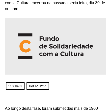
com a Cultura encerrou na passada sexta feira, dia 30 de
outubro.
COVID-19
INICIATIVAS
Ao longo desta fase, foram submetidas mais de 1900