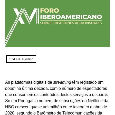
SEM CATEGORIA
As plataformas digitais de
streaming
têm registado um
boom
na última década, com o número de espectadores
que consomem os conteúdos destes serviços a disparar.
Só em Portugal, o número de subscrições da Netflix e da
HBO cresceu quase um milhão entre fevereiro e abril de
2020, segundo o Barómetro de Telecomunicações da