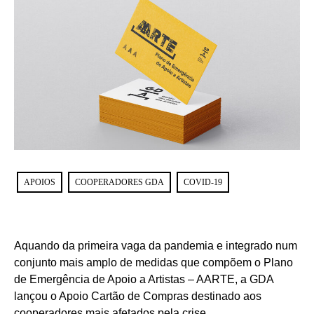
APOIOS
COOPERADORES GDA
COVID-19
Aquando da primeira vaga da pandemia e integrado num
conjunto mais amplo de medidas que compõem o Plano
de Emergência de Apoio a Artistas – AARTE, a GDA
lançou o Apoio Cartão de Compras destinado aos
cooperadores mais afetados pela crise.