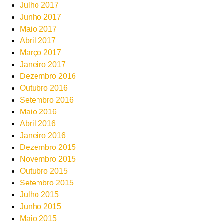
Julho 2017
Junho 2017
Maio 2017
Abril 2017
Março 2017
Janeiro 2017
Dezembro 2016
Outubro 2016
Setembro 2016
Maio 2016
Abril 2016
Janeiro 2016
Dezembro 2015
Novembro 2015
Outubro 2015
Setembro 2015
Julho 2015
Junho 2015
Maio 2015