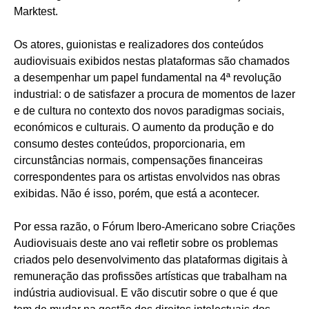
Marktest.
Os atores, guionistas e realizadores dos conteúdos
audiovisuais exibidos nestas plataformas são chamados
a desempenhar um papel fundamental na 4ª revolução
industrial: o de satisfazer a procura de momentos de lazer
e de cultura no contexto dos novos paradigmas sociais,
económicos e culturais. O aumento da produção e do
consumo destes conteúdos, proporcionaria, em
circunstâncias normais, compensações financeiras
correspondentes para os artistas envolvidos nas obras
exibidas. Não é isso, porém, que está a acontecer.
Por essa razão, o Fórum Ibero-Americano sobre Criações
Audiovisuais deste ano vai refletir sobre os problemas
criados pelo desenvolvimento das plataformas digitais à
remuneração das profissões artísticas que trabalham na
indústria audiovisual. E vão discutir sobre o que é que