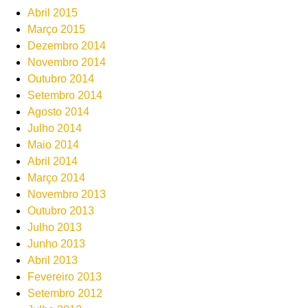
Abril 2015
Março 2015
Dezembro 2014
Novembro 2014
Outubro 2014
Setembro 2014
Agosto 2014
Julho 2014
Maio 2014
Abril 2014
Março 2014
Novembro 2013
Outubro 2013
Julho 2013
Junho 2013
Abril 2013
Fevereiro 2013
Setembro 2012