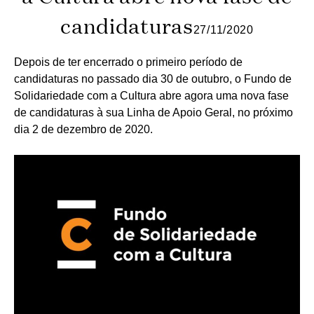
candidaturas
27/11/2020
Depois de ter encerrado o primeiro período de
candidaturas no passado dia 30 de outubro, o Fundo de
Solidariedade com a Cultura abre agora uma nova fase
de candidaturas à sua Linha de Apoio Geral, no próximo
dia 2 de dezembro de 2020.