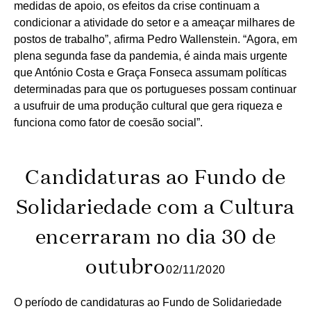
medidas de apoio, os efeitos da crise continuam a
condicionar a atividade do setor e a ameaçar milhares de
postos de trabalho”, afirma Pedro Wallenstein. “Agora, em
plena segunda fase da pandemia, é ainda mais urgente
que António Costa e Graça Fonseca assumam políticas
determinadas para que os portugueses possam continuar
a usufruir de uma produção cultural que gera riqueza e
funciona como fator de coesão social”.
Candidaturas ao Fundo de
Solidariedade com a Cultura
encerraram no dia 30 de
outubro
02/11/2020
O período de candidaturas ao Fundo de Solidariedade