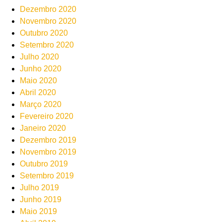
Dezembro 2020
Novembro 2020
Outubro 2020
Setembro 2020
Julho 2020
Junho 2020
Maio 2020
Abril 2020
Março 2020
Fevereiro 2020
Janeiro 2020
Dezembro 2019
Novembro 2019
Outubro 2019
Setembro 2019
Julho 2019
Junho 2019
Maio 2019