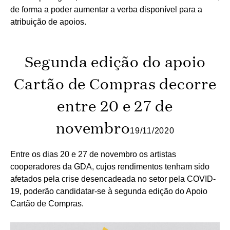
de forma a poder aumentar a verba disponível para a
atribuição de apoios.
Segunda edição do apoio
Cartão de Compras decorre
entre 20 e 27 de
novembro
19/11/2020
Entre os dias 20 e 27 de novembro os artistas
cooperadores da GDA, cujos rendimentos tenham sido
afetados pela crise desencadeada no setor pela COVID-
19, poderão candidatar-se à segunda edição do Apoio
Cartão de Compras.