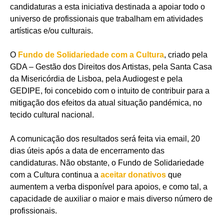
candidaturas a esta iniciativa destinada a apoiar todo o
universo de profissionais que trabalham em atividades
artísticas e/ou culturais.
O
Fundo de Solidariedade com a Cultura
, criado pela
GDA – Gestão dos Direitos dos Artistas, pela Santa Casa
da Misericórdia de Lisboa, pela Audiogest e pela
GEDIPE, foi concebido com o intuito de contribuir para a
mitigação dos efeitos da atual situação pandémica, no
tecido cultural nacional.
A comunicação dos resultados será feita via email, 20
dias úteis após a data de encerramento das
candidaturas. Não obstante, o Fundo de Solidariedade
com a Cultura continua a
aceitar donativos
que
aumentem a verba disponível para apoios, e como tal, a
capacidade de auxiliar o maior e mais diverso número de
profissionais.