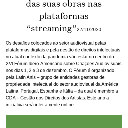
das suas obras nas
plataformas
“streaming”
27/11/2020
Os desafios colocados ao setor audiovisual pelas
plataformas digitais e pela gestão de direitos intelectuais
no atual contexto da pandemia vão estar no centro do
XVI Fórum Ibero-Americano sobre Criações Audiovisuais
nos dias 1, 2 e 3 de dezembro. O Fórum é organizado
pela Latin Artis – grupo de entidades gestoras de
propriedade intelectual do setor audiovisual da América
Latina, Portugal, Espanha e Itália – da qual é membro a
GDA – Gestão dos Direitos dos Artistas. Este ano a
iniciativa será inteiramente online.