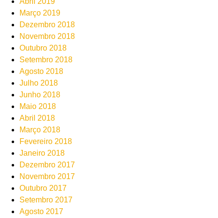
Abril 2019
Março 2019
Dezembro 2018
Novembro 2018
Outubro 2018
Setembro 2018
Agosto 2018
Julho 2018
Junho 2018
Maio 2018
Abril 2018
Março 2018
Fevereiro 2018
Janeiro 2018
Dezembro 2017
Novembro 2017
Outubro 2017
Setembro 2017
Agosto 2017