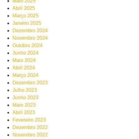
Maio 2025
Abril 2025
Março 2025
Janeiro 2025
Dezembro 2024
Novembro 2024
Outubro 2024
Junho 2024
Maio 2024
Abril 2024
Março 2024
Dezembro 2023
Julho 2023
Junho 2023
Maio 2023
Abril 2023
Fevereiro 2023
Dezembro 2022
Novembro 2022