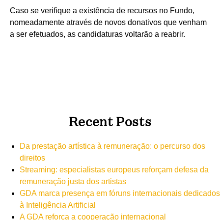
Caso se verifique a existência de recursos no Fundo,
nomeadamente através de novos donativos que venham
a ser efetuados, as candidaturas voltarão a reabrir.
Recent Posts
Da prestação artística à remuneração: o percurso dos
direitos
Streaming: especialistas europeus reforçam defesa da
remuneração justa dos artistas
GDA marca presença em fóruns internacionais dedicados
à Inteligência Artificial
A GDA reforça a cooperação internacional