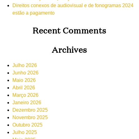
Direitos conexos de audiovisual e de fonogramas 2024
estão a pagamento
Recent Comments
Archives
Julho 2026
Junho 2026
Maio 2026
Abril 2026
Março 2026
Janeiro 2026
Dezembro 2025
Novembro 2025
Outubro 2025
Julho 2025