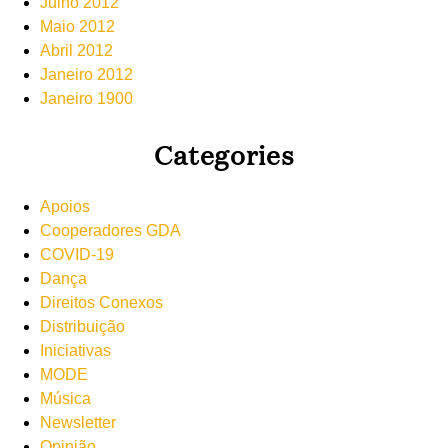
Julho 2012
Maio 2012
Abril 2012
Janeiro 2012
Janeiro 1900
Categories
Apoios
Cooperadores GDA
COVID-19
Dança
Direitos Conexos
Distribuição
Iniciativas
MODE
Música
Newsletter
Opinião