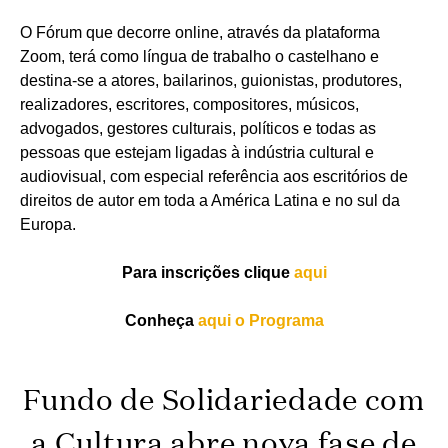
O Fórum que decorre online, através da plataforma
Zoom, terá como língua de trabalho o castelhano e
destina-se a atores, bailarinos, guionistas, produtores,
realizadores, escritores, compositores, músicos,
advogados, gestores culturais, políticos e todas as
pessoas que estejam ligadas à indústria cultural e
audiovisual, com especial referência aos escritórios de
direitos de autor em toda a América Latina e no sul da
Europa.
Para inscrições clique
aqui
Conheça
aqui o Programa
Fundo de Solidariedade com
a Cultura abre nova fase de