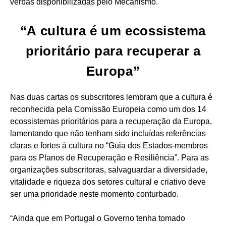
verbas disponibilizadas pelo Mecanismo.
“A cultura é um ecossistema
prioritário para recuperar a
Europa”
Nas duas cartas os subscritores lembram que a cultura é
reconhecida pela Comissão Europeia como um dos 14
ecossistemas prioritários para a recuperação da Europa,
lamentando que não tenham sido incluídas referências
claras e fortes à cultura no “Guia dos Estados-membros
para os Planos de Recuperação e Resiliência”. Para as
organizações subscritoras, salvaguardar a diversidade,
vitalidade e riqueza dos setores cultural e criativo deve
ser uma prioridade neste momento conturbado.
“Ainda que em Portugal o Governo tenha tomado