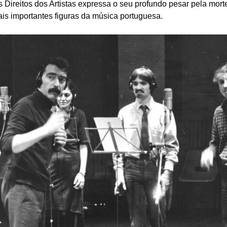
Direitos dos Artistas expressa o seu profundo pesar pela mort
is importantes figuras da música portuguesa.