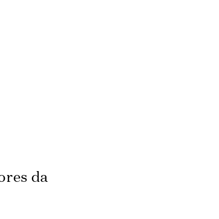
ores da