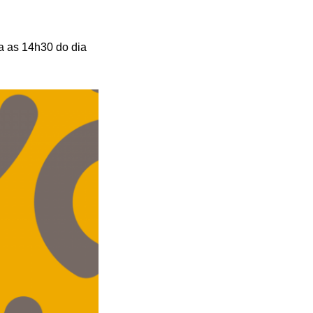
a as 14h30 do dia