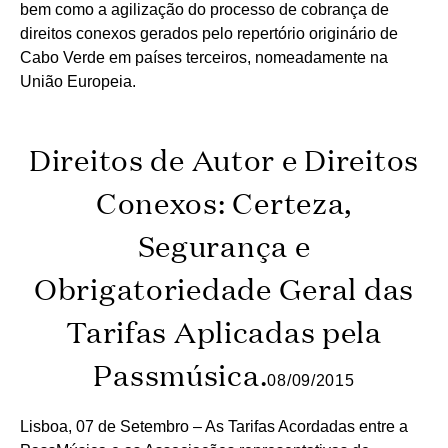
bem como a agilização do processo de cobrança de
direitos conexos gerados pelo repertório originário de
Cabo Verde em países terceiros, nomeadamente na
União Europeia.
Direitos de Autor e Direitos
Conexos: Certeza,
Segurança e
Obrigatoriedade Geral das
Tarifas Aplicadas pela
Passmúsica.
08/09/2015
Lisboa, 07 de Setembro – As Tarifas Acordadas entre a