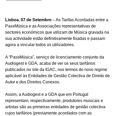
Lisboa, 07 de Setembro
– As Tarifas Acordadas entre a
PassMúsica e as Associações representativas de
sectores económicos que utilizam de Música gravada na
sua actividade estão definitivamente fixadas e passam
agora a vincular todos os utilizadores.
A “PassMúsica”, serviço de licenciamento conjunto da
Audiogest e GDA, acaba de ver os seus tarifários
publicados no site da IGAC, nos termos do novo regime
aplicável às Entidades de Gestão Colectiva de Direito de
Autor e dos Direitos Conexos.
Assim, a Audiogest e a GDA que em Portugal
representam, respectivamente, produtores musicais e
artistas são as primeiras entidades de gestão colectiva
cujos tarifários (previamente acordados com as