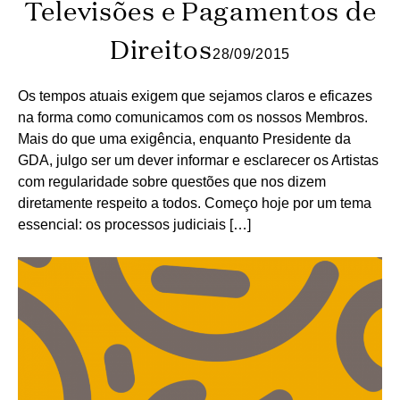
Televisões e Pagamentos de
Direitos
28/09/2015
Os tempos atuais exigem que sejamos claros e eficazes
na forma como comunicamos com os nossos Membros.
Mais do que uma exigência, enquanto Presidente da
GDA, julgo ser um dever informar e esclarecer os Artistas
com regularidade sobre questões que nos dizem
diretamente respeito a todos. Começo hoje por um tema
essencial: os processos judiciais […]