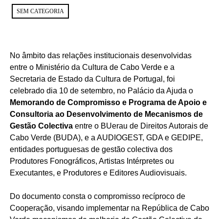
SEM CATEGORIA
No âmbito das relações institucionais desenvolvidas
entre o Ministério da Cultura de Cabo Verde e a
Secretaria de Estado da Cultura de Portugal, foi
celebrado dia 10 de setembro, no Palácio da Ajuda o
Memorando de Compromisso e Programa de Apoio e
Consultoria ao Desenvolvimento de Mecanismos de
Gestão Colectiva
entre o BUerau de Direitos Autorais de
Cabo Verde (BUDA), e a AUDIOGEST, GDA e GEDIPE,
entidades portuguesas de gestão colectiva dos
Produtores Fonográficos, Artistas Intérpretes ou
Executantes, e Produtores e Editores Audiovisuais.
Do documento consta o compromisso recíproco de
Cooperação, visando implementar na República de Cabo