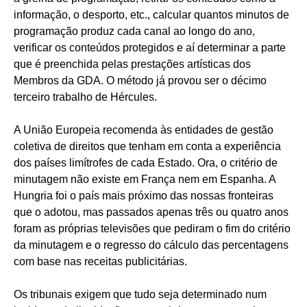
informação, o desporto, etc., calcular quantos minutos de
programação produz cada canal ao longo do ano,
verificar os conteúdos protegidos e aí determinar a parte
que é preenchida pelas prestações artísticas dos
Membros da GDA. O método já provou ser o décimo
terceiro trabalho de Hércules.
A União Europeia recomenda às entidades de gestão
coletiva de direitos que tenham em conta a experiência
dos países limítrofes de cada Estado. Ora, o critério de
minutagem não existe em França nem em Espanha. A
Hungria foi o país mais próximo das nossas fronteiras
que o adotou, mas passados apenas três ou quatro anos
foram as próprias televisões que pediram o fim do critério
da minutagem e o regresso do cálculo das percentagens
com base nas receitas publicitárias.
Os tribunais exigem que tudo seja determinado num