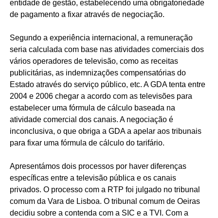
entidade de gestão, estabelecendo uma obrigatoriedade
de pagamento a fixar através de negociação.
Segundo a experiência internacional, a remuneração
seria calculada com base nas atividades comerciais dos
vários operadores de televisão, como as receitas
publicitárias, as indemnizações compensatórias do
Estado através do serviço público, etc. A GDA tenta entre
2004 e 2006 chegar a acordo com as televisões para
estabelecer uma fórmula de cálculo baseada na
atividade comercial dos canais. A negociação é
inconclusiva, o que obriga a GDA a apelar aos tribunais
para fixar uma fórmula de cálculo do tarifário.
Apresentámos dois processos por haver diferenças
específicas entre a televisão pública e os canais
privados. O processo com a RTP foi julgado no tribunal
comum da Vara de Lisboa. O tribunal comum de Oeiras
decidiu sobre a contenda com a SIC e a TVI. Com a