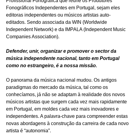
Profissional Fonográfica que reúne os Produtores
Fonográficos Independentes em Portugal, sejam eles
editoras independentes ou músicos artistas auto-
editados. Sendo associada da WIN (Worldwide
Independent Network) e da IMPALA (Independent Music
Companies Association).
Defender, unir, organizar e promover o sector da
música independente nacional, tanto em Portugal
como no estrangeiro, é a nossa missão.
O panorama da música nacional mudou. Os antigos
paradigmas do mercado da música, tal como os
conhecíamos, já não se adaptam à realidade dos novos
músicos artistas que surgem cada vez mais rapidamente
em Portugal, em moldes cada vez mais inovadores e
independentes. A palavra-chave para compreender estas
novas abordagens à construção da carreira de cada novo
artista é “autonomia”.