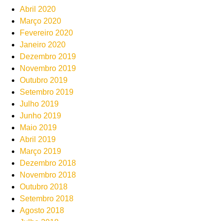
Abril 2020
Março 2020
Fevereiro 2020
Janeiro 2020
Dezembro 2019
Novembro 2019
Outubro 2019
Setembro 2019
Julho 2019
Junho 2019
Maio 2019
Abril 2019
Março 2019
Dezembro 2018
Novembro 2018
Outubro 2018
Setembro 2018
Agosto 2018