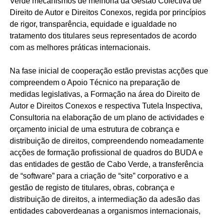
Verde mecanismos de melhoria da Gestão Colectiva de
Direito de Autor e Direitos Conexos, regida por princípios
de rigor, transparência, equidade e igualdade no
tratamento dos titulares seus representados de acordo
com as melhores práticas internacionais.
Na fase inicial de cooperação estão previstas acções que
compreendem o Apoio Técnico na preparação de
medidas legislativas, a Formação na área do Direito de
Autor e Direitos Conexos e respectiva Tutela Inspectiva,
Consultoria na elaboração de um plano de actividades e
orçamento inicial de uma estrutura de cobrança e
distribuição de direitos, compreendendo nomeadamente
acções de formação profissional de quadros do BUDA e
das entidades de gestão de Cabo Verde, a transferência
de “software” para a criação de “site” corporativo e a
gestão de registo de titulares, obras, cobrança e
distribuição de direitos, a intermediação da adesão das
entidades caboverdeanas a organismos internacionais,