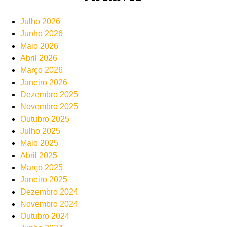
Julho 2026
Junho 2026
Maio 2026
Abril 2026
Março 2026
Janeiro 2026
Dezembro 2025
Novembro 2025
Outubro 2025
Julho 2025
Maio 2025
Abril 2025
Março 2025
Janeiro 2025
Dezembro 2024
Novembro 2024
Outubro 2024