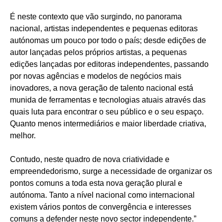
É neste contexto que vão surgindo, no panorama
nacional, artistas independentes e pequenas editoras
autónomas um pouco por todo o país; desde edições de
autor lançadas pelos próprios artistas, a pequenas
edições lançadas por editoras independentes, passando
por novas agências e modelos de negócios mais
inovadores, a nova geração de talento nacional está
munida de ferramentas e tecnologias atuais através das
quais luta para encontrar o seu público e o seu espaço.
Quanto menos intermediários e maior liberdade criativa,
melhor.
Contudo, neste quadro de nova criatividade e
empreendedorismo, surge a necessidade de organizar os
pontos comuns a toda esta nova geração plural e
autónoma. Tanto a nível nacional como internacional
existem vários pontos de convergência e interesses
comuns a defender neste novo sector independente.”