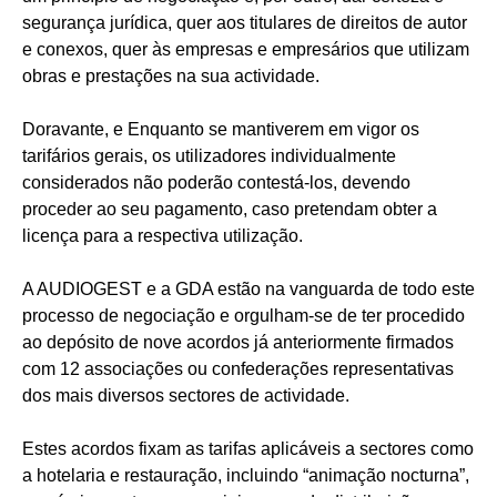
segurança jurídica, quer aos titulares de direitos de autor
e conexos, quer às empresas e empresários que utilizam
obras e prestações na sua actividade.
Doravante, e Enquanto se mantiverem em vigor os
tarifários gerais, os utilizadores individualmente
considerados não poderão contestá-los, devendo
proceder ao seu pagamento, caso pretendam obter a
licença para a respectiva utilização.
A AUDIOGEST e a GDA estão na vanguarda de todo este
processo de negociação e orgulham-se de ter procedido
ao depósito de nove acordos já anteriormente firmados
com 12 associações ou confederações representativas
dos mais diversos sectores de actividade.
Estes acordos fixam as tarifas aplicáveis a sectores como
a hotelaria e restauração, incluindo “animação nocturna”,