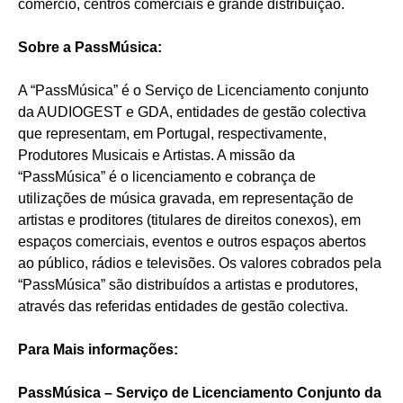
comércio, centros comerciais e grande distribuição.
Sobre a PassMúsica:
A “PassMúsica” é o Serviço de Licenciamento conjunto
da AUDIOGEST e GDA, entidades de gestão colectiva
que representam, em Portugal, respectivamente,
Produtores Musicais e Artistas. A missão da
“PassMúsica” é o licenciamento e cobrança de
utilizações de música gravada, em representação de
artistas e proditores (titulares de direitos conexos), em
espaços comerciais, eventos e outros espaços abertos
ao público, rádios e televisões. Os valores cobrados pela
“PassMúsica” são distribuídos a artistas e produtores,
através das referidas entidades de gestão colectiva.
Para Mais informações:
PassMúsica – Serviço de Licenciamento Conjunto da