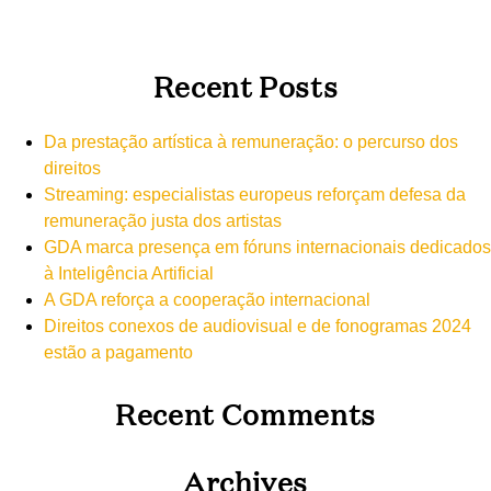
Recent Posts
Da prestação artística à remuneração: o percurso dos
direitos
Streaming: especialistas europeus reforçam defesa da
remuneração justa dos artistas
GDA marca presença em fóruns internacionais dedicados
à Inteligência Artificial
A GDA reforça a cooperação internacional
Direitos conexos de audiovisual e de fonogramas 2024
estão a pagamento
Recent Comments
Archives