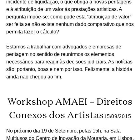
incidente de liquidação, o que obriga a novas peritagens
e à atribuição de um valor às prestações artísticas. A
pergunta impõe-se: como pode esta “atribuição de valor”
ser feita se não existe nenhum dado comparativo que nos
permita fazer o cálculo?
Estamos a trabalhar com advogados e empresas de
peritagem no sentido de reunirmos os elementos
necessários para reagir às decisões judiciais. As notícias
são, portanto, boas e nem por isso. Felizmente, a história
ainda não chegou ao fim.
Workshop AMAEI – Direitos
Conexos dos Artistas
15/09/2015
No próximo dia 19 de Setembro, pelas 15h, na Sala
Multiusos do Centro de Inovação da Mouraria, em Lisboa,