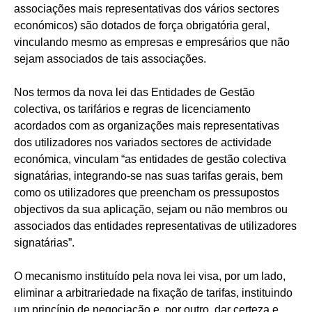
associações mais representativas dos vários sectores
económicos) são dotados de força obrigatória geral,
vinculando mesmo as empresas e empresários que não
sejam associados de tais associações.
Nos termos da nova lei das Entidades de Gestão
colectiva, os tarifários e regras de licenciamento
acordados com as organizações mais representativas
dos utilizadores nos variados sectores de actividade
económica, vinculam “as entidades de gestão colectiva
signatárias, integrando-se nas suas tarifas gerais, bem
como os utilizadores que preencham os pressupostos
objectivos da sua aplicação, sejam ou não membros ou
associados das entidades representativas de utilizadores
signatárias”.
O mecanismo instituído pela nova lei visa, por um lado,
eliminar a arbitrariedade na fixação de tarifas, instituindo
um princípio de negociação e, por outro, dar certeza e