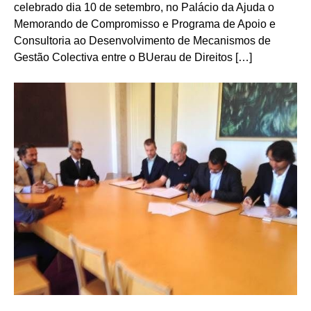
celebrado dia 10 de setembro, no Palácio da Ajuda o
Memorando de Compromisso e Programa de Apoio e
Consultoria ao Desenvolvimento de Mecanismos de
Gestão Colectiva entre o BUerau de Direitos […]