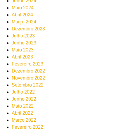
Junho 2024
Maio 2024
Abril 2024
Março 2024
Dezembro 2023
Julho 2023
Junho 2023
Maio 2023
Abril 2023
Fevereiro 2023
Dezembro 2022
Novembro 2022
Setembro 2022
Julho 2022
Junho 2022
Maio 2022
Abril 2022
Março 2022
Fevereiro 2022