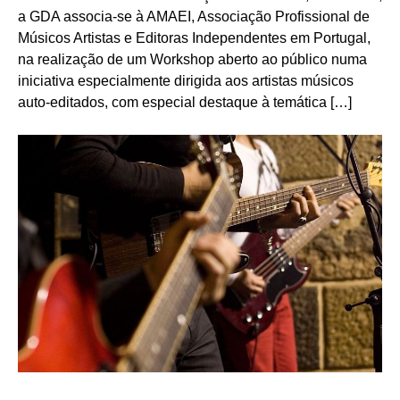
a GDA associa-se à AMAEI, Associação Profissional de
Músicos Artistas e Editoras Independentes em Portugal,
na realização de um Workshop aberto ao público numa
iniciativa especialmente dirigida aos artistas músicos
auto-editados, com especial destaque à temática […]