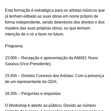
Esta formação é estratégica para os artistas músicos que
já tenham editado as suas obras em nome próprio de
forma independente, sendo detentores dos direitos e dos
masters das suas próprias obras, ou que tenham
intenção de o vir a fazer no futuro.
Programa:
15:00h – Recepção e apresentação da AMAEI: Nuno
Saraiva (Vice-Presidente);
15:45h – Direitos Conexos dos Artistas: Com a presença
de um representante da GDA;
16:30h – Perguntas e respostas
O Workshop é aberto ao público. Devido ao número