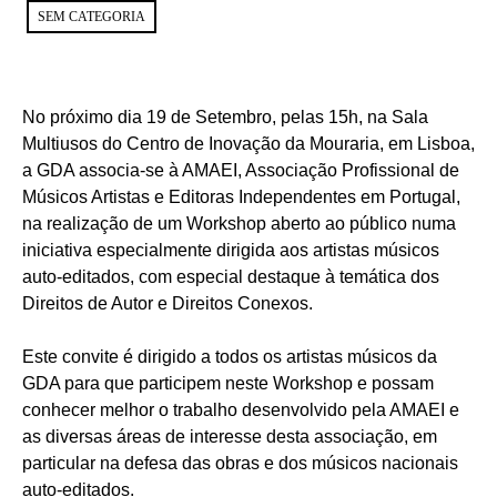
SEM CATEGORIA
No próximo dia 19 de Setembro, pelas 15h, na Sala
Multiusos do Centro de Inovação da Mouraria, em Lisboa,
a GDA associa-se à AMAEI, Associação Profissional de
Músicos Artistas e Editoras Independentes em Portugal,
na realização de um Workshop aberto ao público numa
iniciativa especialmente dirigida aos artistas músicos
auto-editados, com especial destaque à temática dos
Direitos de Autor e Direitos Conexos.
Este convite é dirigido a todos os artistas músicos da
GDA para que participem neste Workshop e possam
conhecer melhor o trabalho desenvolvido pela AMAEI e
as diversas áreas de interesse desta associação, em
particular na defesa das obras e dos músicos nacionais
auto-editados.