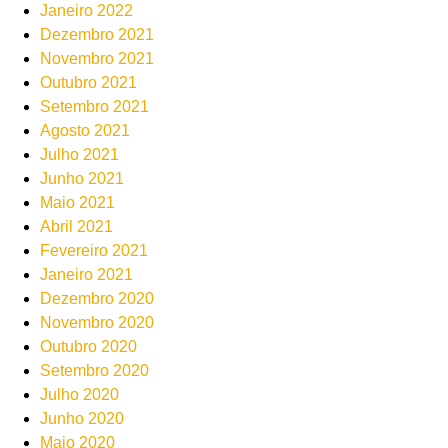
Janeiro 2022
Dezembro 2021
Novembro 2021
Outubro 2021
Setembro 2021
Agosto 2021
Julho 2021
Junho 2021
Maio 2021
Abril 2021
Fevereiro 2021
Janeiro 2021
Dezembro 2020
Novembro 2020
Outubro 2020
Setembro 2020
Julho 2020
Junho 2020
Maio 2020