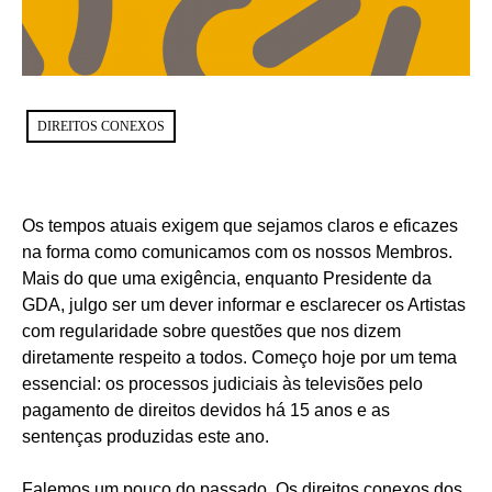
DIREITOS CONEXOS
Os tempos atuais exigem que sejamos claros e eficazes
na forma como comunicamos com os nossos Membros.
Mais do que uma exigência, enquanto Presidente da
GDA, julgo ser um dever informar e esclarecer os Artistas
com regularidade sobre questões que nos dizem
diretamente respeito a todos. Começo hoje por um tema
essencial: os processos judiciais às televisões pelo
pagamento de direitos devidos há 15 anos e as
sentenças produzidas este ano.
Falemos um pouco do passado. Os direitos conexos dos