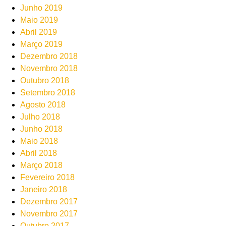
Junho 2019
Maio 2019
Abril 2019
Março 2019
Dezembro 2018
Novembro 2018
Outubro 2018
Setembro 2018
Agosto 2018
Julho 2018
Junho 2018
Maio 2018
Abril 2018
Março 2018
Fevereiro 2018
Janeiro 2018
Dezembro 2017
Novembro 2017
Outubro 2017