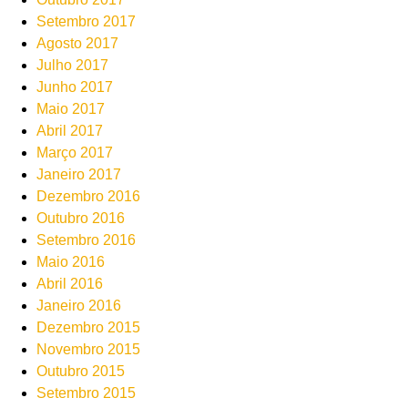
Setembro 2017
Agosto 2017
Julho 2017
Junho 2017
Maio 2017
Abril 2017
Março 2017
Janeiro 2017
Dezembro 2016
Outubro 2016
Setembro 2016
Maio 2016
Abril 2016
Janeiro 2016
Dezembro 2015
Novembro 2015
Outubro 2015
Setembro 2015