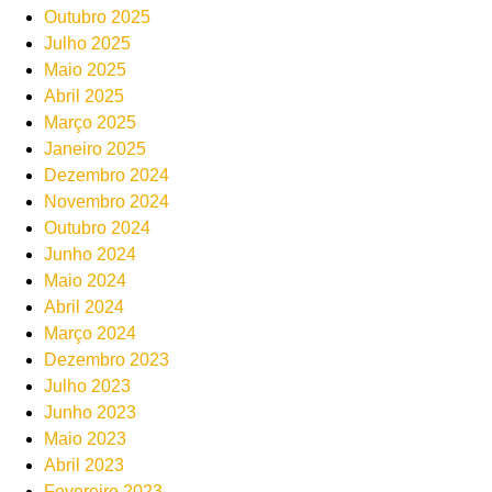
Outubro 2025
Julho 2025
Maio 2025
Abril 2025
Março 2025
Janeiro 2025
Dezembro 2024
Novembro 2024
Outubro 2024
Junho 2024
Maio 2024
Abril 2024
Março 2024
Dezembro 2023
Julho 2023
Junho 2023
Maio 2023
Abril 2023
Fevereiro 2023