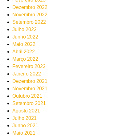
Dezembro 2022
Novembro 2022
Setembro 2022
Julho 2022
Junho 2022
Maio 2022
Abril 2022
Março 2022
Fevereiro 2022
Janeiro 2022
Dezembro 2021
Novembro 2021
Outubro 2021
Setembro 2021
Agosto 2021
Julho 2021
Junho 2021
Maio 2021