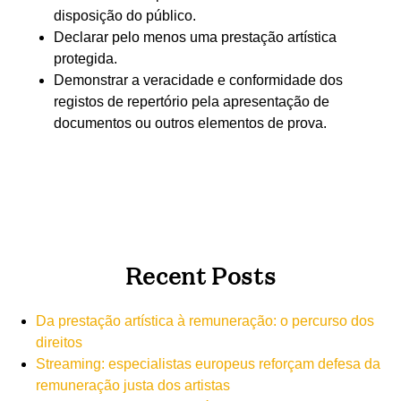
disposição do público.
Declarar pelo menos uma prestação artística
protegida.
Demonstrar a veracidade e conformidade dos
registos de repertório pela apresentação de
documentos ou outros elementos de prova.
Recent Posts
Da prestação artística à remuneração: o percurso dos
direitos
Streaming: especialistas europeus reforçam defesa da
remuneração justa dos artistas