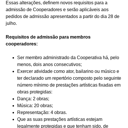
Essas alterações, definem novos requisitos para a
admissão de Cooperadores e serão aplicáveis aos
pedidos de admissão apresentados a partir do dia 28 de
julho.
Requisitos de admissão para membros
cooperadores:
Ser membro administrado da Cooperativa há, pelo
menos, dois anos consecutivos;
Exercer atividade como ator, bailarino ou músico e
ter declarado um repertório composto pelo seguinte
número mínimo de prestações artísticas fixadas em
obras protegidas:
Dança: 2 obras;
Música: 20 obras;
Representação: 4 obras.
Que as suas prestações artísticas estejam
legalmente protegidas e que tenham sido, de