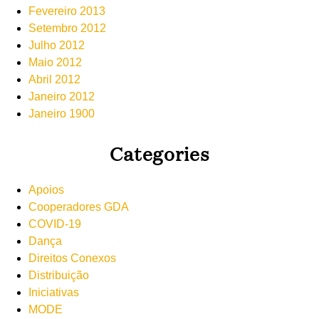
Fevereiro 2013
Setembro 2012
Julho 2012
Maio 2012
Abril 2012
Janeiro 2012
Janeiro 1900
Categories
Apoios
Cooperadores GDA
COVID-19
Dança
Direitos Conexos
Distribuição
Iniciativas
MODE