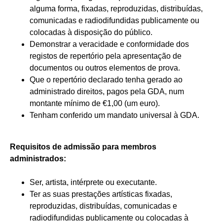
alguma forma, fixadas, reproduzidas, distribuídas,
comunicadas e radiodifundidas publicamente ou
colocadas à disposição do público.
Demonstrar a veracidade e conformidade dos
registos de repertório pela apresentação de
documentos ou outros elementos de prova.
Que o repertório declarado tenha gerado ao
administrado direitos, pagos pela GDA, num
montante mínimo de €1,00 (um euro).
Tenham conferido um mandato universal à GDA.
Requisitos de admissão para membros
administrados:
Ser, artista, intérprete ou executante.
Ter as suas prestações artísticas fixadas,
reproduzidas, distribuídas, comunicadas e
radiodifundidas publicamente ou colocadas à