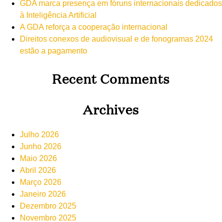
GDA marca presença em fóruns internacionais dedicados
à Inteligência Artificial
A GDA reforça a cooperação internacional
Direitos conexos de audiovisual e de fonogramas 2024
estão a pagamento
Recent Comments
Archives
Julho 2026
Junho 2026
Maio 2026
Abril 2026
Março 2026
Janeiro 2026
Dezembro 2025
Novembro 2025