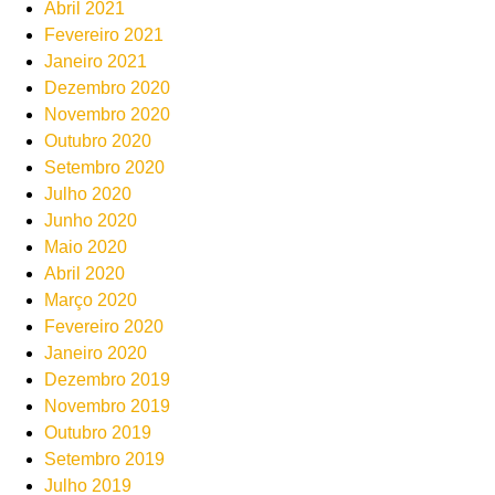
Abril 2021
Fevereiro 2021
Janeiro 2021
Dezembro 2020
Novembro 2020
Outubro 2020
Setembro 2020
Julho 2020
Junho 2020
Maio 2020
Abril 2020
Março 2020
Fevereiro 2020
Janeiro 2020
Dezembro 2019
Novembro 2019
Outubro 2019
Setembro 2019
Julho 2019