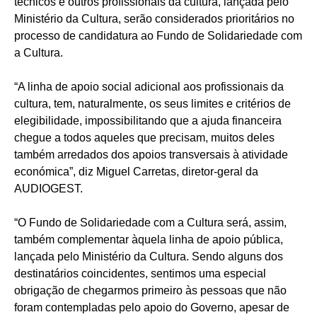
técnicos e outros profissionais da cultura, lançada pelo
Ministério da Cultura, serão considerados prioritários no
processo de candidatura ao Fundo de Solidariedade com
a Cultura.
“A linha de apoio social adicional aos profissionais da
cultura, tem, naturalmente, os seus limites e critérios de
elegibilidade, impossibilitando que a ajuda financeira
chegue a todos aqueles que precisam, muitos deles
também arredados dos apoios transversais à atividade
económica”, diz Miguel Carretas, diretor-geral da
AUDIOGEST.
“O Fundo de Solidariedade com a Cultura será, assim,
também complementar àquela linha de apoio pública,
lançada pelo Ministério da Cultura. Sendo alguns dos
destinatários coincidentes, sentimos uma especial
obrigação de chegarmos primeiro às pessoas que não
foram contempladas pelo apoio do Governo, apesar de