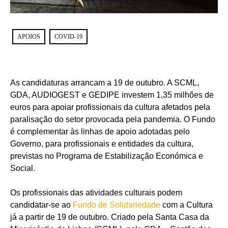
APOIOS
COVID-19
As candidaturas arrancam a 19 de outubro. A SCML,
GDA, AUDIOGEST e GEDIPE investem 1,35 milhões de
euros para apoiar profissionais da cultura afetados pela
paralisação do setor provocada pela pandemia. O Fundo
é complementar às linhas de apoio adotadas pelo
Governo, para profissionais e entidades da cultura,
previstas no Programa de Estabilização Económica e
Social.
Os profissionais das atividades culturais podem
candidatar-se ao
Fundo de Solidariedade
com a Cultura
já a partir de 19 de outubro. Criado pela Santa Casa da