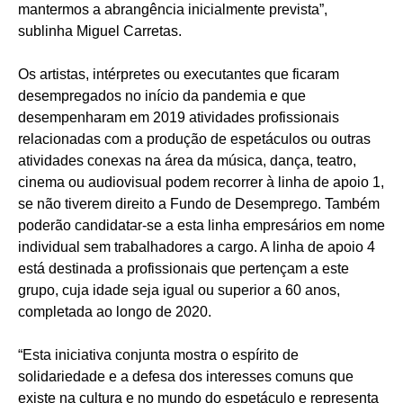
mantermos a abrangência inicialmente prevista”,
sublinha Miguel Carretas.
Os artistas, intérpretes ou executantes que ficaram
desempregados no início da pandemia e que
desempenharam em 2019 atividades profissionais
relacionadas com a produção de espetáculos ou outras
atividades conexas na área da música, dança, teatro,
cinema ou audiovisual podem recorrer à linha de apoio 1,
se não tiverem direito a Fundo de Desemprego. Também
poderão candidatar-se a esta linha empresários em nome
individual sem trabalhadores a cargo. A linha de apoio 4
está destinada a profissionais que pertençam a este
grupo, cuja idade seja igual ou superior a 60 anos,
completada ao longo de 2020.
“Esta iniciativa conjunta mostra o espírito de
solidariedade e a defesa dos interesses comuns que
existe na cultura e no mundo do espetáculo e representa