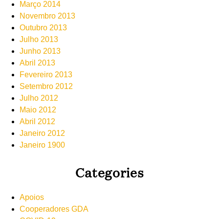
Março 2014
Novembro 2013
Outubro 2013
Julho 2013
Junho 2013
Abril 2013
Fevereiro 2013
Setembro 2012
Julho 2012
Maio 2012
Abril 2012
Janeiro 2012
Janeiro 1900
Categories
Apoios
Cooperadores GDA