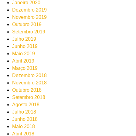
Janeiro 2020
Dezembro 2019
Novembro 2019
Outubro 2019
Setembro 2019
Julho 2019
Junho 2019
Maio 2019
Abril 2019
Março 2019
Dezembro 2018
Novembro 2018
Outubro 2018
Setembro 2018
Agosto 2018
Julho 2018
Junho 2018
Maio 2018
Abril 2018