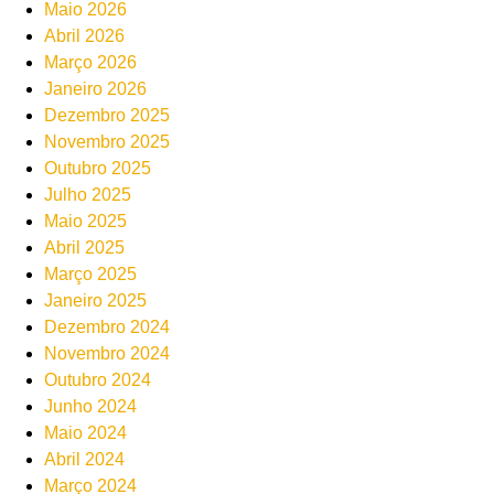
Maio 2026
Abril 2026
Março 2026
Janeiro 2026
Dezembro 2025
Novembro 2025
Outubro 2025
Julho 2025
Maio 2025
Abril 2025
Março 2025
Janeiro 2025
Dezembro 2024
Novembro 2024
Outubro 2024
Junho 2024
Maio 2024
Abril 2024
Março 2024