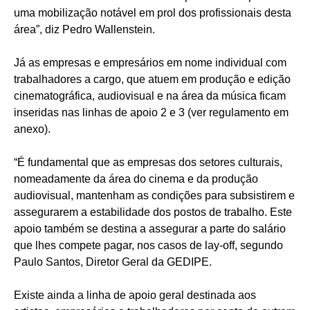
uma mobilização notável em prol dos profissionais desta
área”, diz Pedro Wallenstein.
Já as empresas e empresários em nome individual com
trabalhadores a cargo, que atuem em produção e edição
cinematográfica, audiovisual e na área da música ficam
inseridas nas linhas de apoio 2 e 3 (ver regulamento em
anexo).
“É fundamental que as empresas dos setores culturais,
nomeadamente da área do cinema e da produção
audiovisual, mantenham as condições para subsistirem e
assegurarem a estabilidade dos postos de trabalho. Este
apoio também se destina a assegurar a parte do salário
que lhes compete pagar, nos casos de lay-off, segundo
Paulo Santos, Diretor Geral da GEDIPE.
Existe ainda a linha de apoio geral destinada aos