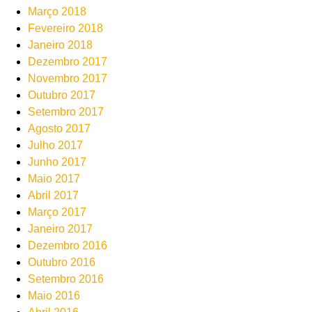
Março 2018
Fevereiro 2018
Janeiro 2018
Dezembro 2017
Novembro 2017
Outubro 2017
Setembro 2017
Agosto 2017
Julho 2017
Junho 2017
Maio 2017
Abril 2017
Março 2017
Janeiro 2017
Dezembro 2016
Outubro 2016
Setembro 2016
Maio 2016