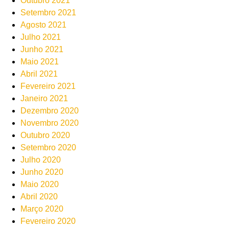
Outubro 2021
Setembro 2021
Agosto 2021
Julho 2021
Junho 2021
Maio 2021
Abril 2021
Fevereiro 2021
Janeiro 2021
Dezembro 2020
Novembro 2020
Outubro 2020
Setembro 2020
Julho 2020
Junho 2020
Maio 2020
Abril 2020
Março 2020
Fevereiro 2020