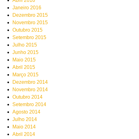
Abril 2016
Janeiro 2016
Dezembro 2015
Novembro 2015
Outubro 2015
Setembro 2015
Julho 2015
Junho 2015
Maio 2015
Abril 2015
Março 2015
Dezembro 2014
Novembro 2014
Outubro 2014
Setembro 2014
Agosto 2014
Julho 2014
Maio 2014
Abril 2014