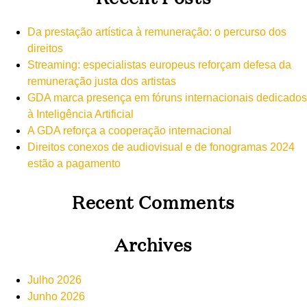
Da prestação artística à remuneração: o percurso dos
direitos
Streaming: especialistas europeus reforçam defesa da
remuneração justa dos artistas
GDA marca presença em fóruns internacionais dedicados
à Inteligência Artificial
A GDA reforça a cooperação internacional
Direitos conexos de audiovisual e de fonogramas 2024
estão a pagamento
Recent Comments
Archives
Julho 2026
Junho 2026