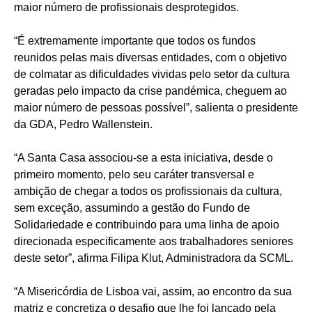
maior número de profissionais desprotegidos.
“É extremamente importante que todos os fundos
reunidos pelas mais diversas entidades, com o objetivo
de colmatar as dificuldades vividas pelo setor da cultura
geradas pelo impacto da crise pandémica, cheguem ao
maior número de pessoas possível”, salienta o presidente
da GDA, Pedro Wallenstein.
“A Santa Casa associou-se a esta iniciativa, desde o
primeiro momento, pelo seu caráter transversal e
ambição de chegar a todos os profissionais da cultura,
sem exceção, assumindo a gestão do Fundo de
Solidariedade e contribuindo para uma linha de apoio
direcionada especificamente aos trabalhadores seniores
deste setor”, afirma Filipa Klut, Administradora da SCML.
“A Misericórdia de Lisboa vai, assim, ao encontro da sua
matriz e concretiza o desafio que lhe foi lançado pela