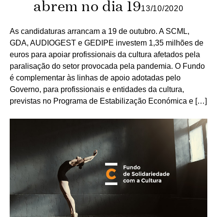
abrem no dia 19
13/10/2020
As candidaturas arrancam a 19 de outubro. A SCML,
GDA, AUDIOGEST e GEDIPE investem 1,35 milhões de
euros para apoiar profissionais da cultura afetados pela
paralisação do setor provocada pela pandemia. O Fundo
é complementar às linhas de apoio adotadas pelo
Governo, para profissionais e entidades da cultura,
previstas no Programa de Estabilização Económica e […]