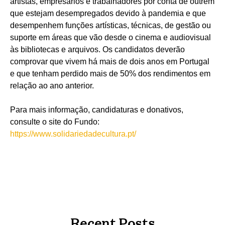
artistas, empresários e trabalhadores por conta de outrem
que estejam desempregados devido à pandemia e que
desempenhem funções artísticas, técnicas, de gestão ou
suporte em áreas que vão desde o cinema e audiovisual
às bibliotecas e arquivos. Os candidatos deverão
comprovar que vivem há mais de dois anos em Portugal
e que tenham perdido mais de 50% dos rendimentos em
relação ao ano anterior.
Para mais informação, candidaturas e donativos,
consulte o site do Fundo:
https://www.solidariedadecultura.pt/
Recent Posts