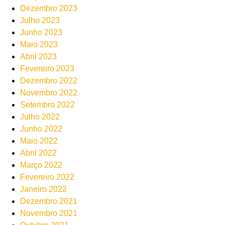
Dezembro 2023
Julho 2023
Junho 2023
Maio 2023
Abril 2023
Fevereiro 2023
Dezembro 2022
Novembro 2022
Setembro 2022
Julho 2022
Junho 2022
Maio 2022
Abril 2022
Março 2022
Fevereiro 2022
Janeiro 2022
Dezembro 2021
Novembro 2021