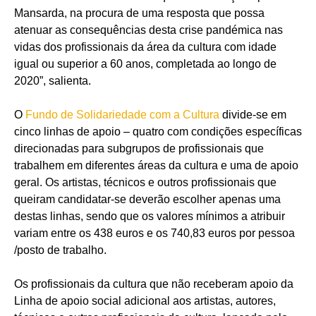
Mansarda, na procura de uma resposta que possa
atenuar as consequências desta crise pandémica nas
vidas dos profissionais da área da cultura com idade
igual ou superior a 60 anos, completada ao longo de
2020”, salienta.
O
Fundo de Solidariedade com a Cultura
divide-se em
cinco linhas de apoio – quatro com condições específicas
direcionadas para subgrupos de profissionais que
trabalhem em diferentes áreas da cultura e uma de apoio
geral. Os artistas, técnicos e outros profissionais que
queiram candidatar-se deverão escolher apenas uma
destas linhas, sendo que os valores mínimos a atribuir
variam entre os 438 euros e os 740,83 euros por pessoa
/posto de trabalho.
Os profissionais da cultura que não receberam apoio da
Linha de apoio social adicional aos artistas, autores,