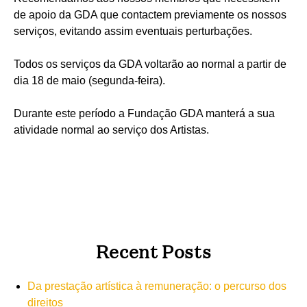
de apoio da GDA que contactem previamente os nossos
serviços, evitando assim eventuais perturbações.
Todos os serviços da GDA voltarão ao normal a partir de
dia 18 de maio (segunda-feira).
Durante este período a Fundação GDA manterá a sua
atividade normal ao serviço dos Artistas.
Recent Posts
Da prestação artística à remuneração: o percurso dos
direitos