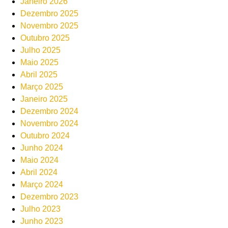
Janeiro 2026
Dezembro 2025
Novembro 2025
Outubro 2025
Julho 2025
Maio 2025
Abril 2025
Março 2025
Janeiro 2025
Dezembro 2024
Novembro 2024
Outubro 2024
Junho 2024
Maio 2024
Abril 2024
Março 2024
Dezembro 2023
Julho 2023
Junho 2023