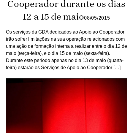
Cooperador durante os dias
12 a 15 de maio
08/05/2015
Os serviços da GDA dedicados ao Apoio ao Cooperador
irão sofrer limitações na sua operação relacionados com
uma ação de formação interna a realizar entre o dia 12 de
maio (terça-feira), e o dia 15 de maio (sexta-feira).
Durante este período apenas no dia 13 de maio (quarta-
feira) estarão os Serviços de Apoio ao Cooperador […]