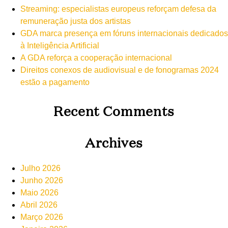
Streaming: especialistas europeus reforçam defesa da
remuneração justa dos artistas
GDA marca presença em fóruns internacionais dedicados
à Inteligência Artificial
A GDA reforça a cooperação internacional
Direitos conexos de audiovisual e de fonogramas 2024
estão a pagamento
Recent Comments
Archives
Julho 2026
Junho 2026
Maio 2026
Abril 2026
Março 2026