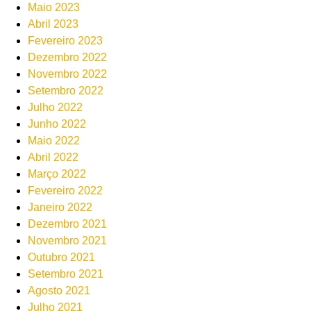
Maio 2023
Abril 2023
Fevereiro 2023
Dezembro 2022
Novembro 2022
Setembro 2022
Julho 2022
Junho 2022
Maio 2022
Abril 2022
Março 2022
Fevereiro 2022
Janeiro 2022
Dezembro 2021
Novembro 2021
Outubro 2021
Setembro 2021
Agosto 2021
Julho 2021