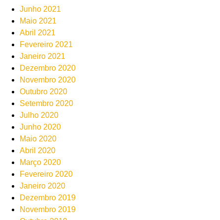
Junho 2021
Maio 2021
Abril 2021
Fevereiro 2021
Janeiro 2021
Dezembro 2020
Novembro 2020
Outubro 2020
Setembro 2020
Julho 2020
Junho 2020
Maio 2020
Abril 2020
Março 2020
Fevereiro 2020
Janeiro 2020
Dezembro 2019
Novembro 2019