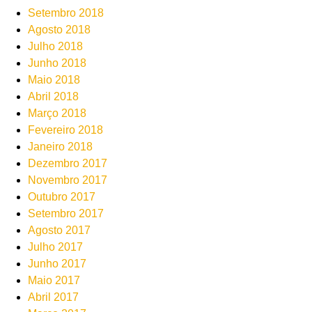
Setembro 2018
Agosto 2018
Julho 2018
Junho 2018
Maio 2018
Abril 2018
Março 2018
Fevereiro 2018
Janeiro 2018
Dezembro 2017
Novembro 2017
Outubro 2017
Setembro 2017
Agosto 2017
Julho 2017
Junho 2017
Maio 2017
Abril 2017