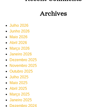
Archives
Julho 2026
Junho 2026
Maio 2026
Abril 2026
Março 2026
Janeiro 2026
Dezembro 2025
Novembro 2025
Outubro 2025
Julho 2025
Maio 2025
Abril 2025
Março 2025
Janeiro 2025
Dezembro 2024