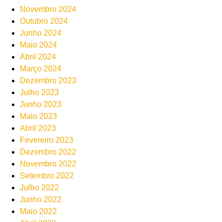
Novembro 2024
Outubro 2024
Junho 2024
Maio 2024
Abril 2024
Março 2024
Dezembro 2023
Julho 2023
Junho 2023
Maio 2023
Abril 2023
Fevereiro 2023
Dezembro 2022
Novembro 2022
Setembro 2022
Julho 2022
Junho 2022
Maio 2022