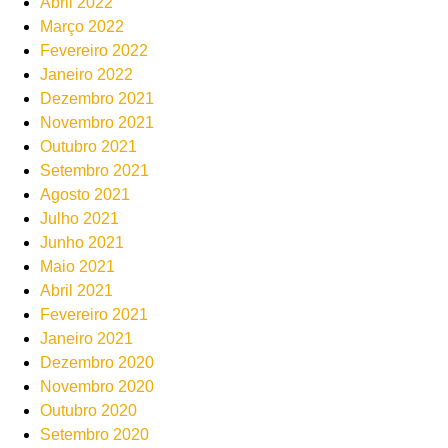
Abril 2022
Março 2022
Fevereiro 2022
Janeiro 2022
Dezembro 2021
Novembro 2021
Outubro 2021
Setembro 2021
Agosto 2021
Julho 2021
Junho 2021
Maio 2021
Abril 2021
Fevereiro 2021
Janeiro 2021
Dezembro 2020
Novembro 2020
Outubro 2020
Setembro 2020