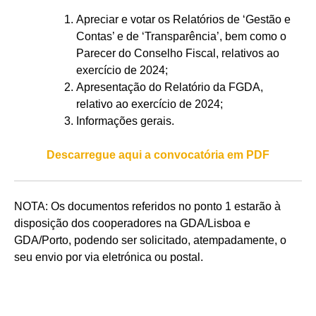
Apreciar e votar os Relatórios de ‘Gestão e
Contas’ e de ‘Transparência’, bem como o
Parecer do Conselho Fiscal, relativos ao
exercício de 2024;
Apresentação do Relatório da FGDA,
relativo ao exercício de 2024;
Informações gerais.
Descarregue aqui a convocatória em PDF
NOTA: Os documentos referidos no ponto 1 estarão à
disposição dos cooperadores na GDA/Lisboa e
GDA/Porto, podendo ser solicitado, atempadamente, o
seu envio por via eletrónica ou postal.