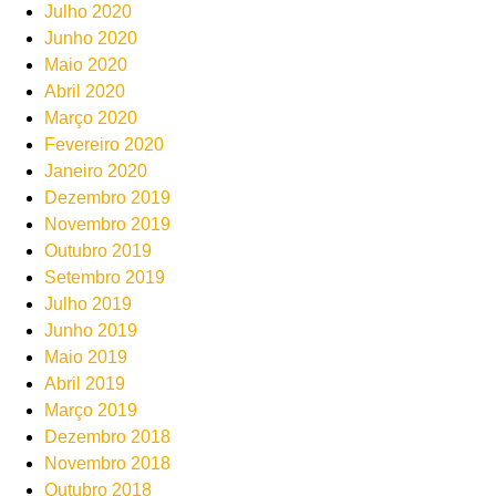
Julho 2020
Junho 2020
Maio 2020
Abril 2020
Março 2020
Fevereiro 2020
Janeiro 2020
Dezembro 2019
Novembro 2019
Outubro 2019
Setembro 2019
Julho 2019
Junho 2019
Maio 2019
Abril 2019
Março 2019
Dezembro 2018
Novembro 2018
Outubro 2018