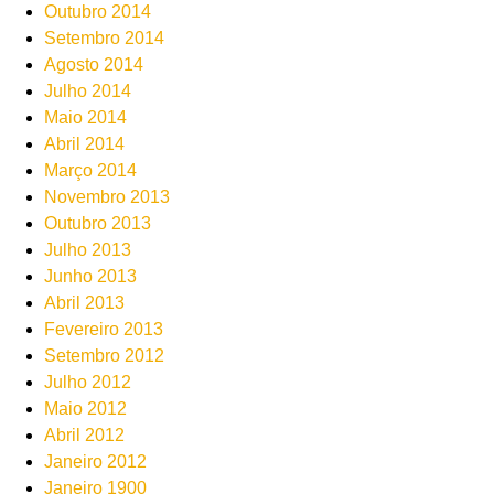
Outubro 2014
Setembro 2014
Agosto 2014
Julho 2014
Maio 2014
Abril 2014
Março 2014
Novembro 2013
Outubro 2013
Julho 2013
Junho 2013
Abril 2013
Fevereiro 2013
Setembro 2012
Julho 2012
Maio 2012
Abril 2012
Janeiro 2012
Janeiro 1900