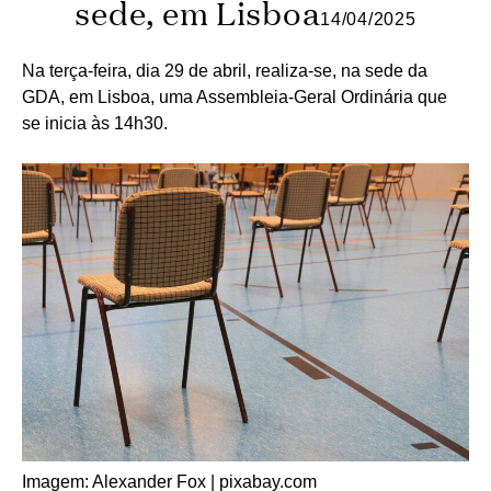
sede, em Lisboa
14/04/2025
Na terça-feira, dia 29 de abril, realiza-se, na sede da
GDA, em Lisboa, uma Assembleia-Geral Ordinária que
se inicia às 14h30.
Imagem: Alexander Fox | pixabay.com