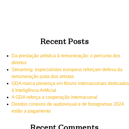
Recent Posts
Da prestação artística à remuneração: o percurso dos
direitos
Streaming: especialistas europeus reforçam defesa da
remuneração justa dos artistas
GDA marca presença em fóruns internacionais dedicados
à Inteligência Artificial
A GDA reforça a cooperação internacional
Direitos conexos de audiovisual e de fonogramas 2024
estão a pagamento
Recent Comments