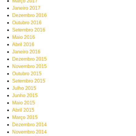
Março 2017
Janeiro 2017
Dezembro 2016
Outubro 2016
Setembro 2016
Maio 2016
Abril 2016
Janeiro 2016
Dezembro 2015
Novembro 2015
Outubro 2015
Setembro 2015
Julho 2015
Junho 2015
Maio 2015
Abril 2015
Março 2015
Dezembro 2014
Novembro 2014