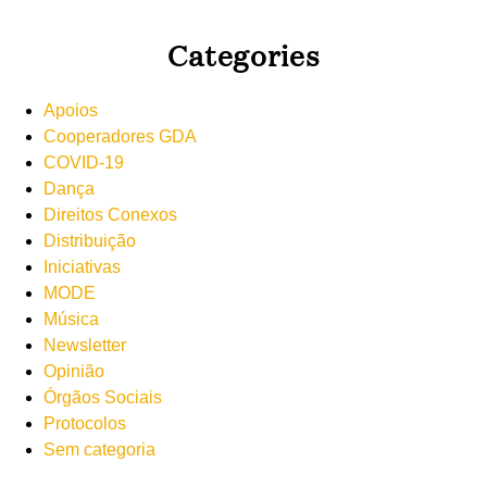
Categories
Apoios
Cooperadores GDA
COVID-19
Dança
Direitos Conexos
Distribuição
Iniciativas
MODE
Música
Newsletter
Opinião
Órgãos Sociais
Protocolos
Sem categoria