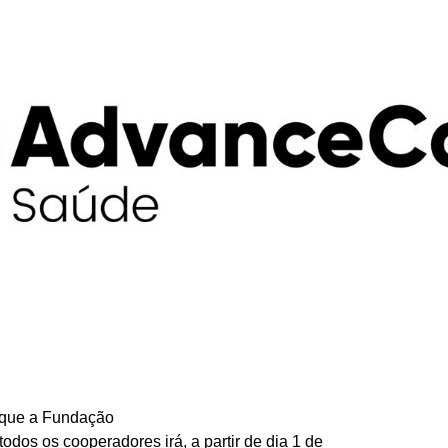
 que a Fundação
odos os cooperadores irá, a partir de dia 1 de