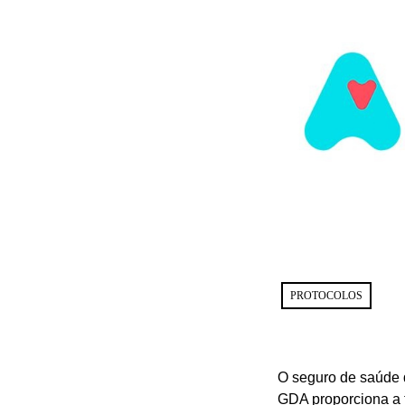
PROTOCOLOS
O seguro de saúde
GDA proporciona a t