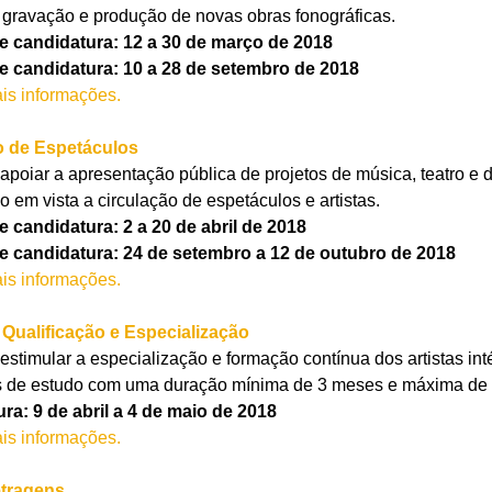
 gravação e produção de novas obras fonográficas.
de candidatura: 12 a 30 de março de 2018
de candidatura: 10 a 28 de setembro de 2018
is informações.
o de Espetáculos
apoiar a apresentação pública de projetos de música, teatro e
o em vista a circulação de espetáculos e artistas.
e candidatura: 2 a 20 de abril de 2018
de candidatura: 24 de setembro a 12 de outubro de 2018
is informações.
Qualificação e Especialização
estimular a especialização e formação contínua dos artistas int
as de estudo com uma duração mínima de 3 meses e máxima de 
ra: 9 de abril a 4 de maio de 2018
is informações.
etragens