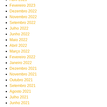
Fevereiro 2023
Dezembro 2022
Novembro 2022
Setembro 2022
Julho 2022
Junho 2022
Maio 2022
Abril 2022
Março 2022
Fevereiro 2022
Janeiro 2022
Dezembro 2021
Novembro 2021
Outubro 2021
Setembro 2021
Agosto 2021
Julho 2021
Junho 2021