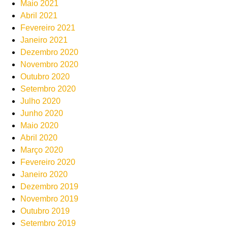
Maio 2021
Abril 2021
Fevereiro 2021
Janeiro 2021
Dezembro 2020
Novembro 2020
Outubro 2020
Setembro 2020
Julho 2020
Junho 2020
Maio 2020
Abril 2020
Março 2020
Fevereiro 2020
Janeiro 2020
Dezembro 2019
Novembro 2019
Outubro 2019
Setembro 2019