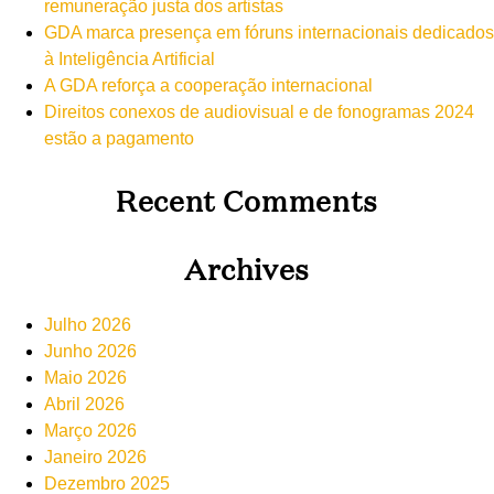
remuneração justa dos artistas
GDA marca presença em fóruns internacionais dedicados
à Inteligência Artificial
A GDA reforça a cooperação internacional
Direitos conexos de audiovisual e de fonogramas 2024
estão a pagamento
Recent Comments
Archives
Julho 2026
Junho 2026
Maio 2026
Abril 2026
Março 2026
Janeiro 2026
Dezembro 2025