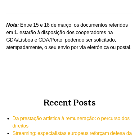
Nota:
Entre 15 e 18 de março, os documentos referidos
em
1.
estarão à disposição dos cooperadores na
GDA/Lisboa e GDA/Porto, podendo ser solicitado,
atempadamente, o seu envio por via eletrónica ou postal.
Recent Posts
Da prestação artística à remuneração: o percurso dos
direitos
Streaming: especialistas europeus reforçam defesa da