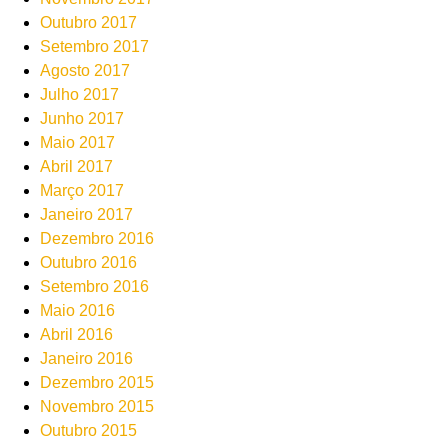
Outubro 2017
Setembro 2017
Agosto 2017
Julho 2017
Junho 2017
Maio 2017
Abril 2017
Março 2017
Janeiro 2017
Dezembro 2016
Outubro 2016
Setembro 2016
Maio 2016
Abril 2016
Janeiro 2016
Dezembro 2015
Novembro 2015
Outubro 2015