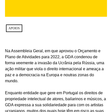
APOIOS
Na Assembleia Geral, em que aprovou o Orçamento e
Plano de Atividades para 2022, a GDA condenou de
forma veemente a invasão da Ucrânia pela Rússia, uma
ação militar que viola o direito internacional e ameaça a
paz e a democracia na Europa e noutras zonas do
mundo.
Enquanto entidade que gere em Portugal os direitos de
propriedade intelectual de atores, bailarinos e músicos, a
GDA expressa a sua solidariedade para com os artistas
ucranianos, muitos dos quais hoje têm em risco as suas