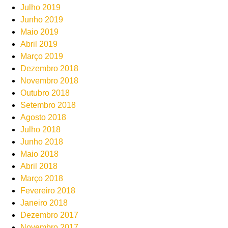
Julho 2019
Junho 2019
Maio 2019
Abril 2019
Março 2019
Dezembro 2018
Novembro 2018
Outubro 2018
Setembro 2018
Agosto 2018
Julho 2018
Junho 2018
Maio 2018
Abril 2018
Março 2018
Fevereiro 2018
Janeiro 2018
Dezembro 2017
Novembro 2017