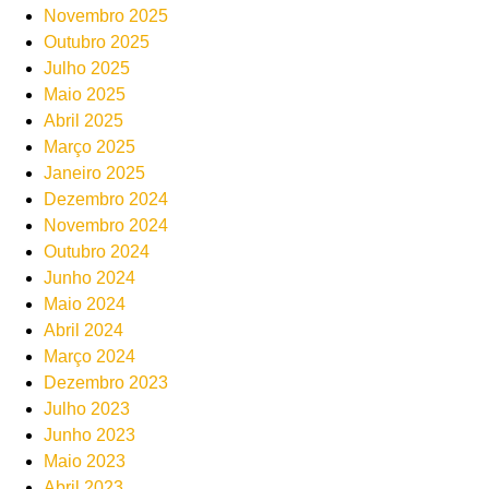
Novembro 2025
Outubro 2025
Julho 2025
Maio 2025
Abril 2025
Março 2025
Janeiro 2025
Dezembro 2024
Novembro 2024
Outubro 2024
Junho 2024
Maio 2024
Abril 2024
Março 2024
Dezembro 2023
Julho 2023
Junho 2023
Maio 2023
Abril 2023