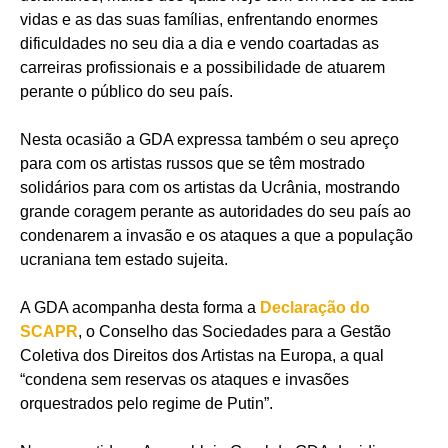
vidas e as das suas famílias, enfrentando enormes
dificuldades no seu dia a dia e vendo coartadas as
carreiras profissionais e a possibilidade de atuarem
perante o público do seu país.
Nesta ocasião a GDA expressa também o seu apreço
para com os artistas russos que se têm mostrado
solidários para com os artistas da Ucrânia, mostrando
grande coragem perante as autoridades do seu país ao
condenarem a invasão e os ataques a que a população
ucraniana tem estado sujeita.
A GDA acompanha desta forma a
Declaração do
SCAPR
, o Conselho das Sociedades para a Gestão
Coletiva dos Direitos dos Artistas na Europa, a qual
“condena sem reservas os ataques e invasões
orquestrados pelo regime de Putin”.