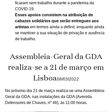
ficaram sem trabalho durante a pandemia da
COVID-19.
Esses apoios consistem na atribuição de
cabazes solidários que serão entregues aos
artistas
em termos ainda a definir, enquanto ainda
se mantiver a sua situação de privação e ausência
de trabalho.
Assembleia-Geral da GDA
realiza-se a 21 de março em
Lisboa
08/03/2022
No próximo dia 21 de março realiza-se uma Assembleia-
Geral da GDA, nas instalações da GDA (Avenida
Defensores de Chaves, nº 46), às 11:00 horas.