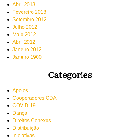
Abril 2013
Fevereiro 2013
Setembro 2012
Julho 2012
Maio 2012
Abril 2012
Janeiro 2012
Janeiro 1900
Categories
Apoios
Cooperadores GDA
COVID-19
Dança
Direitos Conexos
Distribuição
Iniciativas