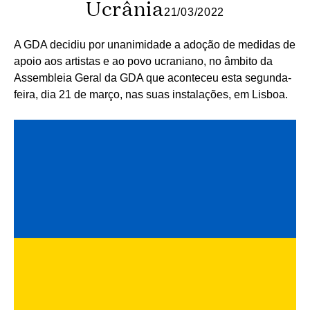
Ucrânia
21/03/2022
A GDA decidiu por unanimidade a adoção de medidas de
apoio aos artistas e ao povo ucraniano, no âmbito da
Assembleia Geral da GDA que aconteceu esta segunda-
feira, dia 21 de março, nas suas instalações, em Lisboa.