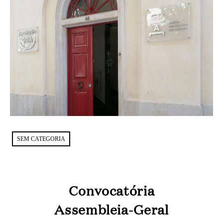
SEM CATEGORIA
Convocatória
Assembleia-Geral