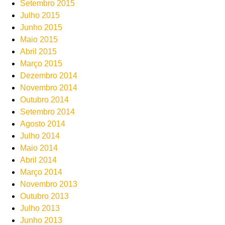
Setembro 2015
Julho 2015
Junho 2015
Maio 2015
Abril 2015
Março 2015
Dezembro 2014
Novembro 2014
Outubro 2014
Setembro 2014
Agosto 2014
Julho 2014
Maio 2014
Abril 2014
Março 2014
Novembro 2013
Outubro 2013
Julho 2013
Junho 2013