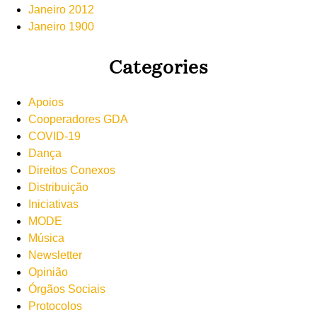
Janeiro 2012
Janeiro 1900
Categories
Apoios
Cooperadores GDA
COVID-19
Dança
Direitos Conexos
Distribuição
Iniciativas
MODE
Música
Newsletter
Opinião
Órgãos Sociais
Protocolos