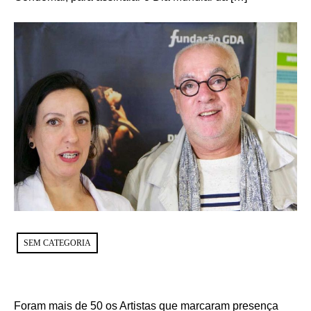
SEM CATEGORIA
Foram mais de 50 os Artistas que marcaram presença