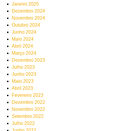
Janeiro 2025
Dezembro 2024
Novembro 2024
Outubro 2024
Junho 2024
Maio 2024
Abril 2024
Março 2024
Dezembro 2023
Julho 2023
Junho 2023
Maio 2023
Abril 2023
Fevereiro 2023
Dezembro 2022
Novembro 2022
Setembro 2022
Julho 2022
Junho 2022