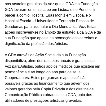
nos rastreios gratuitos da Voz que a GDA e a Fundação
GDA levaram ontem a cabo em Lisboa e no Porto, em
parceria com o Hospital Egas Moniz em Lisboa, e o
Hospital Escola – Universidade Fernando Pessoa de
Gondomar, para assinalar o Dia Mundial da Voz. Estas
ações inscrevem-se no âmbito da estratégia da GDA e da
sua Fundação que aposta na promoção das carreiras e
dignificação da profissão dos Artistas.
A GDA através da Ação Social da sua Fundação
disponibiliza, além dos rastreios anuais e gratuitos da
Voz para Artistas, outros apoios médicos que existem em
permanência e ao longo do ano para os seus
Cooperadores. Estes programas e apoios só são
possíveis graças ao financiamento que advém dos
valores gerados pela Cópia Privada e dos direitos de
Comunicação Pública cobrados pela GDA junto dos
utilizadores de prestações artísticas gravadas.