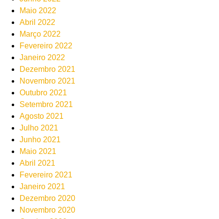
Maio 2022
Abril 2022
Março 2022
Fevereiro 2022
Janeiro 2022
Dezembro 2021
Novembro 2021
Outubro 2021
Setembro 2021
Agosto 2021
Julho 2021
Junho 2021
Maio 2021
Abril 2021
Fevereiro 2021
Janeiro 2021
Dezembro 2020
Novembro 2020