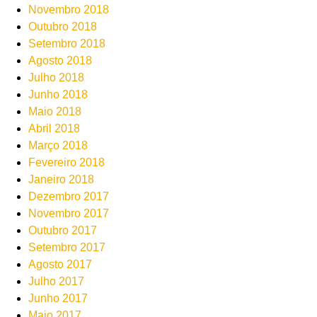
Novembro 2018
Outubro 2018
Setembro 2018
Agosto 2018
Julho 2018
Junho 2018
Maio 2018
Abril 2018
Março 2018
Fevereiro 2018
Janeiro 2018
Dezembro 2017
Novembro 2017
Outubro 2017
Setembro 2017
Agosto 2017
Julho 2017
Junho 2017
Maio 2017