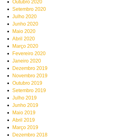
Outubro 2020
Setembro 2020
Julho 2020
Junho 2020
Maio 2020
Abril 2020
Março 2020
Fevereiro 2020
Janeiro 2020
Dezembro 2019
Novembro 2019
Outubro 2019
Setembro 2019
Julho 2019
Junho 2019
Maio 2019
Abril 2019
Março 2019
Dezembro 2018