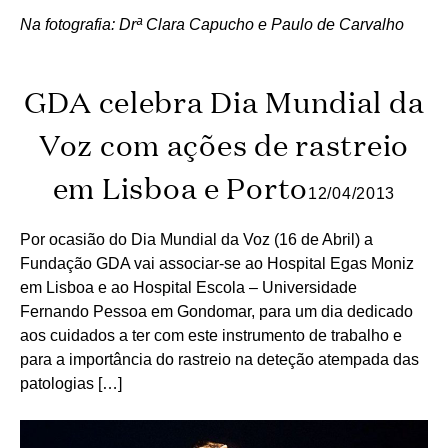
Na fotografia: Drª Clara Capucho e Paulo de Carvalho
GDA celebra Dia Mundial da
Voz com ações de rastreio
em Lisboa e Porto
12/04/2013
Por ocasião do Dia Mundial da Voz (16 de Abril) a
Fundação GDA vai associar-se ao Hospital Egas Moniz
em Lisboa e ao Hospital Escola – Universidade
Fernando Pessoa em Gondomar, para um dia dedicado
aos cuidados a ter com este instrumento de trabalho e
para a importância do rastreio na deteção atempada das
patologias […]