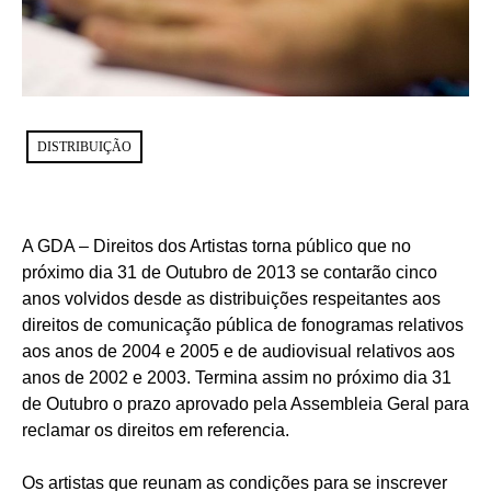
DISTRIBUIÇÃO
A GDA – Direitos dos Artistas torna público que no
próximo dia 31 de Outubro de 2013 se contarão cinco
anos volvidos desde as distribuições respeitantes aos
direitos de comunicação pública de fonogramas relativos
aos anos de 2004 e 2005 e de audiovisual relativos aos
anos de 2002 e 2003. Termina assim no próximo dia 31
de Outubro o prazo aprovado pela Assembleia Geral para
reclamar os direitos em referencia.
Os artistas que reunam as condições para se inscrever