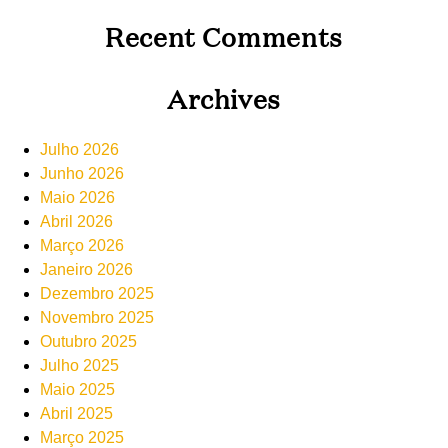
Recent Comments
Archives
Julho 2026
Junho 2026
Maio 2026
Abril 2026
Março 2026
Janeiro 2026
Dezembro 2025
Novembro 2025
Outubro 2025
Julho 2025
Maio 2025
Abril 2025
Março 2025