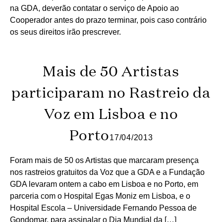
na GDA, deverão contatar o serviço de Apoio ao
Cooperador antes do prazo terminar, pois caso contrário
os seus direitos irão prescrever.
Mais de 50 Artistas
participaram no Rastreio da
Voz em Lisboa e no
Porto
17/04/2013
Foram mais de 50 os Artistas que marcaram presença
nos rastreios gratuitos da Voz que a GDA e a Fundação
GDA levaram ontem a cabo em Lisboa e no Porto, em
parceria com o Hospital Egas Moniz em Lisboa, e o
Hospital Escola – Universidade Fernando Pessoa de
Gondomar, para assinalar o Dia Mundial da […]