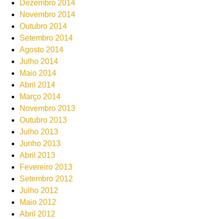
Dezembro 2014
Novembro 2014
Outubro 2014
Setembro 2014
Agosto 2014
Julho 2014
Maio 2014
Abril 2014
Março 2014
Novembro 2013
Outubro 2013
Julho 2013
Junho 2013
Abril 2013
Fevereiro 2013
Setembro 2012
Julho 2012
Maio 2012
Abril 2012