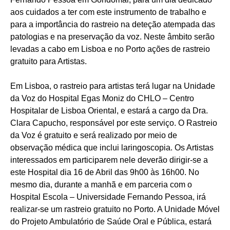
aos cuidados a ter com este instrumento de trabalho e
para a importância do rastreio na deteção atempada das
patologias e na preservação da voz. Neste âmbito serão
levadas a cabo em Lisboa e no Porto ações de rastreio
gratuito para Artistas.
Em Lisboa, o rastreio para artistas terá lugar na Unidade
da Voz do Hospital Egas Moniz do CHLO – Centro
Hospitalar de Lisboa Oriental, e estará a cargo da Dra.
Clara Capucho, responsável por este serviço. O Rastreio
da Voz é gratuito e será realizado por meio de
observação médica que inclui laringoscopia. Os Artistas
interessados em participarem nele deverão dirigir-se a
este Hospital dia 16 de Abril das 9h00 às 16h00. No
mesmo dia, durante a manhã e em parceria com o
Hospital Escola – Universidade Fernando Pessoa, irá
realizar-se um rastreio gratuito no Porto. A Unidade Móvel
do Projeto Ambulatório de Saúde Oral e Pública, estará