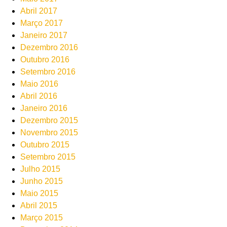
Abril 2017
Março 2017
Janeiro 2017
Dezembro 2016
Outubro 2016
Setembro 2016
Maio 2016
Abril 2016
Janeiro 2016
Dezembro 2015
Novembro 2015
Outubro 2015
Setembro 2015
Julho 2015
Junho 2015
Maio 2015
Abril 2015
Março 2015