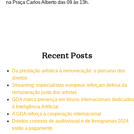
na Praça Carlos Alberto das 09 às 13h.
Recent Posts
Da prestação artística à remuneração: o percurso dos
direitos
Streaming: especialistas europeus reforçam defesa da
remuneração justa dos artistas
GDA marca presença em fóruns internacionais dedicados
à Inteligência Artificial
A GDA reforça a cooperação internacional
Direitos conexos de audiovisual e de fonogramas 2024
estão a pagamento