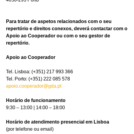
Para tratar de aspetos relacionados com o seu
repertório e direitos conexos, deverá contactar com o
Apoio ao Cooperador ou com o seu gestor de
repertório.
Apoio ao Cooperador
Tel. Lisboa: (+351) 217 993 366
Tel. Porto: (+351) 222 085 578
apoio.cooperador@gda.pt
Horário de funcionamento
9:30 – 13:00 | 14:00 – 18:00
Horário de atendimento presencial em Lisboa
(por telefone ou email)