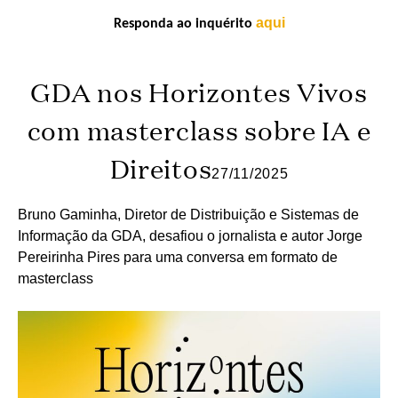
aqui
Responda ao inquérito
GDA nos Horizontes Vivos
com masterclass sobre IA e
Direitos
27/11/2025
Bruno Gaminha, Diretor de Distribuição e Sistemas de
Informação da GDA, desafiou o jornalista e autor Jorge
Pereirinha Pires para uma conversa em formato de
masterclass