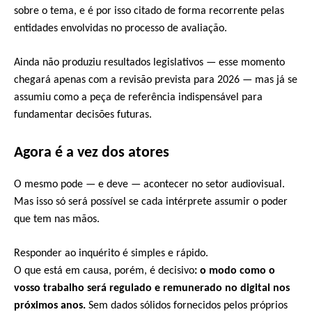
sobre o tema, e é por isso citado de forma recorrente pelas
entidades envolvidas no processo de avaliação.
Ainda não produziu resultados legislativos — esse momento
chegará apenas com a revisão prevista para 2026 — mas já se
assumiu como a peça de referência indispensável para
fundamentar decisões futuras.
Agora é a vez dos atores
O mesmo pode — e deve — acontecer no setor audiovisual.
Mas isso só será possível se cada intérprete assumir o poder
que tem nas mãos.
Responder ao inquérito é simples e rápido.
O que está em causa, porém, é decisivo
:
o modo como o
vosso trabalho será regulado e remunerado no digital nos
próximos anos
.
Sem dados sólidos fornecidos pelos próprios