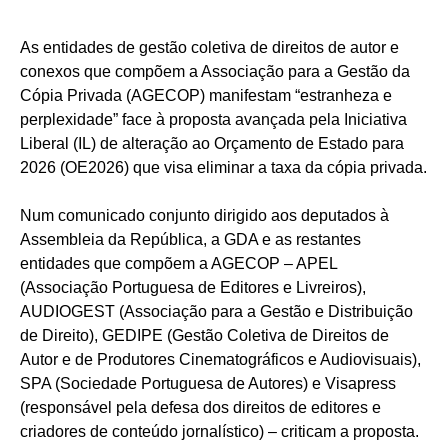
As entidades de gestão coletiva de direitos de autor e
conexos que compõem a Associação para a Gestão da
Cópia Privada (AGECOP) manifestam “estranheza e
perplexidade” face à proposta avançada pela Iniciativa
Liberal (IL) de alteração ao Orçamento de Estado para
2026 (OE2026) que visa eliminar a taxa da cópia privada.
Num comunicado conjunto dirigido aos deputados à
Assembleia da República, a GDA e as restantes
entidades que compõem a AGECOP – APEL
(Associação Portuguesa de Editores e Livreiros),
AUDIOGEST (Associação para a Gestão e Distribuição
de Direito), GEDIPE (Gestão Coletiva de Direitos de
Autor e de Produtores Cinematográficos e Audiovisuais),
SPA (Sociedade Portuguesa de Autores) e Visapress
(responsável pela defesa dos direitos de editores e
criadores de conteúdo jornalístico) – criticam a proposta.