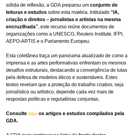
sólida de reflexão, a GDA preparou um
conjunto de
leituras e estudos
sobre esta matéria. Intitulado
“IA,
criação e direitos – jornalistas e artistas na mesma
encruzilhada”
, este recurso reúne documentos de
organizações como a UNESCO, Reuters Institute, IFPI,
AEPO-ARTIS e o Parlamento Europeu.
Esta coletânea traça um panorama atualizado de como a
imprensa e as artes performativas enfrentam os mesmos
desafios estruturais, destacando a convergência de lutas
pela defesa de modelos éticos e sustentáveis. Estes
textos revelam que a proteção do trabalho criativo, seja
jornalístico ou artístico, depende cada vez mais de
respostas políticas e regulatórias conjuntas.
Consulte
aqui
os artigos e estudos compilados pela
GDA.