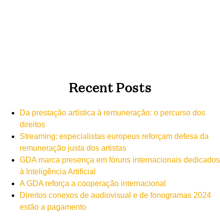
Recent Posts
Da prestação artística à remuneração: o percurso dos
direitos
Streaming: especialistas europeus reforçam defesa da
remuneração justa dos artistas
GDA marca presença em fóruns internacionais dedicados
à Inteligência Artificial
A GDA reforça a cooperação internacional
Direitos conexos de audiovisual e de fonogramas 2024
estão a pagamento