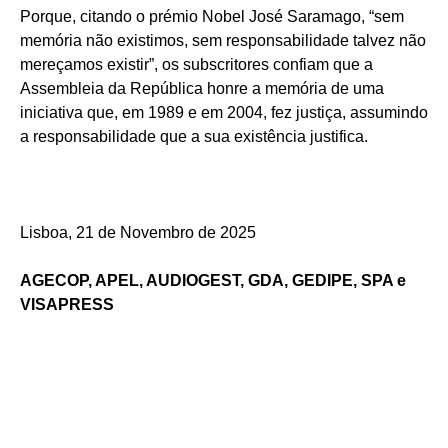
Porque, citando o prémio Nobel José Saramago, “sem
memória não existimos, sem responsabilidade talvez não
mereçamos existir”, os subscritores confiam que a
Assembleia da República honre a memória de uma
iniciativa que, em 1989 e em 2004, fez justiça, assumindo
a responsabilidade que a sua existência justifica.
Lisboa, 21 de Novembro de 2025
AGECOP, APEL, AUDIOGEST, GDA, GEDIPE, SPA e
VISAPRESS