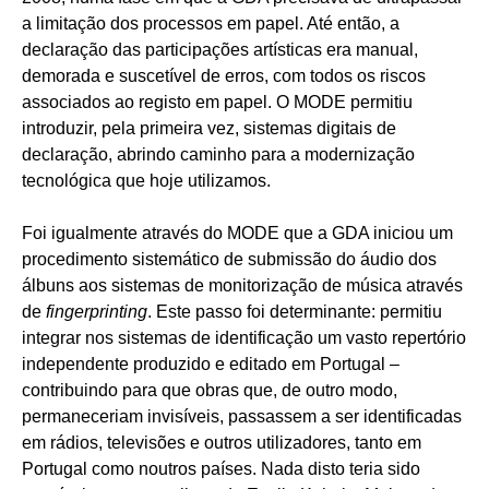
a limitação dos processos em papel. Até então, a
declaração das participações artísticas era manual,
demorada e suscetível de erros, com todos os riscos
associados ao registo em papel. O MODE permitiu
introduzir, pela primeira vez, sistemas digitais de
declaração, abrindo caminho para a modernização
tecnológica que hoje utilizamos.
Foi igualmente através do MODE que a GDA iniciou um
procedimento sistemático de submissão do áudio dos
álbuns aos sistemas de monitorização de música através
de
fingerprinting
. Este passo foi determinante: permitiu
integrar nos sistemas de identificação um vasto repertório
independente produzido e editado em Portugal –
contribuindo para que obras que, de outro modo,
permaneceriam invisíveis, passassem a ser identificadas
em rádios, televisões e outros utilizadores, tanto em
Portugal como noutros países. Nada disto teria sido