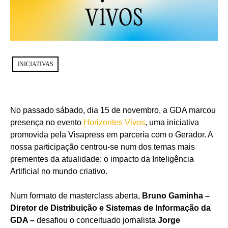
INICIATIVAS
No passado sábado, dia 15 de novembro, a GDA marcou
presença no evento
Horizontes Vivos
, uma iniciativa
promovida pela Visapress em parceria com o Gerador. A
nossa participação centrou-se num dos temas mais
prementes da atualidade: o impacto da Inteligência
Artificial no mundo criativo.
Num formato de masterclass aberta,
Bruno Gaminha –
Diretor de Distribuição e Sistemas de Informação da
GDA –
desafiou o conceituado jornalista
Jorge