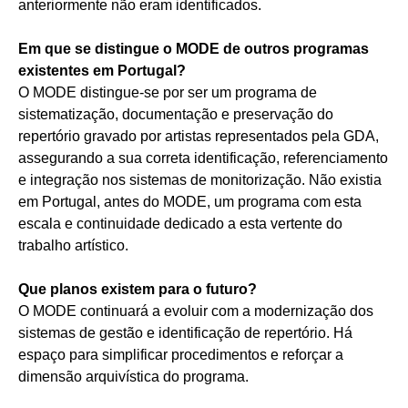
anteriormente não eram identificados.
Em que se distingue o MODE de outros programas
existentes em Portugal?
O MODE distingue‑se por ser um programa de
sistematização, documentação e preservação do
repertório gravado por artistas representados pela GDA,
assegurando a sua correta identificação, referenciamento
e integração nos sistemas de monitorização. Não existia
em Portugal, antes do MODE, um programa com esta
escala e continuidade dedicado a esta vertente do
trabalho artístico.
Que planos existem para o futuro?
O MODE continuará a evoluir com a modernização dos
sistemas de gestão e identificação de repertório. Há
espaço para simplificar procedimentos e reforçar a
dimensão arquivística do programa.