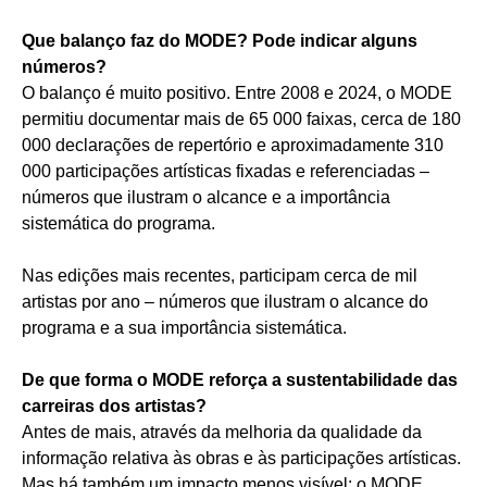
Que balanço faz do MODE? Pode indicar alguns
números?
O balanço é muito positivo. Entre 2008 e 2024, o MODE
permitiu documentar mais de 65 000 faixas, cerca de 180
000 declarações de repertório e aproximadamente 310
000 participações artísticas fixadas e referenciadas –
números que ilustram o alcance e a importância
sistemática do programa.
Nas edições mais recentes, participam cerca de mil
artistas por ano – números que ilustram o alcance do
programa e a sua importância sistemática.
De que forma o MODE reforça a sustentabilidade das
carreiras dos artistas?
Antes de mais, através da melhoria da qualidade da
informação relativa às obras e às participações artísticas.
Mas há também um impacto menos visível: o MODE