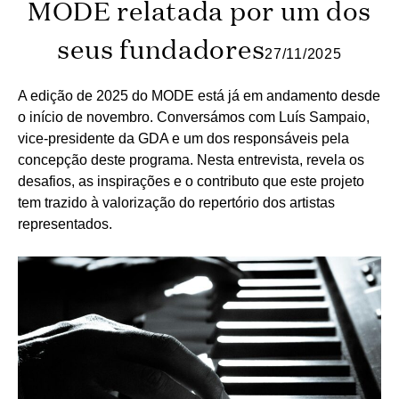
MODE relatada por um dos
seus fundadores
27/11/2025
A edição de 2025 do MODE está já em andamento desde
o início de novembro. Conversámos com Luís Sampaio,
vice-presidente da GDA e um dos responsáveis pela
concepção deste programa. Nesta entrevista, revela os
desafios, as inspirações e o contributo que este projeto
tem trazido à valorização do repertório dos artistas
representados.