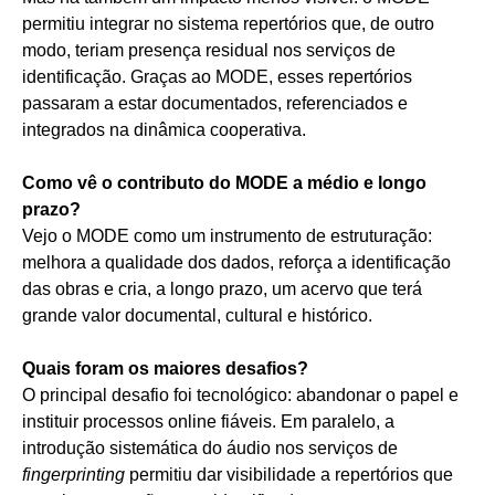
permitiu integrar no sistema repertórios que, de outro
modo, teriam presença residual nos serviços de
identificação. Graças ao MODE, esses repertórios
passaram a estar documentados, referenciados e
integrados na dinâmica cooperativa.
Como vê o contributo do MODE a médio e longo
prazo?
Vejo o MODE como um instrumento de estruturação:
melhora a qualidade dos dados, reforça a identificação
das obras e cria, a longo prazo, um acervo que terá
grande valor documental, cultural e histórico.
Quais foram os maiores desafios?
O principal desafio foi tecnológico: abandonar o papel e
instituir processos online fiáveis. Em paralelo, a
introdução sistemática do áudio nos serviços de
fingerprinting
permitiu dar visibilidade a repertórios que