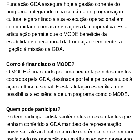
Fundação GDA assegura hoje a gestão corrente do
programa, integrando-o na sua área de programação
cultural e garantindo a sua execução operacional em
conformidade com as orientações da cooperativa. Esta
articulação permite que o MODE beneficie da
estabilidade operacional da Fundação sem perder a
ligação à missão da GDA.
Como é financiado o MODE?
O MODE é financiado por uma percentagem dos direitos
cobrados pela GDA, destinada por lei e pelos estatutos à
ação cultural e social. É esta afetação específica que
possibilita a existência de um programa como o MODE.
Quem pode participar?
Podem participar artistas‑intérpretes ou executantes que
tenham conferido à GDA mandato de representação
universal, até ao final do ano de referência, e que tenham
participado na gravação de um álbum editado nesse ano.