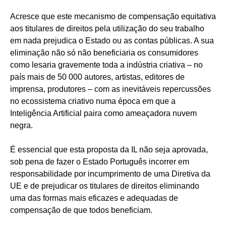
Acresce que este mecanismo de compensação equitativa
aos titulares de direitos pela utilização do seu trabalho
em nada prejudica o Estado ou as contas públicas. A sua
eliminação não só não beneficiaria os consumidores
como lesaria gravemente toda a indústria criativa – no
país mais de 50 000 autores, artistas, editores de
imprensa, produtores – com as inevitáveis repercussões
no ecossistema criativo numa época em que a
Inteligência Artificial paira como ameaçadora nuvem
negra.
É essencial que esta proposta da IL não seja aprovada,
sob pena de fazer o Estado Português incorrer em
responsabilidade por incumprimento de uma Diretiva da
UE e de prejudicar os titulares de direitos eliminando
uma das formas mais eficazes e adequadas de
compensação de que todos beneficiam.