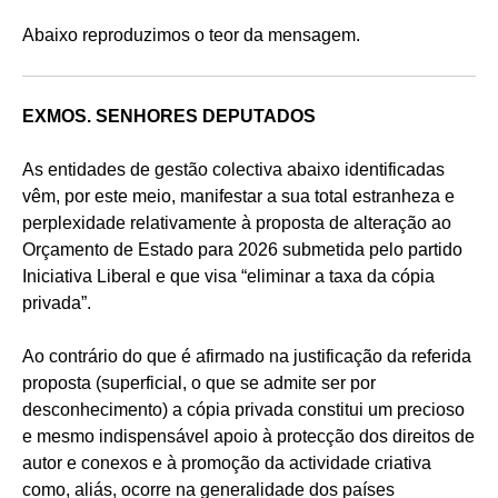
Abaixo reproduzimos o teor da mensagem.
EXMOS. SENHORES DEPUTADOS
As entidades de gestão colectiva abaixo identificadas
vêm, por este meio, manifestar a sua total estranheza e
perplexidade relativamente à proposta de alteração ao
Orçamento de Estado para 2026 submetida pelo partido
Iniciativa Liberal e que visa “eliminar a taxa da cópia
privada”.
Ao contrário do que é afirmado na justificação da referida
proposta (superficial, o que se admite ser por
desconhecimento) a cópia privada constitui um precioso
e mesmo indispensável apoio à protecção dos direitos de
autor e conexos e à promoção da actividade criativa
como, aliás, ocorre na generalidade dos países