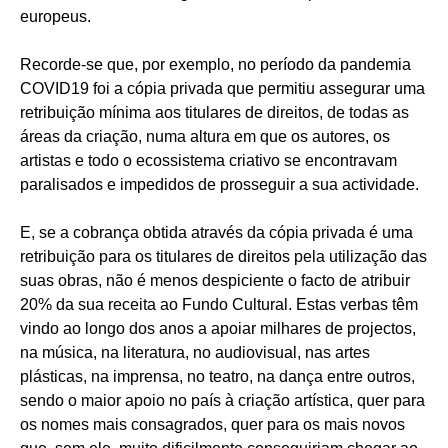
europeus.
Recorde-se que, por exemplo, no período da pandemia
COVID19 foi a cópia privada que permitiu assegurar uma
retribuição mínima aos titulares de direitos, de todas as
áreas da criação, numa altura em que os autores, os
artistas e todo o ecossistema criativo se encontravam
paralisados e impedidos de prosseguir a sua actividade.
E, se a cobrança obtida através da cópia privada é uma
retribuição para os titulares de direitos pela utilização das
suas obras, não é menos despiciente o facto de atribuir
20% da sua receita ao Fundo Cultural. Estas verbas têm
vindo ao longo dos anos a apoiar milhares de projectos,
na música, na literatura, no audiovisual, nas artes
plásticas, na imprensa, no teatro, na dança entre outros,
sendo o maior apoio no país à criação artística, quer para
os nomes mais consagrados, quer para os mais novos