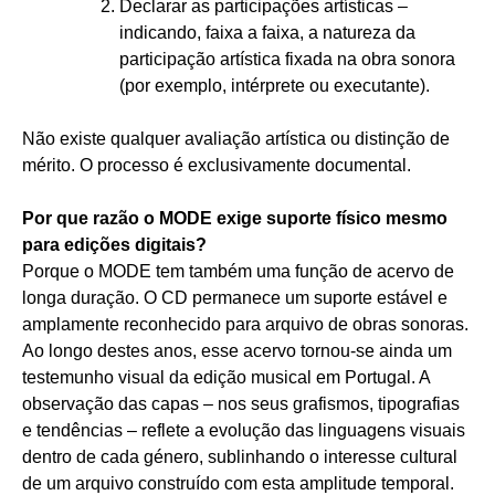
Declarar as participações artísticas –
indicando, faixa a faixa, a natureza da
participação artística fixada na obra sonora
(por exemplo, intérprete ou executante).
Não existe qualquer avaliação artística ou distinção de
mérito. O processo é exclusivamente documental.
Por que razão o MODE exige suporte físico mesmo
para edições digitais?
Porque o MODE tem também uma função de acervo de
longa duração. O CD permanece um suporte estável e
amplamente reconhecido para arquivo de obras sonoras.
Ao longo destes anos, esse acervo tornou‑se ainda um
testemunho visual da edição musical em Portugal. A
observação das capas – nos seus grafismos, tipografias
e tendências – reflete a evolução das linguagens visuais
dentro de cada género, sublinhando o interesse cultural
de um arquivo construído com esta amplitude temporal.