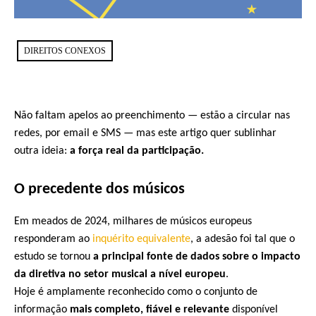
DIREITOS CONEXOS
Não faltam apelos ao preenchimento —
estão a circular nas
redes, por email e SMS — mas este artigo quer sublinhar
outra ideia:
a força real da participação
.
O precedente dos músicos
Em meados de 2024, milhares de músicos europeus
responderam ao
inquérito equivalente
, a adesão foi tal que o
estudo se tornou
a principal fonte de dados sobre o impacto
da diretiva no setor musical a nível europeu
.
Hoje é amplamente reconhecido como o conjunto de
informação
mais completo, fiável e relevante
disponível