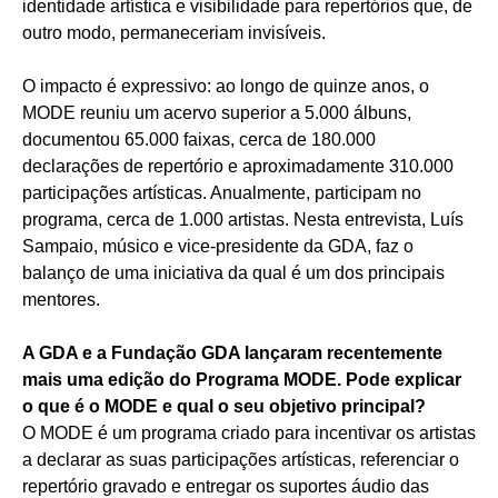
identidade artística e visibilidade para repertórios que, de
outro modo, permaneceriam invisíveis.
O impacto é expressivo: ao longo de quinze anos, o
MODE reuniu um acervo superior a 5.000 álbuns,
documentou 65.000 faixas, cerca de 180.000
declarações de repertório e aproximadamente 310.000
participações artísticas. Anualmente, participam no
programa, cerca de 1.000 artistas. Nesta entrevista, Luís
Sampaio, músico e vice-presidente da GDA, faz o
balanço de uma iniciativa da qual é um dos principais
mentores.
A GDA e a Fundação GDA lançaram recentemente
mais uma edição do Programa MODE. Pode explicar
o que é o MODE e qual o seu objetivo principal?
O MODE é um programa criado para incentivar os artistas
a declarar as suas participações artísticas, referenciar o
repertório gravado e entregar os suportes áudio das