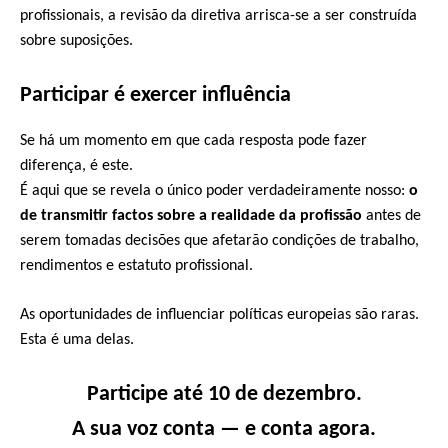
profissionais, a revisão da diretiva arrisca-se a ser construída
sobre suposições.
Participar é exercer influência
Se há um momento em que cada resposta pode fazer
diferença, é este.
É aqui que se revela o único poder verdadeiramente nosso:
o
de transmitir factos sobre a realidade da profissão
antes de
serem tomadas decisões que afetarão condições de trabalho,
rendimentos e estatuto profissional.
As oportunidades de influenciar políticas europeias são raras.
Esta é uma delas.
Participe até 10 de dezembro.
A sua voz conta — e conta agora.