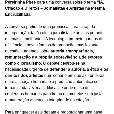
Pereirinha Pires
para uma conversa sobre o tema
“IA,
Criação e Direitos – Jornalistas e Artistas na Mesma
Encruzilhada”
.
A conversa partiu de uma premissa clara: a rápida
incorporação da IA coloca jornalistas e artistas perante
dilemas semelhantes. A tecnologia promete ganhos de
eficiência e novas formas de produção, mas levanta
questões urgentes sobre
autoria, transparência,
remuneração e a própria sobrevivência de setores
como o jornalismo
. O debate centrou-se na
necessidade urgente de
defender a autoria, a ética e os
direitos dos artistas
num cenário em que as fronteiras
entre a criação humana e a produção automática se
tornam cada vez mais difusas, e onde o uso de
conteúdos humanos para treino de modelos sem justa
remuneração ameaça a integridade da criação.
Para enriquecer este debate e proporcionar uma base