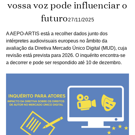
vossa voz pode influenciar o
futuro
27/11/2025
A AEPO-ARTIS está a recolher dados junto dos
intérpretes audiovisuais europeus no âmbito da
avaliação da Diretiva Mercado Único Digital (MUD), cuja
revisão está prevista para 2026. O inquérito encontra-se
a decorrer e pode ser respondido até 10 de dezembro.