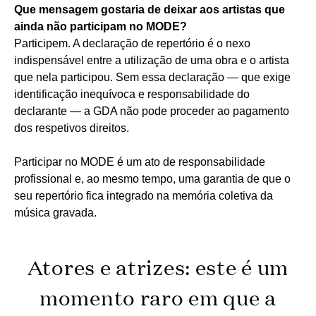
Que mensagem gostaria de deixar aos artistas que
ainda não participam no MODE?
Participem. A declaração de repertório é o nexo
indispensável entre a utilização de uma obra e o artista
que nela participou. Sem essa declaração — que exige
identificação inequívoca e responsabilidade do
declarante — a GDA não pode proceder ao pagamento
dos respetivos direitos.
Participar no MODE é um ato de responsabilidade
profissional e, ao mesmo tempo, uma garantia de que o
seu repertório fica integrado na memória coletiva da
música gravada.
Atores e atrizes: este é um
momento raro em que a