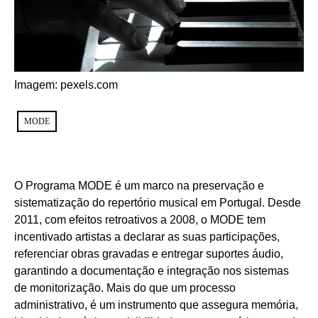
Imagem: pexels.com
MODE
O Programa MODE é um marco na preservação e
sistematização do repertório musical em Portugal. Desde
2011, com efeitos retroativos a 2008, o MODE tem
incentivado artistas a declarar as suas participações,
referenciar obras gravadas e entregar suportes áudio,
garantindo a documentação e integração nos sistemas
de monitorização. Mais do que um processo
administrativo, é um instrumento que assegura memória,