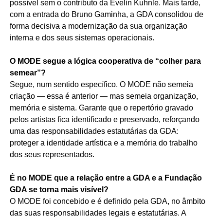
possível sem o contributo da Evelin Kuhnle. Mais tarde,
com a entrada do Bruno Gaminha, a GDA consolidou de
forma decisiva a modernização da sua organização
interna e dos seus sistemas operacionais.
O MODE segue a lógica cooperativa de “colher para
semear”?
Segue, num sentido específico. O MODE não semeia
criação — essa é anterior — mas semeia organização,
memória e sistema. Garante que o repertório gravado
pelos artistas fica identificado e preservado, reforçando
uma das responsabilidades estatutárias da GDA:
proteger a identidade artística e a memória do trabalho
dos seus representados.
É no MODE que a relação entre a GDA e a Fundação
GDA se torna mais visível?
O MODE foi concebido e é definido pela GDA, no âmbito
das suas responsabilidades legais e estatutárias. A