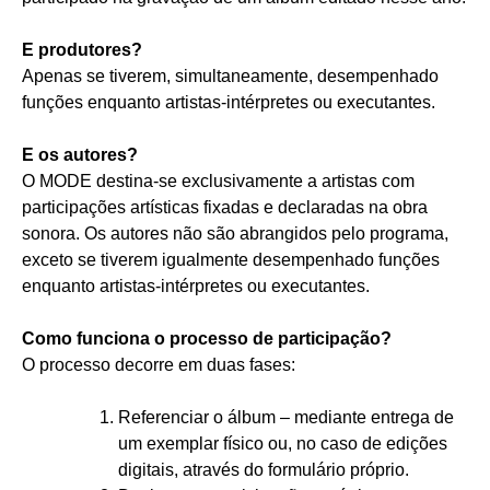
E produtores?
Apenas se tiverem, simultaneamente, desempenhado
funções enquanto artistas‑intérpretes ou executantes.
E os autores?
O MODE destina‑se exclusivamente a artistas com
participações artísticas fixadas e declaradas na obra
sonora. Os autores não são abrangidos pelo programa,
exceto se tiverem igualmente desempenhado funções
enquanto artistas‑intérpretes ou executantes.
Como funciona o processo de participação?
O processo decorre em duas fases:
Referenciar o álbum – mediante entrega de
um exemplar físico ou, no caso de edições
digitais, através do formulário próprio.