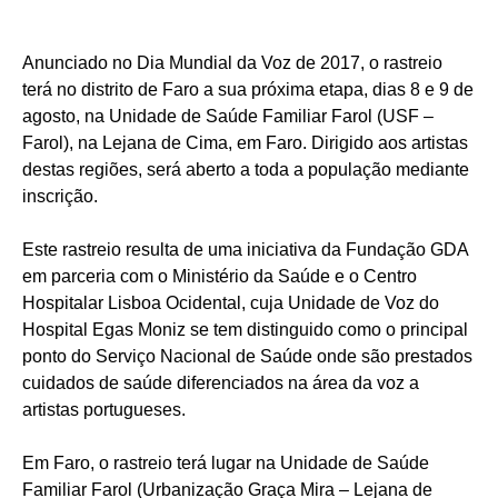
Anunciado no Dia Mundial da Voz de 2017, o rastreio
terá no distrito de Faro a sua próxima etapa, dias 8 e 9 de
agosto, na Unidade de Saúde Familiar Farol (USF –
Farol), na Lejana de Cima, em Faro. Dirigido aos artistas
destas regiões, será aberto a toda a população mediante
inscrição.
Este rastreio resulta de uma iniciativa da Fundação GDA
em parceria com o Ministério da Saúde e o Centro
Hospitalar Lisboa Ocidental, cuja Unidade de Voz do
Hospital Egas Moniz se tem distinguido como o principal
ponto do Serviço Nacional de Saúde onde são prestados
cuidados de saúde diferenciados na área da voz a
artistas portugueses.
Em Faro, o rastreio terá lugar na Unidade de Saúde
Familiar Farol (Urbanização Graça Mira – Lejana de