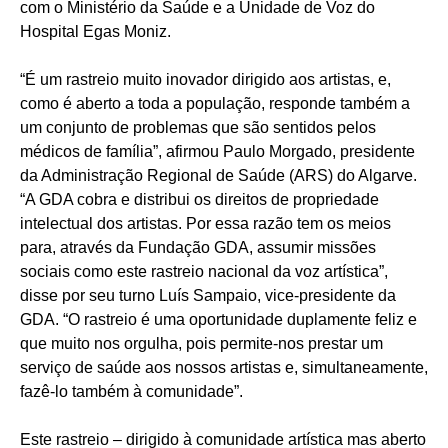
com o Ministério da Saúde e a Unidade de Voz do
Hospital Egas Moniz.
“É um rastreio muito inovador dirigido aos artistas, e,
como é aberto a toda a população, responde também a
um conjunto de problemas que são sentidos pelos
médicos de família”, afirmou Paulo Morgado, presidente
da Administração Regional de Saúde (ARS) do Algarve.
“A GDA cobra e distribui os direitos de propriedade
intelectual dos artistas. Por essa razão tem os meios
para, através da Fundação GDA, assumir missões
sociais como este rastreio nacional da voz artística”,
disse por seu turno Luís Sampaio, vice-presidente da
GDA. “O rastreio é uma oportunidade duplamente feliz e
que muito nos orgulha, pois permite-nos prestar um
serviço de saúde aos nossos artistas e, simultaneamente,
fazê-lo também à comunidade”.
Este rastreio – dirigido à comunidade artística mas aberto