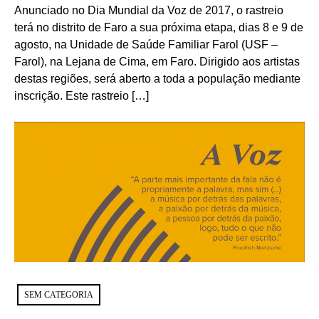
Anunciado no Dia Mundial da Voz de 2017, o rastreio
terá no distrito de Faro a sua próxima etapa, dias 8 e 9 de
agosto, na Unidade de Saúde Familiar Farol (USF –
Farol), na Lejana de Cima, em Faro. Dirigido aos artistas
destas regiões, será aberto a toda a população mediante
inscrição. Este rastreio […]
SEM CATEGORIA