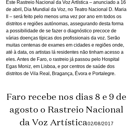
Este Rastreio Nacional da Voz Artística – anunciado a 16
de abril, Dia Mundial da Voz, no Teatro Nacional D. Maria
II – será feito pelo menos uma vez por ano em todos os
distritos e regiões autónomas, assegurando desta forma
a possibilidade de se fazer o diagnóstico precoce de
várias doenças típicas dos profissionais da voz. Serão
muitas centenas de exames em cidades e regiões onde,
até à data, os artistas lá residentes não tinham acesso a
eles. Antes de Faro, o rastreio já passou pelo Hospital
Egas Moniz, em Lisboa, e por centros de saúde dos
distritos de Vila Real, Bragança, Évora e Portalegre.
Faro recebe nos dias 8 e 9 de
agosto o Rastreio Nacional
da Voz Artística
02/08/2017