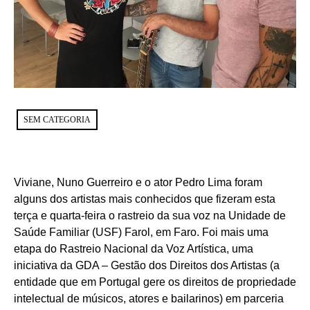
SEM CATEGORIA
Viviane, Nuno Guerreiro e o ator Pedro Lima foram
alguns dos artistas mais conhecidos que fizeram esta
terça e quarta-feira o rastreio da sua voz na Unidade de
Saúde Familiar (USF) Farol, em Faro. Foi mais uma
etapa do Rastreio Nacional da Voz Artística, uma
iniciativa da GDA – Gestão dos Direitos dos Artistas (a
entidade que em Portugal gere os direitos de propriedade
intelectual de músicos, atores e bailarinos) em parceria