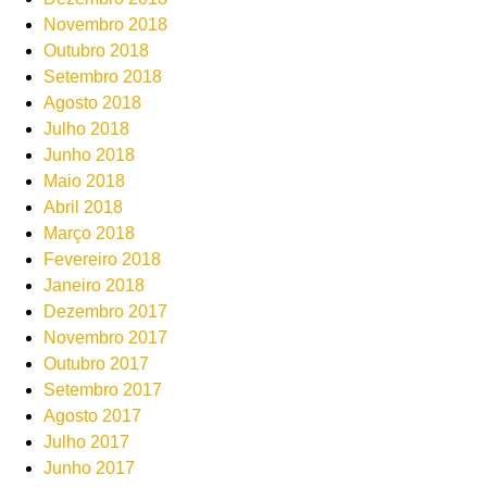
Novembro 2018
Outubro 2018
Setembro 2018
Agosto 2018
Julho 2018
Junho 2018
Maio 2018
Abril 2018
Março 2018
Fevereiro 2018
Janeiro 2018
Dezembro 2017
Novembro 2017
Outubro 2017
Setembro 2017
Agosto 2017
Julho 2017
Junho 2017