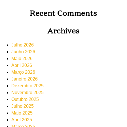
Recent Comments
Archives
Julho 2026
Junho 2026
Maio 2026
Abril 2026
Março 2026
Janeiro 2026
Dezembro 2025
Novembro 2025
Outubro 2025
Julho 2025
Maio 2025
Abril 2025
Março 2025