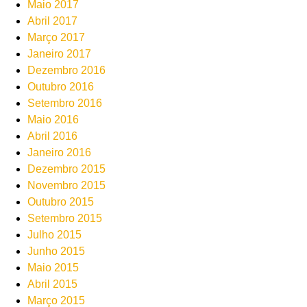
Maio 2017
Abril 2017
Março 2017
Janeiro 2017
Dezembro 2016
Outubro 2016
Setembro 2016
Maio 2016
Abril 2016
Janeiro 2016
Dezembro 2015
Novembro 2015
Outubro 2015
Setembro 2015
Julho 2015
Junho 2015
Maio 2015
Abril 2015
Março 2015