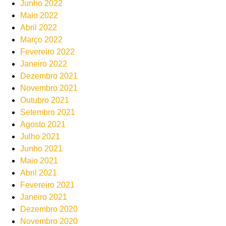
Junho 2022
Maio 2022
Abril 2022
Março 2022
Fevereiro 2022
Janeiro 2022
Dezembro 2021
Novembro 2021
Outubro 2021
Setembro 2021
Agosto 2021
Julho 2021
Junho 2021
Maio 2021
Abril 2021
Fevereiro 2021
Janeiro 2021
Dezembro 2020
Novembro 2020