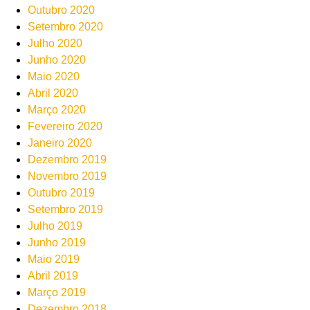
Outubro 2020
Setembro 2020
Julho 2020
Junho 2020
Maio 2020
Abril 2020
Março 2020
Fevereiro 2020
Janeiro 2020
Dezembro 2019
Novembro 2019
Outubro 2019
Setembro 2019
Julho 2019
Junho 2019
Maio 2019
Abril 2019
Março 2019
Dezembro 2018