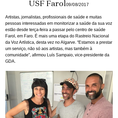
USF Farol
09/08/2017
Artistas, jornalistas, profissionais de saúde e muitas
pessoas interessadas em monitorizar a saúde da sua voz
estão desde terça-feira a passar pelo centro de saúde
Farol, em Faro. É mais uma etapa do Rastreio Nacional
da Voz Artística, desta vez no Algarve. “Estamos a prestar
um serviço, não só aos artistas, mas também à
comunidade”, afirmou Luís Sampaio, vice-presidente da
GDA.