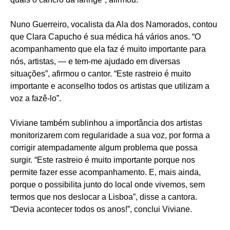
Nuno Guerreiro, vocalista da Ala dos Namorados, contou
que Clara Capucho é sua médica há vários anos. “O
acompanhamento que ela faz é muito importante para
nós, artistas, — e tem-me ajudado em diversas
situações”, afirmou o cantor. “Este rastreio é muito
importante e aconselho todos os artistas que utilizam a
voz a fazê-lo”.
Viviane também sublinhou a importância dos artistas
monitorizarem com regularidade a sua voz, por forma a
corrigir atempadamente algum problema que possa
surgir. “Este rastreio é muito importante porque nos
permite fazer esse acompanhamento. E, mais ainda,
porque o possibilita junto do local onde vivemos, sem
termos que nos deslocar a Lisboa”, disse a cantora.
“Devia acontecer todos os anos!”, conclui Viviane.