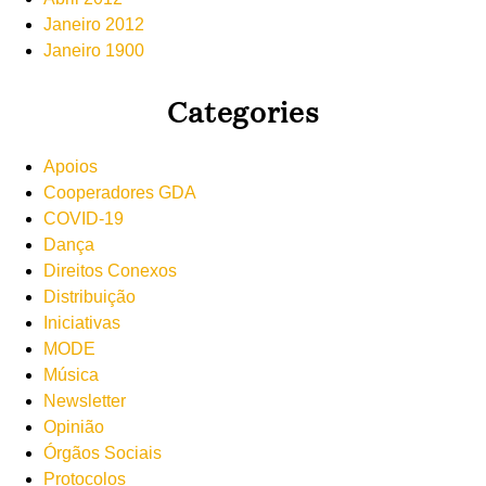
Janeiro 2012
Janeiro 1900
Categories
Apoios
Cooperadores GDA
COVID-19
Dança
Direitos Conexos
Distribuição
Iniciativas
MODE
Música
Newsletter
Opinião
Órgãos Sociais
Protocolos