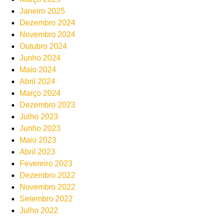
Janeiro 2025
Dezembro 2024
Novembro 2024
Outubro 2024
Junho 2024
Maio 2024
Abril 2024
Março 2024
Dezembro 2023
Julho 2023
Junho 2023
Maio 2023
Abril 2023
Fevereiro 2023
Dezembro 2022
Novembro 2022
Setembro 2022
Julho 2022