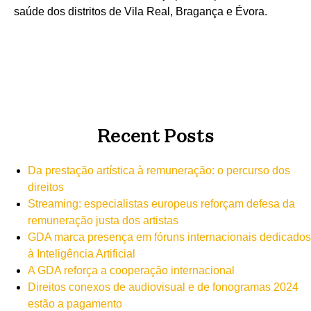
saúde dos distritos de Vila Real, Bragança e Évora.
Recent Posts
Da prestação artística à remuneração: o percurso dos
direitos
Streaming: especialistas europeus reforçam defesa da
remuneração justa dos artistas
GDA marca presença em fóruns internacionais dedicados
à Inteligência Artificial
A GDA reforça a cooperação internacional
Direitos conexos de audiovisual e de fonogramas 2024
estão a pagamento