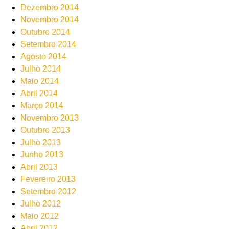
Dezembro 2014
Novembro 2014
Outubro 2014
Setembro 2014
Agosto 2014
Julho 2014
Maio 2014
Abril 2014
Março 2014
Novembro 2013
Outubro 2013
Julho 2013
Junho 2013
Abril 2013
Fevereiro 2013
Setembro 2012
Julho 2012
Maio 2012
Abril 2012