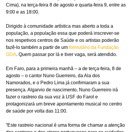
Cima), na terça-feira 8 de agosto e quarta-feira 9, entre as
9:00 e as 18:00.
Dirigido à comunidade artística mas aberto a toda a
população, a população essa que poderá inscrever-se
nos respetivos centros de Saúde e os artistas poderão
fazê-lo também a partir de um
formulário da Fundação
GDA
. Quem passar por lá e tiver vaga, será atendido.
Em Faro, para a primeira manhã – a de terça-feira, 8 de
agosto – o cantor Nuno Guerreiro, da Ala dos
Namorados, e o Pedro Lima já confirmaram a sua
presença. Algarvio de nascimento, Nuno Guerreiro irá
fazer o rastreio da sua voz à USF do Farol e
protagonizará um breve apontamento musical no centro
de saúde por volta das 11:00.
“Este rastreio nacional é uma forma de chamar a atenção