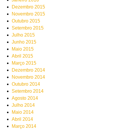
Dezembro 2015
Novembro 2015
Outubro 2015
Setembro 2015
Julho 2015
Junho 2015
Maio 2015
Abril 2015
Março 2015
Dezembro 2014
Novembro 2014
Outubro 2014
Setembro 2014
Agosto 2014
Julho 2014
Maio 2014
Abril 2014
Março 2014