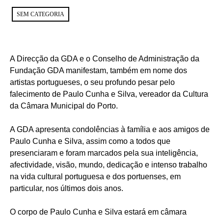
SEM CATEGORIA
A Direcção da GDA e o Conselho de Administração da
Fundação GDA manifestam, também em nome dos
artistas portugueses, o seu profundo pesar pelo
falecimento de Paulo Cunha e Silva, vereador da Cultura
da Câmara Municipal do Porto.
A GDA apresenta condolências à família e aos amigos de
Paulo Cunha e Silva, assim como a todos que
presenciaram e foram marcados pela sua inteligência,
afectividade, visão, mundo, dedicação e intenso trabalho
na vida cultural portuguesa e dos portuenses, em
particular, nos últimos dois anos.
O corpo de Paulo Cunha e Silva estará em câmara