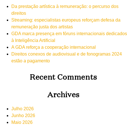
Da prestação artística à remuneração: o percurso dos
direitos
Streaming: especialistas europeus reforçam defesa da
remuneração justa dos artistas
GDA marca presença em fóruns internacionais dedicados
à Inteligência Artificial
A GDA reforça a cooperação internacional
Direitos conexos de audiovisual e de fonogramas 2024
estão a pagamento
Recent Comments
Archives
Julho 2026
Junho 2026
Maio 2026