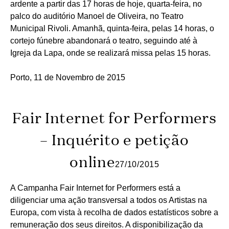
ardente a partir das 17 horas de hoje, quarta-feira, no
palco do auditório Manoel de Oliveira, no Teatro
Municipal Rivoli. Amanhã, quinta-feira, pelas 14 horas, o
cortejo fúnebre abandonará o teatro, seguindo até à
Igreja da Lapa, onde se realizará missa pelas 15 horas.
Porto, 11 de Novembro de 2015
Fair Internet for Performers
– Inquérito e petição
online
27/10/2015
A Campanha Fair Internet for Performers está a
diligenciar uma ação transversal a todos os Artistas na
Europa, com vista à recolha de dados estatísticos sobre a
remuneração dos seus direitos. A disponibilização da