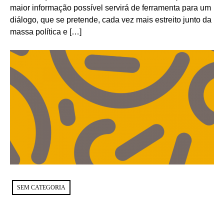
maior informação possível servirá de ferramenta para um
diálogo, que se pretende, cada vez mais estreito junto da
massa política e […]
SEM CATEGORIA