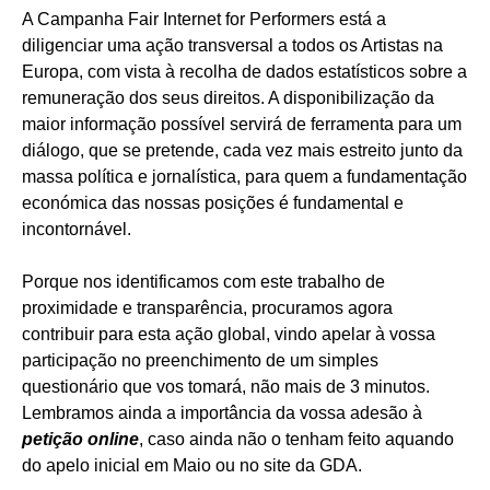
A Campanha Fair Internet for Performers está a
diligenciar uma ação transversal a todos os Artistas na
Europa, com vista à recolha de dados estatísticos sobre a
remuneração dos seus direitos. A disponibilização da
maior informação possível servirá de ferramenta para um
diálogo, que se pretende, cada vez mais estreito junto da
massa política e jornalística, para quem a fundamentação
económica das nossas posições é fundamental e
incontornável.
Porque nos identificamos com este trabalho de
proximidade e transparência, procuramos agora
contribuir para esta ação global, vindo apelar à vossa
participação no preenchimento de um simples
questionário que vos tomará, não mais de 3 minutos.
Lembramos ainda a importância da vossa adesão à
petição online
, caso ainda não o tenham feito aquando
do apelo inicial em Maio ou no site da GDA.