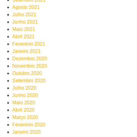
Agosto 2021
Julho 2021
Junho 2021
Maio 2021
Abril 2021
Fevereiro 2021
Janeiro 2021
Dezembro 2020
Novembro 2020
Outubro 2020
Setembro 2020
Julho 2020
Junho 2020
Maio 2020
Abril 2020
Março 2020
Fevereiro 2020
Janeiro 2020