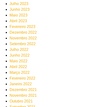
Julho 2023
Junho 2023
Maio 2023
Abril 2023
Fevereiro 2023
Dezembro 2022
Novembro 2022
Setembro 2022
Julho 2022
Junho 2022
Maio 2022
Abril 2022
Março 2022
Fevereiro 2022
Janeiro 2022
Dezembro 2021
Novembro 2021
Outubro 2021
Setembro 2021