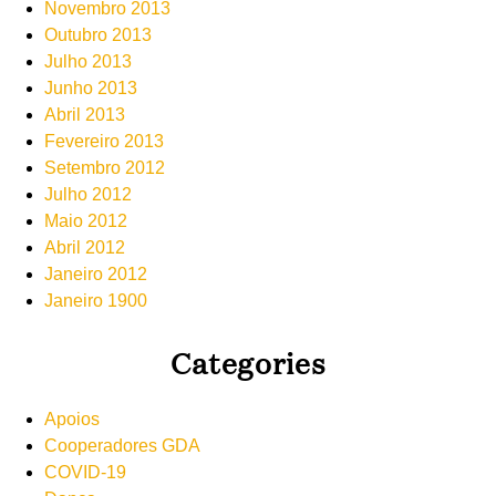
Novembro 2013
Outubro 2013
Julho 2013
Junho 2013
Abril 2013
Fevereiro 2013
Setembro 2012
Julho 2012
Maio 2012
Abril 2012
Janeiro 2012
Janeiro 1900
Categories
Apoios
Cooperadores GDA
COVID-19