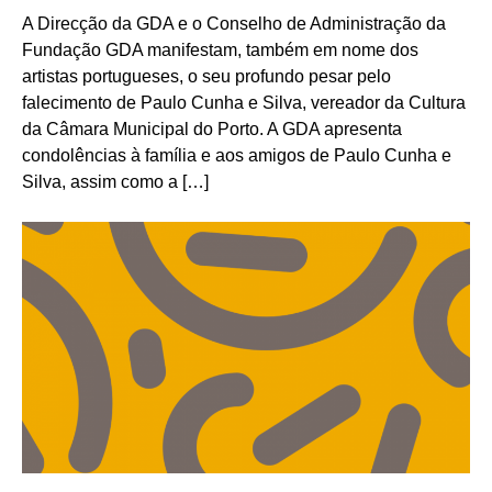
A Direcção da GDA e o Conselho de Administração da
Fundação GDA manifestam, também em nome dos
artistas portugueses, o seu profundo pesar pelo
falecimento de Paulo Cunha e Silva, vereador da Cultura
da Câmara Municipal do Porto. A GDA apresenta
condolências à família e aos amigos de Paulo Cunha e
Silva, assim como a […]