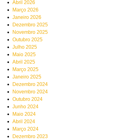
Abril 2026
Março 2026
Janeiro 2026
Dezembro 2025
Novembro 2025
Outubro 2025
Julho 2025
Maio 2025
Abril 2025
Março 2025
Janeiro 2025
Dezembro 2024
Novembro 2024
Outubro 2024
Junho 2024
Maio 2024
Abril 2024
Março 2024
Dezembro 2023