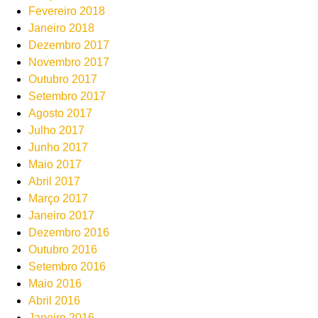
Fevereiro 2018
Janeiro 2018
Dezembro 2017
Novembro 2017
Outubro 2017
Setembro 2017
Agosto 2017
Julho 2017
Junho 2017
Maio 2017
Abril 2017
Março 2017
Janeiro 2017
Dezembro 2016
Outubro 2016
Setembro 2016
Maio 2016
Abril 2016
Janeiro 2016