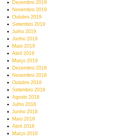
Dezembro 2019
Novembro 2019
Outubro 2019
Setembro 2019
Julho 2019
Junho 2019
Maio 2019
Abril 2019
Março 2019
Dezembro 2018
Novembro 2018
Outubro 2018
Setembro 2018
Agosto 2018
Julho 2018
Junho 2018
Maio 2018
Abril 2018
Março 2018