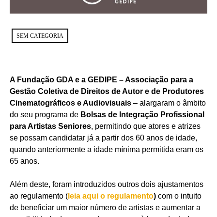
SEM CATEGORIA
A Fundação GDA e a GEDIPE – Associação para a
Gestão Coletiva de Direitos de Autor e de Produtores
Cinematográficos e Audiovisuais
– alargaram o âmbito
do seu programa de
Bolsas de Integração Profissional
para Artistas Seniores
, permitindo que atores e atrizes
se possam candidatar já a partir dos 60 anos de idade,
quando anteriormente a idade mínima permitida eram os
65 anos.
Além deste, foram introduzidos outros dois ajustamentos
ao regulamento (
leia aqui o regulamento
)
com o intuito
de beneficiar um maior número de artistas e aumentar a