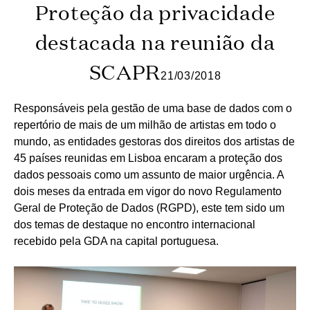
Proteção da privacidade
destacada na reunião da
SCAPR
21/03/2018
Responsáveis pela gestão de uma base de dados com o
repertório de mais de um milhão de artistas em todo o
mundo, as entidades gestoras dos direitos dos artistas de
45 países reunidas em Lisboa encaram a proteção dos
dados pessoais como um assunto de maior urgência. A
dois meses da entrada em vigor do novo Regulamento
Geral de Proteção de Dados (RGPD), este tem sido um
dos temas de destaque no encontro internacional
recebido pela GDA na capital portuguesa.