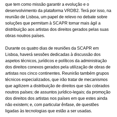
que tem como missão garantir a evolução e o
desenvolvimento da plataforma VRDB2. Terá por isso, na
reunião de Lisboa, um papel de relevo no debate sobre
soluções que permitam à SCAPR tornar mais ágil a
distribuição aos artistas dos direitos gerados pelas suas
obras noutros países.
Durante os quatro dias de reuniões da SCAPR em
Lisboa, haverá sessões dedicadas à discussão dos
aspetos técnicos, jurídicos e políticos da administração
dos direitos conexos gerados pela utilização de obras de
artistas nos cinco continentes. Reunirão também grupos
técnicos especializados, que irão tratar de mecanismos
que agilizem a distribuição de direitos que são cobrados
noutros países; de assuntos jurídico-legais; da promoção
dos direitos dos artistas nos países em que estes ainda
não existem; e, com particular ênfase, de questões
ligadas às tecnologias que estão a ser usadas.