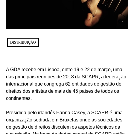
DISTRIBUIÇÃO
A GDA recebe em Lisboa, entre 19 e 22 de março, uma
das principais reuniões de 2018 da SCAPR, a federação
internacional que congrega 62 entidades de gestão de
direitos dos artistas de mais de 45 países de todos os
continentes.
Presidida pelo irlandês Eanna Casey, a SCAPR é uma
organização sediada em Bruxelas onde as sociedades
de gestão de direitos discutem os aspetos técnicos da