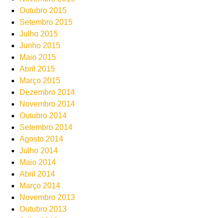
Outubro 2015
Setembro 2015
Julho 2015
Junho 2015
Maio 2015
Abril 2015
Março 2015
Dezembro 2014
Novembro 2014
Outubro 2014
Setembro 2014
Agosto 2014
Julho 2014
Maio 2014
Abril 2014
Março 2014
Novembro 2013
Outubro 2013