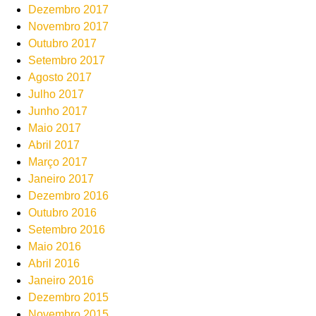
Dezembro 2017
Novembro 2017
Outubro 2017
Setembro 2017
Agosto 2017
Julho 2017
Junho 2017
Maio 2017
Abril 2017
Março 2017
Janeiro 2017
Dezembro 2016
Outubro 2016
Setembro 2016
Maio 2016
Abril 2016
Janeiro 2016
Dezembro 2015
Novembro 2015