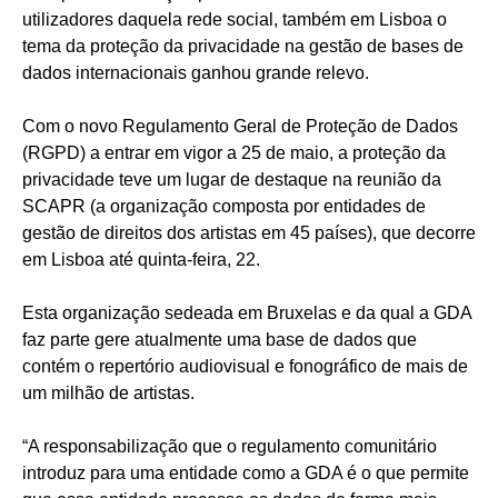
utilizadores daquela rede social, também em Lisboa o
tema da proteção da privacidade na gestão de bases de
dados internacionais ganhou grande relevo.
Com o novo Regulamento Geral de Proteção de Dados
(RGPD) a entrar em vigor a 25 de maio, a proteção da
privacidade teve um lugar de destaque na reunião da
SCAPR (a organização composta por entidades de
gestão de direitos dos artistas em 45 países), que decorre
em Lisboa até quinta-feira, 22.
Esta organização sedeada em Bruxelas e da qual a GDA
faz parte gere atualmente uma base de dados que
contém o repertório audiovisual e fonográfico de mais de
um milhão de artistas.
“A responsabilização que o regulamento comunitário
introduz para uma entidade como a GDA é o que permite