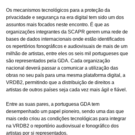
Os mecanismos tecnológicos para a proteção da
privacidade e segurança na era digital tem sido um dos
assuntos mais focados neste encontro. É que as
organizações integrantes da SCAPR gerem uma rede de
bases de dados internacionais onde estão identificados
os repertórios fonográficos e audiovisuais de mais de um
milhão de artistas, entre eles os seis mil portugueses que
são representados pela GDA. Cada organização
nacional deverá passar a comunicar a utilização das
obras no seu país para uma mesma plataforma digital, a
VRDB2, permitindo que a distribuição de direitos a
artistas de outros países seja cada vez mais ágil e fiável.
Entre as suas pares, a portuguesa GDA tem
desempenhado um papel pioneiro, sendo uma das que
mais cedo criou as condições tecnológicas para integrar
na VRDB2 o reportório audiovisual e fonográfico dos
artistas por si representados.