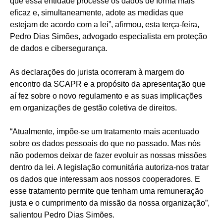
que essa entidade processe os dados de forma mais
eficaz e, simultaneamente, adote as medidas que
estejam de acordo com a lei”, afirmou, esta terça-feira,
Pedro Dias Simões, advogado especialista em proteção
de dados e cibersegurança.
As declarações do jurista ocorreram à margem do
encontro da SCAPR e a propósito da apresentação que
aí fez sobre o novo regulamento e as suas implicações
em organizações de gestão coletiva de direitos.
“Atualmente, impõe-se um tratamento mais acentuado
sobre os dados pessoais do que no passado. Mas nós
não podemos deixar de fazer evoluir as nossas missões
dentro da lei. A legislação comunitária autoriza-nos tratar
os dados que interessam aos nossos cooperadores. E
esse tratamento permite que tenham uma remuneração
justa e o cumprimento da missão da nossa organização”,
salientou Pedro Dias Simões.