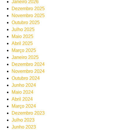
Janeiro 2026
Dezembro 2025
Novembro 2025
Outubro 2025
Julho 2025
Maio 2025
Abril 2025
Março 2025
Janeiro 2025
Dezembro 2024
Novembro 2024
Outubro 2024
Junho 2024
Maio 2024
Abril 2024
Março 2024
Dezembro 2023
Julho 2023
Junho 2023