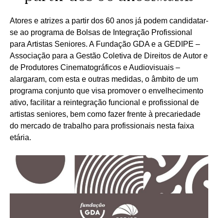
Atores e atrizes a partir dos 60 anos já podem candidatar-
se ao programa de Bolsas de Integração Profissional
para Artistas Seniores. A Fundação GDA e a GEDIPE –
Associação para a Gestão Coletiva de Direitos de Autor e
de Produtores Cinematográficos e Audiovisuais –
alargaram, com esta e outras medidas, o âmbito de um
programa conjunto que visa promover o envelhecimento
ativo, facilitar a reintegração funcional e profissional de
artistas seniores, bem como fazer frente à precariedade
do mercado de trabalho para profissionais nesta faixa
etária.