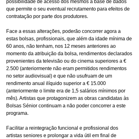
possibilidade de acesso dos mesmos à base de dados
que permite o seu eventual recrutamento para efeitos de
contratação por parte dos produtores.
Face a essas alterações, poderão concorrer agora a
estas bolsas, profissionais, que além da idade mínima de
60 anos, não tenham, nos 12 meses anteriores ao
momento da atribuição da bolsa, rendimentos declarados
provenientes da televisão ou do cinema superiores a €
2.500 (anteriormente não eram permitidos rendimentos
no setor audiovisual) e que não usufruam de um
rendimento anual ilíquido superior a € 15.000
(anteriormente o limite era de 1,5 salários mínimos por
mês). Artistas que protagonizem as obras candidatas às
Bolsas Sénior continuam a não poder concorrer a este
programa.
Facilitar a reintegração funcional e profissional dos
artistas seniores e prolongar a vida útil em final de