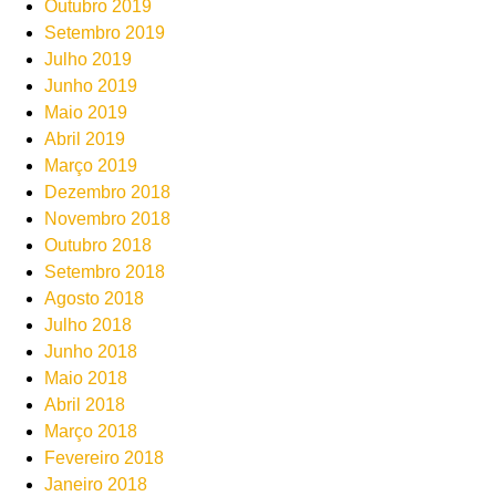
Outubro 2019
Setembro 2019
Julho 2019
Junho 2019
Maio 2019
Abril 2019
Março 2019
Dezembro 2018
Novembro 2018
Outubro 2018
Setembro 2018
Agosto 2018
Julho 2018
Junho 2018
Maio 2018
Abril 2018
Março 2018
Fevereiro 2018
Janeiro 2018