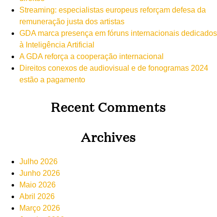
Streaming: especialistas europeus reforçam defesa da
remuneração justa dos artistas
GDA marca presença em fóruns internacionais dedicados
à Inteligência Artificial
A GDA reforça a cooperação internacional
Direitos conexos de audiovisual e de fonogramas 2024
estão a pagamento
Recent Comments
Archives
Julho 2026
Junho 2026
Maio 2026
Abril 2026
Março 2026