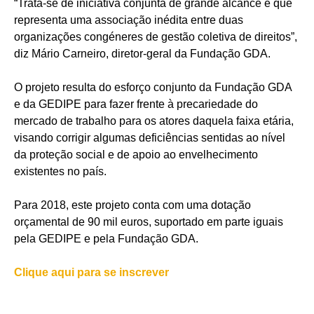
“Trata-se de iniciativa conjunta de grande alcance e que
representa uma associação inédita entre duas
organizações congéneres de gestão coletiva de direitos”,
diz Mário Carneiro, diretor-geral da Fundação GDA.
O projeto resulta do esforço conjunto da Fundação GDA
e da GEDIPE para fazer frente à precariedade do
mercado de trabalho para os atores daquela faixa etária,
visando corrigir algumas deficiências sentidas ao nível
da proteção social e de apoio ao envelhecimento
existentes no país.
Para 2018, este projeto conta com uma dotação
orçamental de 90 mil euros, suportado em parte iguais
pela GEDIPE e pela Fundação GDA.
Clique aqui para se inscrever