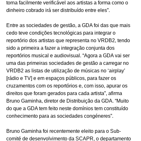
torna facilmente verificável aos artistas a forma como o
dinheiro cobrado irá ser distribuído entre eles”.
Entre as sociedades de gestão, a GDA foi das que mais
cedo teve condições tecnológicas para integrar o
reportório dos artistas que representa no VRDB2, tendo
sido a primeira a fazer a integração conjunta dos
reportórios musical e audiovisual. “Agora a GDA vai ser
uma das primeiras sociedades de gestão a carregar no
VRDB2 as listas de utilização de músicas no ‘airplay’
[rádio e TV] e em espaços públicos, para fazer os
cruzamentos com os reportórios e, com isso, apurar os
direitos que foram gerados para cada artista”, afirma
Bruno Gaminha, diretor de Distribuição da GDA. “Muito
do que a GDA tem feito neste domínios tem constituído
conhecimento para as sociedades congéneres”.
Bruno Gaminha foi recentemente eleito para o Sub-
comité de desenvolvimento da SCAPR, o departamento