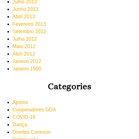
Julho 2013
Junho 2013
Abril 2013
Fevereiro 2013
Setembro 2012
Julho 2012
Maio 2012
Abril 2012
Janeiro 2012
Janeiro 1900
Categories
Apoios
Cooperadores GDA
COVID-19
Dança
Direitos Conexos