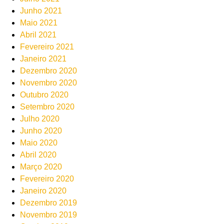
Junho 2021
Maio 2021
Abril 2021
Fevereiro 2021
Janeiro 2021
Dezembro 2020
Novembro 2020
Outubro 2020
Setembro 2020
Julho 2020
Junho 2020
Maio 2020
Abril 2020
Março 2020
Fevereiro 2020
Janeiro 2020
Dezembro 2019
Novembro 2019