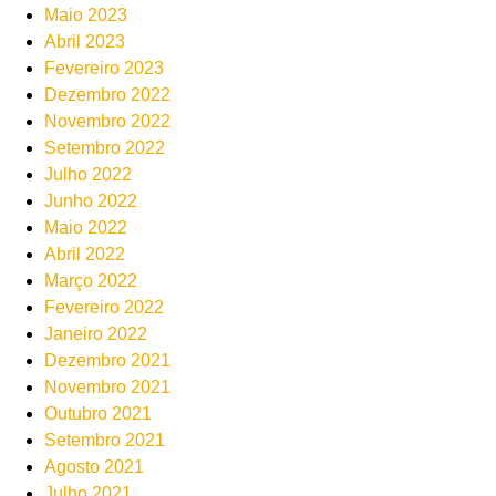
Maio 2023
Abril 2023
Fevereiro 2023
Dezembro 2022
Novembro 2022
Setembro 2022
Julho 2022
Junho 2022
Maio 2022
Abril 2022
Março 2022
Fevereiro 2022
Janeiro 2022
Dezembro 2021
Novembro 2021
Outubro 2021
Setembro 2021
Agosto 2021
Julho 2021