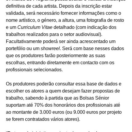
definitiva de cada artista. Depois da inscrição estar
validada, será necessário fornecer informações como o
nome artístico, o género, a altura, uma fotografia de rosto
e um
Curriculum Vitae
detalhado (com indicação dos
trabalhos realizados para o setor audiovisual).
Facultativamente poderá ser ainda acrescentado um
portefólio ou um
showreel
. Será com base nesses dados
que os produtores farão posteriormente as suas
escolhas, entrando diretamente em contacto com os
profissionais selecionados.
Os produtores poderão consultar essa base de dados e
escolher os atores a quem desejam fazer propostas de
trabalho, sabendo à partida que as Bolsas Sénior
suportam até 70% dos honorários dos profissionais até
ao montante de 3.000 euros (ou 9.000 euros por projeto
se forem contratados vários atores).