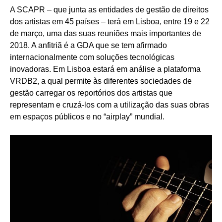
A SCAPR – que junta as entidades de gestão de direitos
dos artistas em 45 países – terá em Lisboa, entre 19 e 22
de março, uma das suas reuniões mais importantes de
2018. A anfitriã é a GDA que se tem afirmado
internacionalmente com soluções tecnológicas
inovadoras. Em Lisboa estará em análise a plataforma
VRDB2, a qual permite às diferentes sociedades de
gestão carregar os reportórios dos artistas que
representam e cruzá-los com a utilização das suas obras
em espaços públicos e no “airplay” mundial.