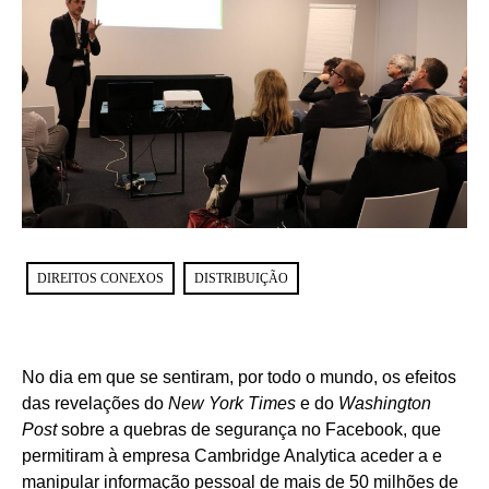
DIREITOS CONEXOS
DISTRIBUIÇÃO
No dia em que se sentiram, por todo o mundo, os efeitos
das revelações do
New York
Times
e do
Washington
Post
sobre a quebras de segurança no Facebook, que
permitiram à empresa Cambridge Analytica aceder a e
manipular informação pessoal de mais de 50 milhões de