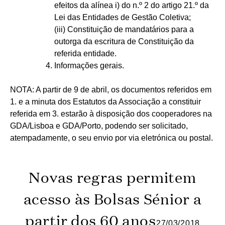
efeitos da alínea i) do n.º 2 do artigo 21.º da
Lei das Entidades de Gestão Coletiva;
(iii) Constituição de mandatários para a
outorga da escritura de Constituição da
referida entidade.
Informações gerais.
NOTA: A partir de 9 de abril, os documentos referidos em
1. e a minuta dos Estatutos da Associação a constituir
referida em 3. estarão à disposição dos cooperadores na
GDA/Lisboa e GDA/Porto, podendo ser solicitado,
atempadamente, o seu envio por via eletrónica ou postal.
Novas regras permitem
acesso às Bolsas Sénior a
partir dos 60 anos
27/03/2018