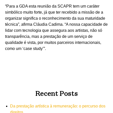
“Para a GDA esta reunião da SCAPR tem um caráter
simbólico muito forte, já que ter recebido a missão de a
organizar significa o reconhecimento da sua maturidade
técnica”, afirma Cláudia Cadima. “A nossa capacidade de
lidar com tecnologia que assegura aos artistas, não só
transparência, mas a prestação de um serviço de
qualidade é vista, por muitos parceiros internacionais,
como um ‘case study’”.
Recent Posts
Da prestação artística à remuneração: o percurso dos
direitos