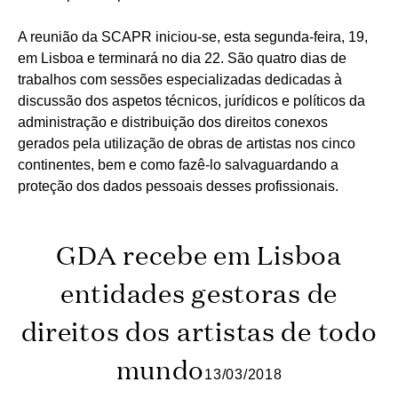
A reunião da SCAPR iniciou-se, esta segunda-feira, 19,
em Lisboa e terminará no dia 22. São quatro dias de
trabalhos com sessões especializadas dedicadas à
discussão dos aspetos técnicos, jurídicos e políticos da
administração e distribuição dos direitos conexos
gerados pela utilização de obras de artistas nos cinco
continentes, bem e como fazê-lo salvaguardando a
proteção dos dados pessoais desses profissionais.
GDA recebe em Lisboa
entidades gestoras de
direitos dos artistas de todo
mundo
13/03/2018