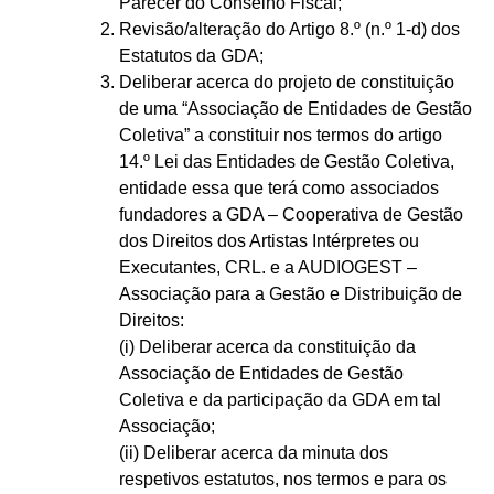
Parecer do Conselho Fiscal;
Revisão/alteração do Artigo 8.º (n.º 1-d) dos
Estatutos da GDA;
Deliberar acerca do projeto de constituição
de uma “Associação de Entidades de Gestão
Coletiva” a constituir nos termos do artigo
14.º Lei das Entidades de Gestão Coletiva,
entidade essa que terá como associados
fundadores a GDA – Cooperativa de Gestão
dos Direitos dos Artistas Intérpretes ou
Executantes, CRL. e a AUDIOGEST –
Associação para a Gestão e Distribuição de
Direitos:
(i) Deliberar acerca da constituição da
Associação de Entidades de Gestão
Coletiva e da participação da GDA em tal
Associação;
(ii) Deliberar acerca da minuta dos
respetivos estatutos, nos termos e para os