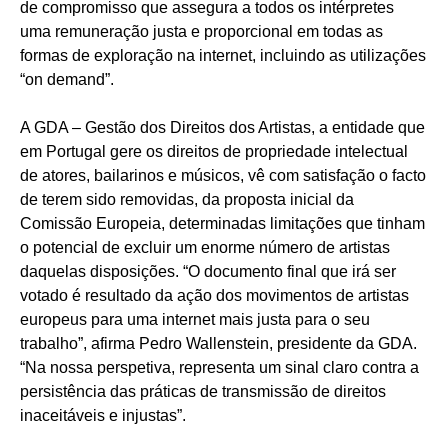
de compromisso que assegura a todos os intérpretes
uma remuneração justa e proporcional em todas as
formas de exploração na internet, incluindo as utilizações
“on demand”.
A GDA – Gestão dos Direitos dos Artistas, a entidade que
em Portugal gere os direitos de propriedade intelectual
de atores, bailarinos e músicos, vê com satisfação o facto
de terem sido removidas, da proposta inicial da
Comissão Europeia, determinadas limitações que tinham
o potencial de excluir um enorme número de artistas
daquelas disposições. “O documento final que irá ser
votado é resultado da ação dos movimentos de artistas
europeus para uma internet mais justa para o seu
trabalho”, afirma Pedro Wallenstein, presidente da GDA.
“Na nossa perspetiva, representa um sinal claro contra a
persistência das práticas de transmissão de direitos
inaceitáveis e injustas”.