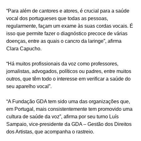
“Para além de cantores e atores, é crucial para a saúde
vocal dos portugueses que todas as pessoas,
regularmente, façam um exame às suas cordas vocais. É
isso que permite fazer o diagnóstico precoce de várias
doenças, entre as quais o cancro da laringe”, afirma
Clara Capucho.
“Há muitos profissionais da voz como professores,
jornalistas, advogados, políticos ou padres, entre muitos
outros, que têm todo o interesse em verificar a saúde do
seu aparelho vocal”.
“A Fundação GDA tem sido uma das organizações que,
em Portugal, mais consistentemente tem promovido uma
cultura de saúde da voz”, afirma por seu turno Luís
Sampaio, vice-presidente da GDA – Gestão dos Direitos
dos Artistas, que acompanha o rastreio.