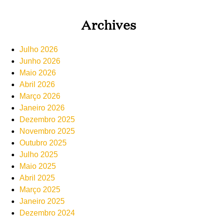
Archives
Julho 2026
Junho 2026
Maio 2026
Abril 2026
Março 2026
Janeiro 2026
Dezembro 2025
Novembro 2025
Outubro 2025
Julho 2025
Maio 2025
Abril 2025
Março 2025
Janeiro 2025
Dezembro 2024