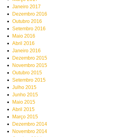
Janeiro 2017
Dezembro 2016
Outubro 2016
Setembro 2016
Maio 2016
Abril 2016
Janeiro 2016
Dezembro 2015
Novembro 2015
Outubro 2015
Setembro 2015
Julho 2015
Junho 2015
Maio 2015
Abril 2015
Março 2015
Dezembro 2014
Novembro 2014