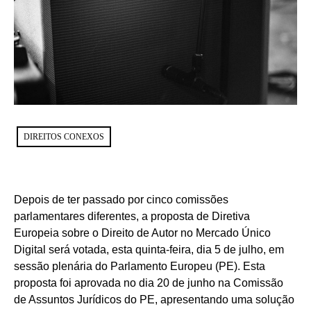
DIREITOS CONEXOS
Depois de ter passado por cinco comissões
parlamentares diferentes, a proposta de Diretiva
Europeia sobre o Direito de Autor no Mercado Único
Digital será votada, esta quinta-feira, dia 5 de julho, em
sessão plenária do Parlamento Europeu (PE). Esta
proposta foi aprovada no dia 20 de junho na Comissão
de Assuntos Jurídicos do PE, apresentando uma solução