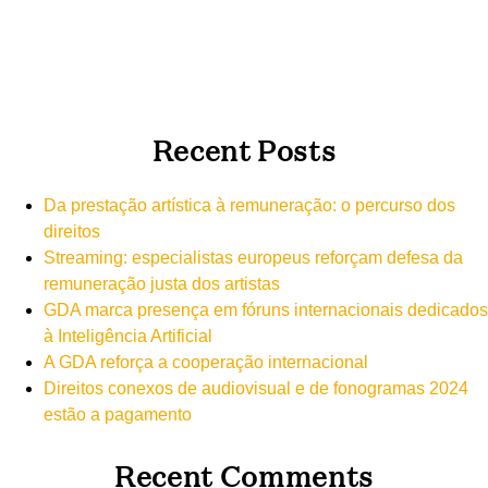
Recent Posts
Da prestação artística à remuneração: o percurso dos
direitos
Streaming: especialistas europeus reforçam defesa da
remuneração justa dos artistas
GDA marca presença em fóruns internacionais dedicados
à Inteligência Artificial
A GDA reforça a cooperação internacional
Direitos conexos de audiovisual e de fonogramas 2024
estão a pagamento
Recent Comments