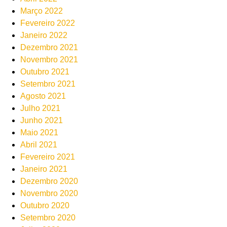
Março 2022
Fevereiro 2022
Janeiro 2022
Dezembro 2021
Novembro 2021
Outubro 2021
Setembro 2021
Agosto 2021
Julho 2021
Junho 2021
Maio 2021
Abril 2021
Fevereiro 2021
Janeiro 2021
Dezembro 2020
Novembro 2020
Outubro 2020
Setembro 2020