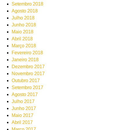
Setembro 2018
Agosto 2018
Julho 2018
Junho 2018
Maio 2018
Abril 2018
Março 2018
Fevereiro 2018
Janeiro 2018
Dezembro 2017
Novembro 2017
Outubro 2017
Setembro 2017
Agosto 2017
Julho 2017
Junho 2017
Maio 2017
Abril 2017
Março 2017