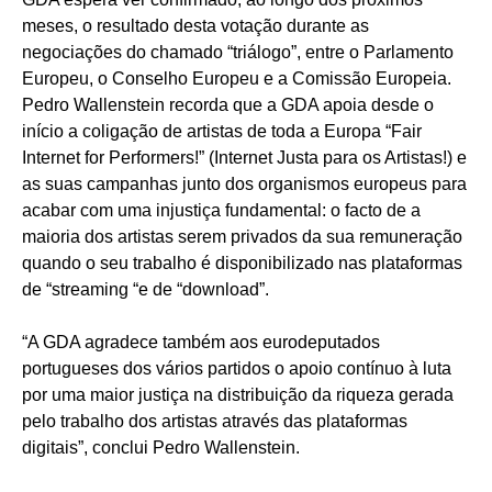
meses, o resultado desta votação durante as
negociações do chamado “triálogo”, entre o Parlamento
Europeu, o Conselho Europeu e a Comissão Europeia.
Pedro Wallenstein recorda que a GDA apoia desde o
início a coligação de artistas de toda a Europa “Fair
Internet for Performers!” (Internet Justa para os Artistas!) e
as suas campanhas junto dos organismos europeus para
acabar com uma injustiça fundamental: o facto de a
maioria dos artistas serem privados da sua remuneração
quando o seu trabalho é disponibilizado nas plataformas
de “streaming “e de “download”.
“A GDA agradece também aos eurodeputados
portugueses dos vários partidos o apoio contínuo à luta
por uma maior justiça na distribuição da riqueza gerada
pelo trabalho dos artistas através das plataformas
digitais”, conclui Pedro Wallenstein.