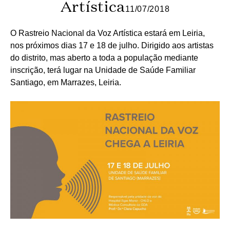
Artística
11/07/2018
O Rastreio Nacional da Voz Artística estará em Leiria,
nos próximos dias 17 e 18 de julho. Dirigido aos artistas
do distrito, mas aberto a toda a população mediante
inscrição, terá lugar na Unidade de Saúde Familiar
Santiago, em Marrazes, Leiria.