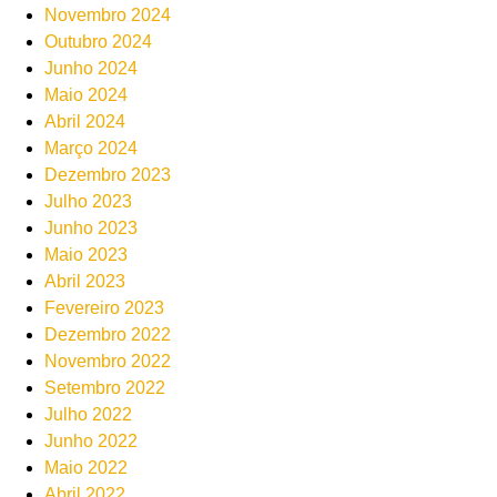
Novembro 2024
Outubro 2024
Junho 2024
Maio 2024
Abril 2024
Março 2024
Dezembro 2023
Julho 2023
Junho 2023
Maio 2023
Abril 2023
Fevereiro 2023
Dezembro 2022
Novembro 2022
Setembro 2022
Julho 2022
Junho 2022
Maio 2022
Abril 2022