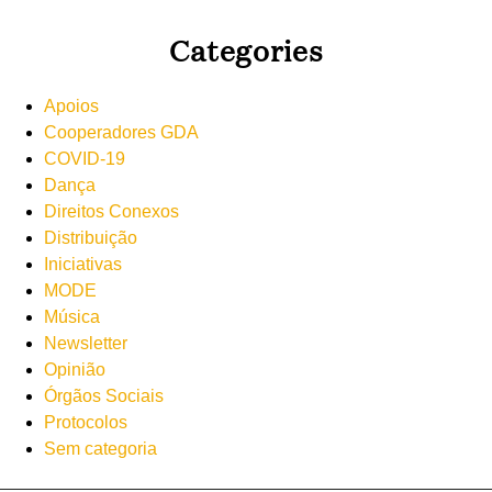
Categories
Apoios
Cooperadores GDA
COVID-19
Dança
Direitos Conexos
Distribuição
Iniciativas
MODE
Música
Newsletter
Opinião
Órgãos Sociais
Protocolos
Sem categoria