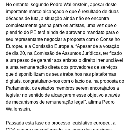
No entanto, segundo Pedro Wallenstein, apesar deste
importante marco alcançado e que é resultado de duas
décadas de luta, a situação ainda não se encontra
completamente ganha para os artistas, uma vez que o
plenário do PE terá ainda de aprovar o mandato para o
seu representante negociar a proposta com o Conselho
Europeu e a Comissão Europeia. “Apesar de a votação
de dia 20, na Comissão de Assuntos Jurídicos, ter ficado
a um passo de garantir aos artistas o direito irrenunciável
a uma remuneração direta dos provedores de serviços
que disponibilizam os seus trabalhos nas plataformas
digitais, congratulamo-nos com o facto de, na proposta do
Parlamento, os estados membros serem encorajados a
legislar no sentido de alcançarem esse objetivo através
de mecanismos de remuneração legal”, afirma Pedro
Wallenstein.
Passada esta fase do processo legislativo europeu, a
GDA espera ver confirmado, ao longo dos próximos