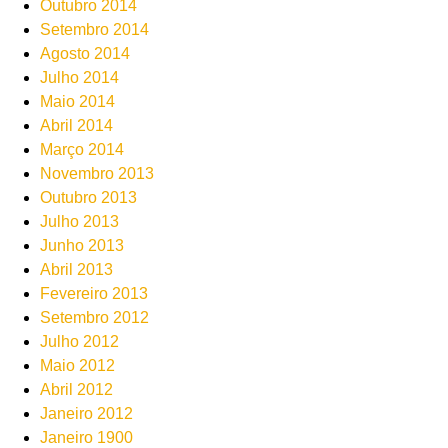
Outubro 2014
Setembro 2014
Agosto 2014
Julho 2014
Maio 2014
Abril 2014
Março 2014
Novembro 2013
Outubro 2013
Julho 2013
Junho 2013
Abril 2013
Fevereiro 2013
Setembro 2012
Julho 2012
Maio 2012
Abril 2012
Janeiro 2012
Janeiro 1900