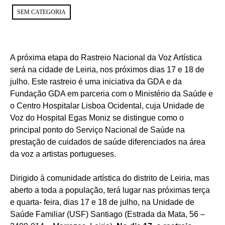
SEM CATEGORIA
A próxima etapa do Rastreio Nacional da Voz Artística
será na cidade de Leiria, nos próximos dias 17 e 18 de
julho. Este rastreio é uma iniciativa da GDA e da
Fundação GDA em parceria com o Ministério da Saúde e
o Centro Hospitalar Lisboa Ocidental, cuja Unidade de
Voz do Hospital Egas Moniz se distingue como o
principal ponto do Serviço Nacional de Saúde na
prestação de cuidados de saúde diferenciados na área
da voz a artistas portugueses.
Dirigido à comunidade artística do distrito de Leiria, mas
aberto a toda a população, terá lugar nas próximas terça
e quarta- feira, dias 17 e 18 de julho, na Unidade de
Saúde Familiar (USF) Santiago (Estrada da Mata, 56 –