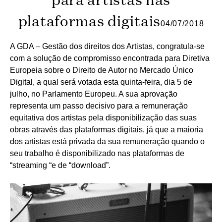
plataformas digitais
04/07/2018
A GDA – Gestão dos direitos dos Artistas, congratula-se
com a solução de compromisso encontrada para Diretiva
Europeia sobre o Direito de Autor no Mercado Único
Digital, a qual será votada esta quinta-feira, dia 5 de
julho, no Parlamento Europeu. A sua aprovação
representa um passo decisivo para a remuneração
equitativa dos artistas pela disponibilização das suas
obras através das plataformas digitais, já que a maioria
dos artistas está privada da sua remuneração quando o
seu trabalho é disponibilizado nas plataformas de
“streaming “e de “download”.