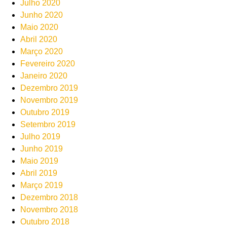
Julho 2020
Junho 2020
Maio 2020
Abril 2020
Março 2020
Fevereiro 2020
Janeiro 2020
Dezembro 2019
Novembro 2019
Outubro 2019
Setembro 2019
Julho 2019
Junho 2019
Maio 2019
Abril 2019
Março 2019
Dezembro 2018
Novembro 2018
Outubro 2018