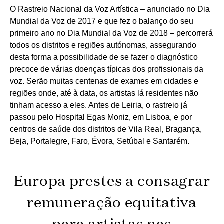
O Rastreio Nacional da Voz Artística – anunciado no Dia
Mundial da Voz de 2017 e que fez o balanço do seu
primeiro ano no Dia Mundial da Voz de 2018 – percorrerá
todos os distritos e regiões autónomas, assegurando
desta forma a possibilidade de se fazer o diagnóstico
precoce de várias doenças típicas dos profissionais da
voz. Serão muitas centenas de exames em cidades e
regiões onde, até à data, os artistas lá residentes não
tinham acesso a eles. Antes de Leiria, o rastreio já
passou pelo Hospital Egas Moniz, em Lisboa, e por
centros de saúde dos distritos de Vila Real, Bragança,
Beja, Portalegre, Faro, Évora, Setúbal e Santarém.
Europa prestes a consagrar
remuneração equitativa
para artistas nas