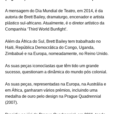
A mensagem do Dia Mundial de Teatro, em 2014, é da
autoria de Brett Bailey, dramaturgo, encenador e artista
plástico sul-africano. Atualmente, é o diretor artístico da
Companhia ‘Third World Bunfight’.
Além da África do Sul, Brett Bailey tem trabalhado no
Haiti, República Democrática do Congo, Uganda,
Zimbabué e na Europa, nomeadamente, no Reino Unido.
As suas peças iconoclastas que têm tido um grande
sucesso, questionam a dinâmica do mundo pós colonial.
As suas peças, representadas na Europa, na Austrália e
em África, ganharam vários prémios, incluindo uma
medalha de ouro pelo design na Prague Quadrennial
(2007).