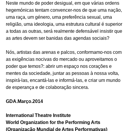
Neste mundo de poder desigual, em que várias ordens
hegemónicas tentam convencer-nos de que uma nação,
uma raça, um género, uma preferência sexual, uma
religião, uma ideologia, uma estrutura cultural é superior
a todas as outras, será realmente defensável insistir que
as artes devem ser banidas das agendas sociais?
Nós, artistas das arenas e palcos, conformamo-nos com
as exigências nocivas do mercado ou aproveitamos o
poder que temos?: abrir um espaço nos corações e
mentes da sociedade, juntar as pessoas à nossa volta,
inspirá-las, encantá-las e informá-las, e criar um mundo
de esperança e de colaboração sincera.
GDA.Março.2014
International Theatre Institute
World Organization for the Performing Arts
(Organização Mundial de Artes Performativas)