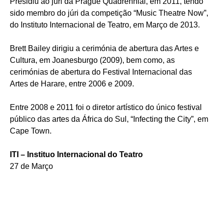
Presidiu ao júri da Prague Quadrennial, em 2011, tendo
sido membro do júri da competição “Music Theatre Now”,
do Instituto Internacional de Teatro, em Março de 2013.
Brett Bailey dirigiu a cerimónia de abertura das Artes e
Cultura, em Joanesburgo (2009), bem como, as
cerimónias de abertura do Festival Internacional das
Artes de Harare, entre 2006 e 2009.
Entre 2008 e 2011 foi o diretor artístico do único festival
público das artes da África do Sul, “Infecting the City”, em
Cape Town.
ITI – Instituo Internacional do Teatro
27 de Março