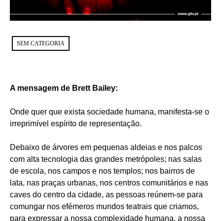
SEM CATEGORIA
A mensagem de Brett Bailey:
Onde quer que exista sociedade humana, manifesta-se o
irreprimível espírito de representação.
Debaixo de árvores em pequenas aldeias e nos palcos
com alta tecnologia das grandes metrópoles; nas salas
de escola, nos campos e nos templos; nos bairros de
lata, nas praças urbanas, nos centros comunitários e nas
caves do centro da cidade, as pessoas reúnem-se para
comungar nos efémeros mundos teatrais que criamos,
para expressar a nossa complexidade humana, a nossa