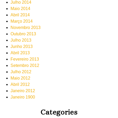
Julho 2014
Maio 2014
Abril 2014
Março 2014
Novembro 2013
Outubro 2013
Julho 2013
Junho 2013
Abril 2013
Fevereiro 2013
Setembro 2012
Julho 2012
Maio 2012
Abril 2012
Janeiro 2012
Janeiro 1900
Categories