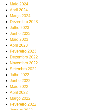
Maio 2024
Abril 2024
Março 2024
Dezembro 2023
Julho 2023
Junho 2023
Maio 2023
Abril 2023
Fevereiro 2023
Dezembro 2022
Novembro 2022
Setembro 2022
Julho 2022
Junho 2022
Maio 2022
Abril 2022
Março 2022
Fevereiro 2022