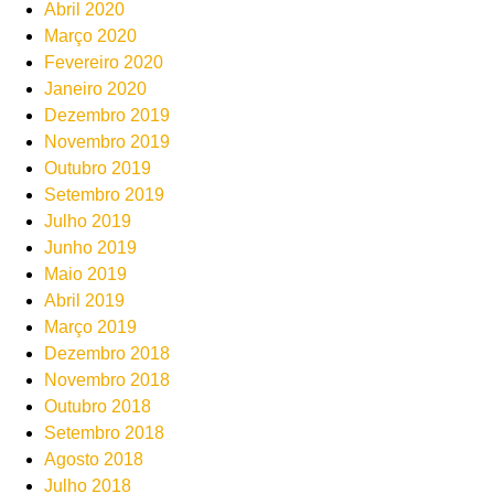
Abril 2020
Março 2020
Fevereiro 2020
Janeiro 2020
Dezembro 2019
Novembro 2019
Outubro 2019
Setembro 2019
Julho 2019
Junho 2019
Maio 2019
Abril 2019
Março 2019
Dezembro 2018
Novembro 2018
Outubro 2018
Setembro 2018
Agosto 2018
Julho 2018