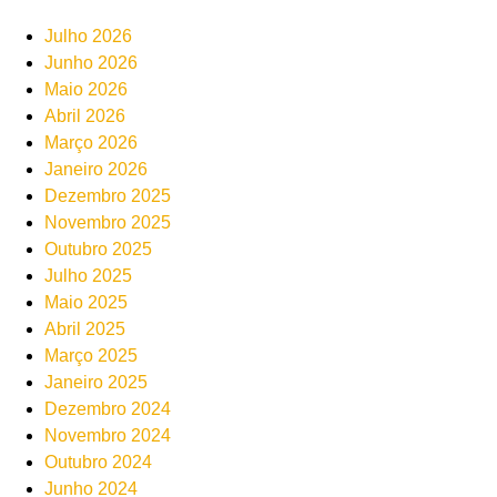
Julho 2026
Junho 2026
Maio 2026
Abril 2026
Março 2026
Janeiro 2026
Dezembro 2025
Novembro 2025
Outubro 2025
Julho 2025
Maio 2025
Abril 2025
Março 2025
Janeiro 2025
Dezembro 2024
Novembro 2024
Outubro 2024
Junho 2024