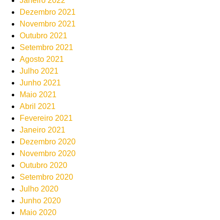
Janeiro 2022
Dezembro 2021
Novembro 2021
Outubro 2021
Setembro 2021
Agosto 2021
Julho 2021
Junho 2021
Maio 2021
Abril 2021
Fevereiro 2021
Janeiro 2021
Dezembro 2020
Novembro 2020
Outubro 2020
Setembro 2020
Julho 2020
Junho 2020
Maio 2020