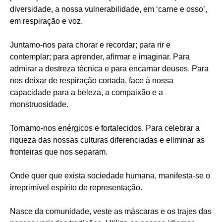
diversidade, a nossa vulnerabilidade, em ‘carne e osso’,
em respiração e voz.
Juntamo-nos para chorar e recordar; para rir e
contemplar; para aprender, afirmar e imaginar. Para
admirar a destreza técnica e para encarnar deuses. Para
nos deixar de respiração cortada, face à nossa
capacidade para a beleza, a compaixão e a
monstruosidade.
Tornamo-nos enérgicos e fortalecidos. Para celebrar a
riqueza das nossas culturas diferenciadas e eliminar as
fronteiras que nos separam.
Onde quer que exista sociedade humana, manifesta-se o
irreprimível espírito de representação.
Nasce da comunidade, veste as máscaras e os trajes das