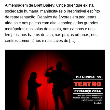
A mensagem de Brett Bailey: Onde quer que exista
sociedade humana, manifesta-se o irreprimível espírito
de representação. Debaixo de árvores em pequenas
aldeias e nos palcos com alta tecnologia das grandes
metrópoles; nas salas de escola, nos campos e nos
templos; nos bairros de lata, nas praças urbanas, nos
centros comunitários e nas caves do […]