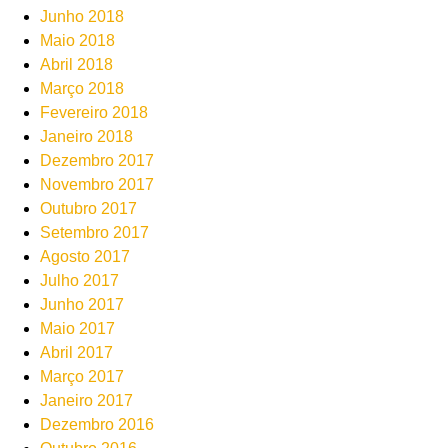
Junho 2018
Maio 2018
Abril 2018
Março 2018
Fevereiro 2018
Janeiro 2018
Dezembro 2017
Novembro 2017
Outubro 2017
Setembro 2017
Agosto 2017
Julho 2017
Junho 2017
Maio 2017
Abril 2017
Março 2017
Janeiro 2017
Dezembro 2016