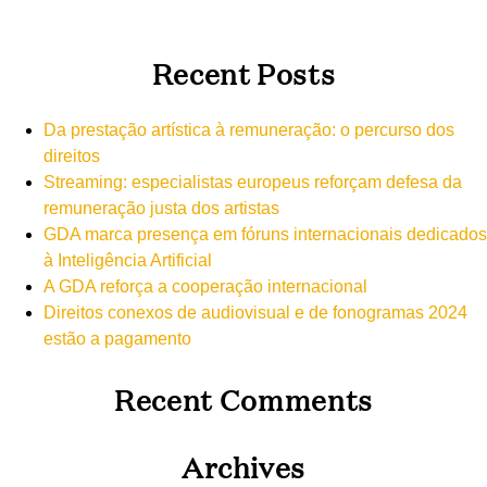
Recent Posts
Da prestação artística à remuneração: o percurso dos
direitos
Streaming: especialistas europeus reforçam defesa da
remuneração justa dos artistas
GDA marca presença em fóruns internacionais dedicados
à Inteligência Artificial
A GDA reforça a cooperação internacional
Direitos conexos de audiovisual e de fonogramas 2024
estão a pagamento
Recent Comments
Archives