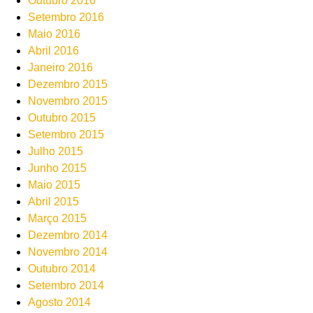
Outubro 2016
Setembro 2016
Maio 2016
Abril 2016
Janeiro 2016
Dezembro 2015
Novembro 2015
Outubro 2015
Setembro 2015
Julho 2015
Junho 2015
Maio 2015
Abril 2015
Março 2015
Dezembro 2014
Novembro 2014
Outubro 2014
Setembro 2014
Agosto 2014