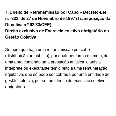
7. Direito de Retransmissão por Cabo – Decreto-Lei
n.º 333, de 27 de Novembro de 1997 (Transposição da
Directiva n.º 93/83/CEE)
Direito exclusivo de Exercício coletivo obrigatório ou
Gestão Coletiva
Sempre que haja uma retransmissão por cabo
(distribuição ao público), por qualquer forma ou meio, de
uma obra contendo uma prestação artística, o artista
intérprete ou executante tem direito a uma remuneração
equitativa, que só pode ser cobrada por uma entidade de
gestão coletiva, por ser um direito de exercício coletivo
obrigatório.