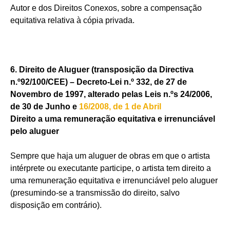
Autor e dos Direitos Conexos, sobre a compensação
equitativa relativa à cópia privada.
6. Direito de Aluguer (transposição da Directiva
n.º92/100/CEE) – Decreto-Lei n.º 332, de 27 de
Novembro de 1997, alterado pelas Leis n.ºs 24/2006,
de 30 de Junho e
16/2008, de 1 de Abril
Direito a uma remuneração equitativa e irrenunciável
pelo aluguer
Sempre que haja um aluguer de obras em que o artista
intérprete ou executante participe, o artista tem direito a
uma remuneração equitativa e irrenunciável pelo aluguer
(presumindo-se a transmissão do direito, salvo
disposição em contrário).