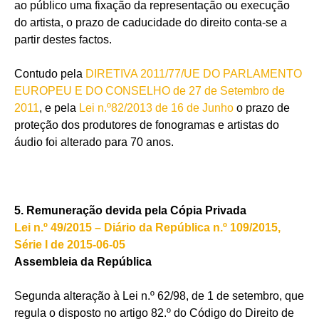
ao público uma fixação da representação ou execução
do artista, o prazo de caducidade do direito conta-se a
partir destes factos.
Contudo pela
DIRETIVA 2011/77/UE DO PARLAMENTO
EUROPEU E DO CONSELHO de 27 de Setembro de
2011
, e pela
Lei n.º82/2013 de 16 de Junho
o prazo de
proteção dos produtores de fonogramas e artistas do
áudio foi alterado para 70 anos.
5. Remuneração devida pela Cópia Privada
Lei n.º 49/2015 – Diário da República n.º 109/2015,
Série I de 2015-06-05
Assembleia da República
Segunda alteração à Lei n.º 62/98, de 1 de setembro, que
regula o disposto no artigo 82.º do Código do Direito de