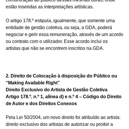
estão inseridas as interpretações artísticas.
O artigo 178.º estipula, igualmente, que somente uma
entidade de gestão coletiva, ou seja, a GDA, poderá
negociar e gerir essa remuneração, através de um acordo
ou contrato com o utilizador. Esse acordo inclui os
artistas que não se encontrem inscritos na GDA.
2. Direito de Colocação à disposição do Público ou
“Making Available Right”
Direito Exclusivo do Artista de Gestão Coletiva
Artigo 178.º, n.º 1, alínea d) e n.º 4 – Código do Direito
de Autor e dos Direitos Conexos
Pela Lei 50/2004, um novo direito foi atribuído ao artista:
direito exclusivo dos artistas de autorizar ou proibir a