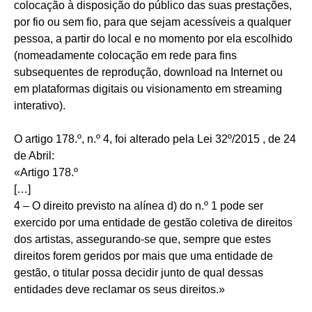
colocação à disposição do público das suas prestações,
por fio ou sem fio, para que sejam acessíveis a qualquer
pessoa, a partir do local e no momento por ela escolhido
(nomeadamente colocação em rede para fins
subsequentes de reprodução, download na Internet ou
em plataformas digitais ou visionamento em streaming
interativo).
O artigo 178.º, n.º 4, foi alterado pela Lei 32º/2015 , de 24
de Abril:
«Artigo 178.º
[…]
4 – O direito previsto na alínea d) do n.º 1 pode ser
exercido por uma entidade de gestão coletiva de direitos
dos artistas, assegurando-se que, sempre que estes
direitos forem geridos por mais que uma entidade de
gestão, o titular possa decidir junto de qual dessas
entidades deve reclamar os seus direitos.»