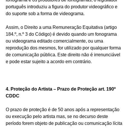
português introduziu a figura do produtor videográfico e
do suporte sob a forma de videograma.
Assim, o Direito a uma Remuneração Equitativa (artigo
184.º, n.º 3 do Código) é devido quando um fonograma
ou videograma editado comercialmente, ou uma
reprodução dos mesmos, for utilizado por qualquer forma
de comunicação pública. Este direito não é irrenunciável
e pode estar sujeito a acordo em contrário.
4. Proteção do Artista – Prazo de Proteção art. 190º
CDDC
O prazo de proteção é de 50 anos após a representação
ou execução pelo artista mas, se no decurso deste
período forem objeto de publicação ou comunicação lícita