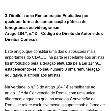
3. Direito a uma Remuneração Equitativa por
qualquer forma de comunicação pública de
fonogramas ou videogramas
Artigo 184.º, n.º 3 – Código do Direito de Autor e dos
Direitos Conexos
Este artigo, que constitui uma das disposições mais
importantes do CDADC, na parte respeitante aos artistas,
foi introduzido pela alteração efetuada pela Lei 114/91,
estabelecendo-se no seu número 3 uma remuneração
equitativa, a atribuir aos artistas.
Na verdade, o n.º 3 do artigo 184.º é semelhante ao
artigo 12.º da Convenção de Roma, com uma única
diferença: enquanto que, no texto da Convenção de
Roma se refere exclusivamente o suporte sob a forma de
fonograma e os produtores de fonogramas, o legislador