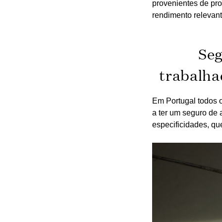
provenientes de pro
rendimento relevant
Seg
trabalha
Em Portugal todos 
a ter um seguro de 
especificidades, qu