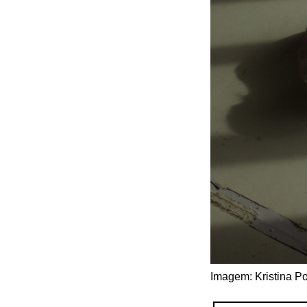
Imagem: Kristina Po