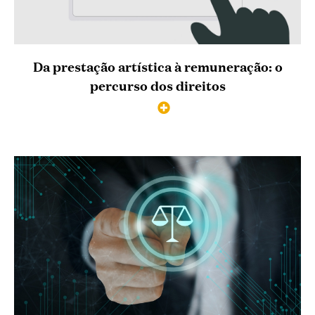
Da prestação artística à remuneração: o
percurso dos direitos