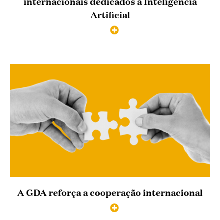
internacionais dedicados à Inteligência
Artificial
A GDA reforça a cooperação internacional