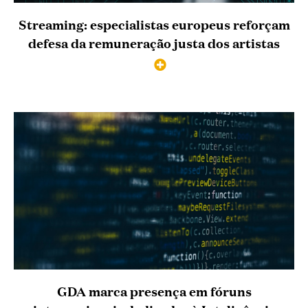
Streaming: especialistas europeus reforçam
defesa da remuneração justa dos artistas
GDA marca presença em fóruns