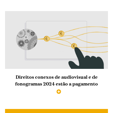
Direitos conexos de audiovisual e de
fonogramas 2024 estão a pagamento