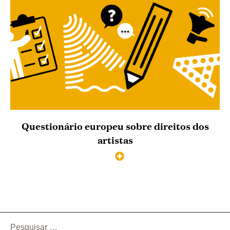
Questionário europeu sobre direitos dos
artistas
Pesquisar