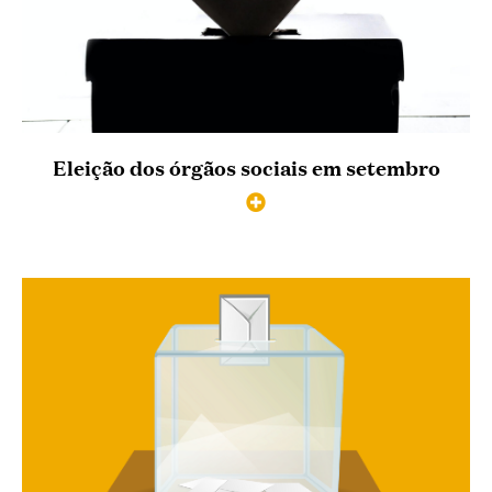
Eleição dos órgãos sociais em setembro