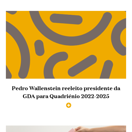
Pedro Wallenstein reeleito presidente da
GDA para Quadriénio 2022-2025