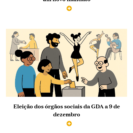
Eleição dos órgãos sociais da GDA a 9 de
dezembro