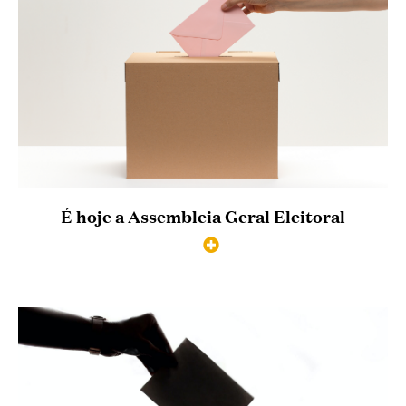
É hoje a Assembleia Geral Eleitoral