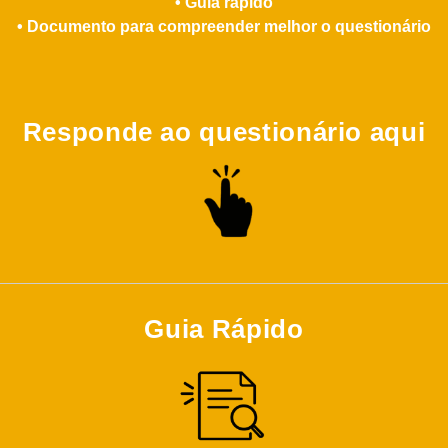
• Guia rápido
• Documento para compreender melhor o questionário
Responde ao questionário aqui
Guia Rápido