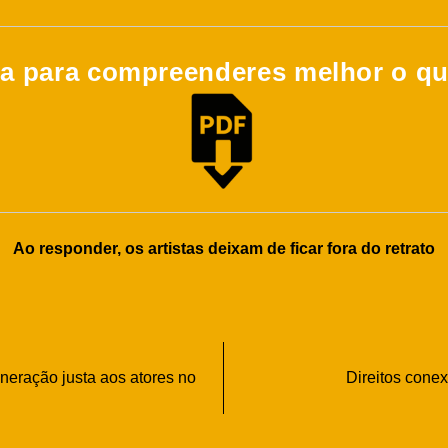
a para compreenderes melhor o qu
Ao responder, os artistas deixam de ficar fora do retrato
neração justa aos atores no
Direitos cone