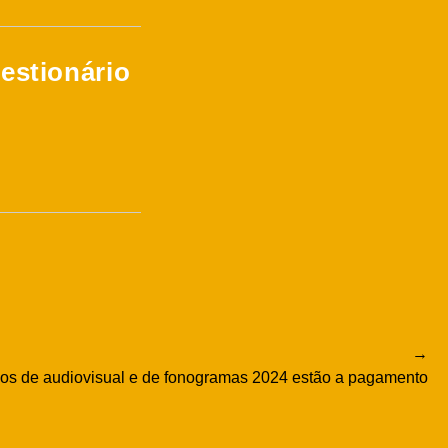
estionário
xos de audiovisual e de fonogramas 2024 estão a pagamento