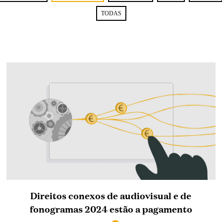
TODAS
Direitos conexos de audiovisual e de
fonogramas 2024 estão a pagamento