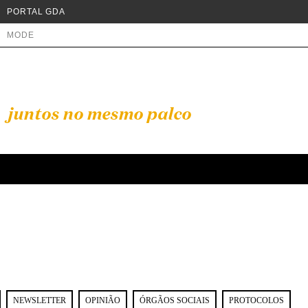
PORTAL GDA
MODE
juntos no mesmo palco
NEWSLETTER
OPINIÃO
ÓRGÃOS SOCIAIS
PROTOCOLOS