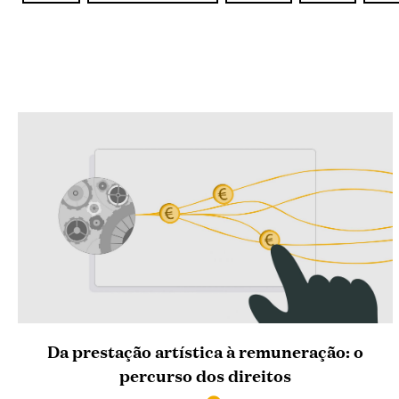
Da prestação artística à remuneração: o
percurso dos direitos