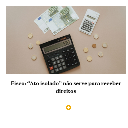
Fisco: “Ato isolado” não serve para receber
direitos