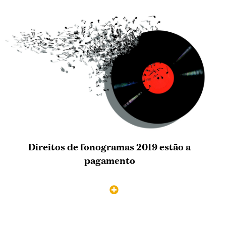
Direitos de fonogramas 2019 estão a
pagamento