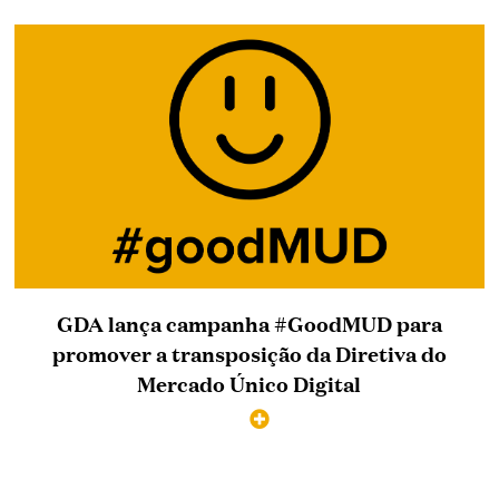
GDA lança campanha #GoodMUD para
promover a transposição da Diretiva do
Mercado Único Digital