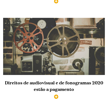
Direitos de audiovisual e de fonogramas 2020
estão a pagamento