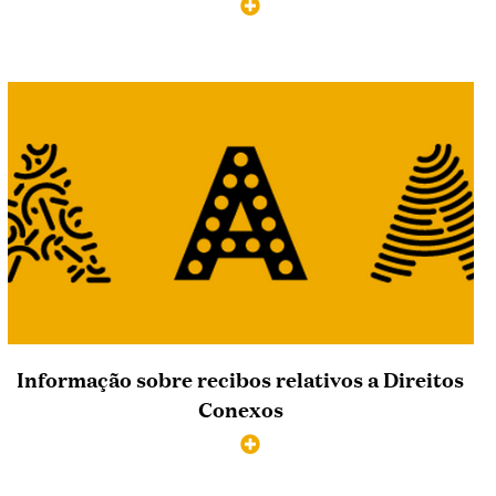
Informação sobre recibos relativos a Direitos
Conexos