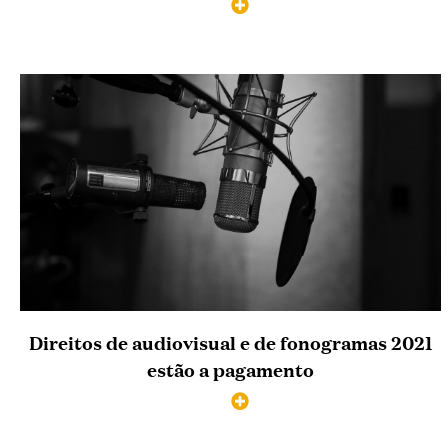
Direitos de audiovisual e de fonogramas 2021
estão a pagamento