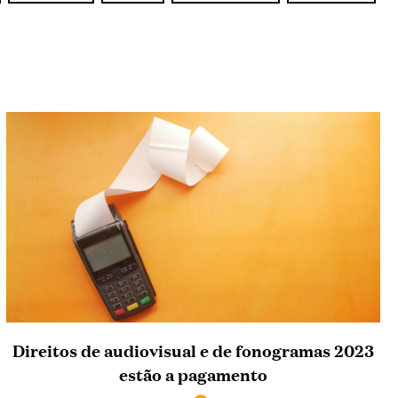
Direitos de audiovisual e de fonogramas 2023
estão a pagamento