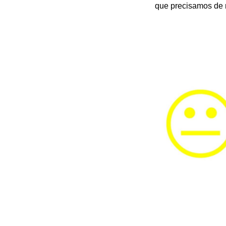
que precisamos de 