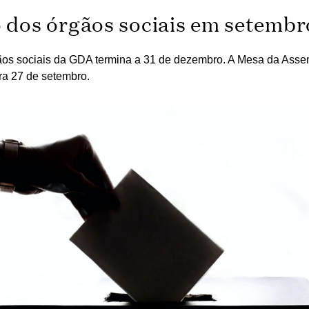
o dos órgãos sociais em setembr
os sociais da GDA termina a 31 de dezembro. A Mesa da Asse
ra 27 de setembro.