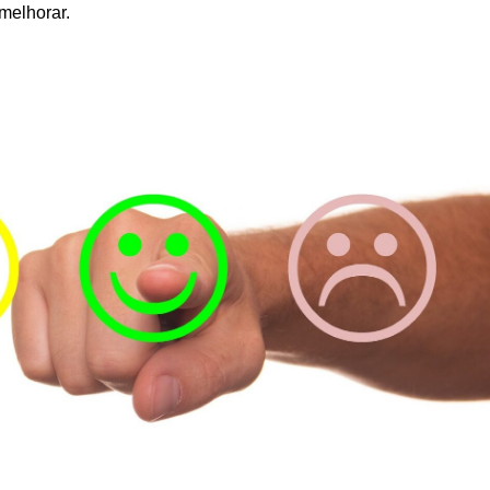
melhorar.