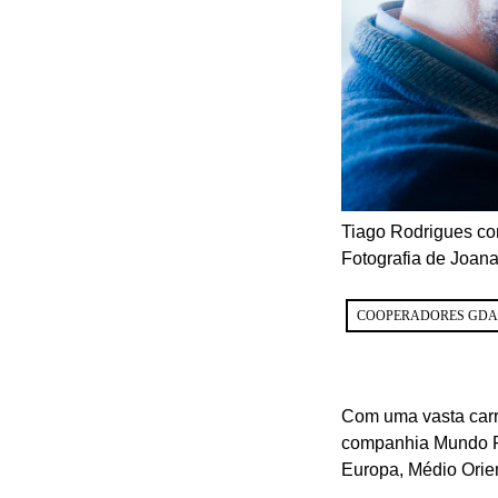
Tiago Rodrigues co
Fotografia de Joana
COOPERADORES GDA
Com uma vasta carrei
companhia Mundo Pe
Europa, Médio Orien