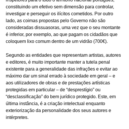
constituindo um efetivo sem dimensão para controlar,
investigar e perseguir os ilícitos cometidos. Por outro
lado, as coimas propostas pelo Governo não são
consideradas dissuasoras, uma vez que o seu montante
é inferior, por exemplo, ao que pagam os cidadãos que
coloquem lixo comum dentro de um vidrão (700€).
Segundo as entidades que representam artistas, autores
e editores, é muito importante manter a tutela penal
existente para a generalidade das infrações e evitar ao
máximo dar um sinal errado à sociedade em geral – e
aos utilizadores de obras e de prestações artísticas
protegidas em particular – de “desprestígio” ou
“desclassificação” do bem jurídico protegido. Este, em
última instância, é a criação intelectual enquanto
exteriorização da personalidade dos seus autores e
intérpretes.