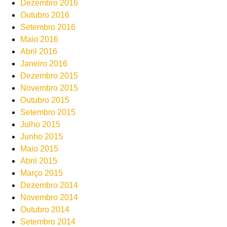
Dezembro 2016
Outubro 2016
Setembro 2016
Maio 2016
Abril 2016
Janeiro 2016
Dezembro 2015
Novembro 2015
Outubro 2015
Setembro 2015
Julho 2015
Junho 2015
Maio 2015
Abril 2015
Março 2015
Dezembro 2014
Novembro 2014
Outubro 2014
Setembro 2014