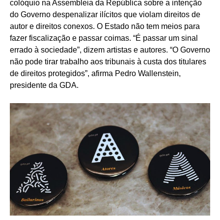
colóquio na Assembleia da República sobre a intenção
do Governo despenalizar ilícitos que violam direitos de
autor e direitos conexos. O Estado não tem meios para
fazer fiscalização e passar coimas. “É passar um sinal
errado à sociedade”, dizem artistas e autores. “O Governo
não pode tirar trabalho aos tribunais à custa dos titulares
de direitos protegidos”, afirma Pedro Wallenstein,
presidente da GDA.