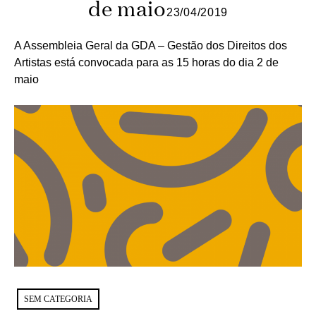
de maio
23/04/2019
A Assembleia Geral da GDA – Gestão dos Direitos dos
Artistas está convocada para as 15 horas do dia 2 de
maio
SEM CATEGORIA