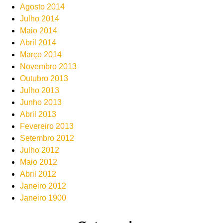
Agosto 2014
Julho 2014
Maio 2014
Abril 2014
Março 2014
Novembro 2013
Outubro 2013
Julho 2013
Junho 2013
Abril 2013
Fevereiro 2013
Setembro 2012
Julho 2012
Maio 2012
Abril 2012
Janeiro 2012
Janeiro 1900