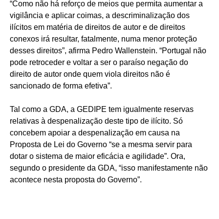
“Como não há reforço de meios que permita aumentar a
vigilância e aplicar coimas, a descriminalização dos
ilícitos em matéria de direitos de autor e de direitos
conexos irá resultar, fatalmente, numa menor proteção
desses direitos”, afirma Pedro Wallenstein. “Portugal não
pode retroceder e voltar a ser o paraíso negação do
direito de autor onde quem viola direitos não é
sancionado de forma efetiva”.
Tal como a GDA, a GEDIPE tem igualmente reservas
relativas à despenalização deste tipo de ilícito. Só
concebem apoiar a despenalização em causa na
Proposta de Lei do Governo “se a mesma servir para
dotar o sistema de maior eficácia e agilidade”. Ora,
segundo o presidente da GDA, “isso manifestamente não
acontece nesta proposta do Governo”.