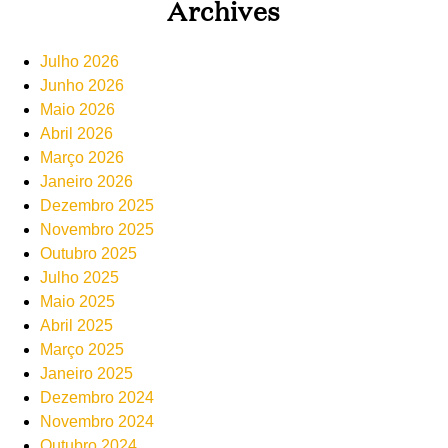
Archives
Julho 2026
Junho 2026
Maio 2026
Abril 2026
Março 2026
Janeiro 2026
Dezembro 2025
Novembro 2025
Outubro 2025
Julho 2025
Maio 2025
Abril 2025
Março 2025
Janeiro 2025
Dezembro 2024
Novembro 2024
Outubro 2024