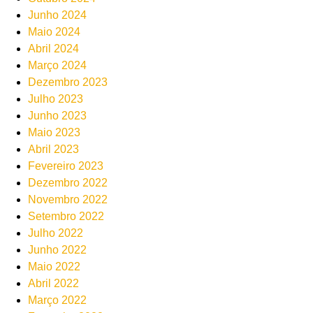
Junho 2024
Maio 2024
Abril 2024
Março 2024
Dezembro 2023
Julho 2023
Junho 2023
Maio 2023
Abril 2023
Fevereiro 2023
Dezembro 2022
Novembro 2022
Setembro 2022
Julho 2022
Junho 2022
Maio 2022
Abril 2022
Março 2022