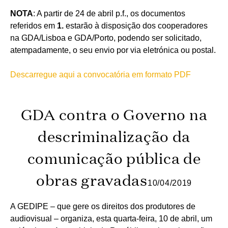
NOTA
: A partir de 24 de abril p.f., os documentos
referidos em
1.
estarão à disposição dos cooperadores
na GDA/Lisboa e GDA/Porto, podendo ser solicitado,
atempadamente, o seu envio por via eletrónica ou postal.
Descarregue aqui a convocatória em formato PDF
GDA contra o Governo na
descriminalização da
comunicação pública de
obras gravadas
10/04/2019
A GEDIPE – que gere os direitos dos produtores de
audiovisual – organiza, esta quarta-feira, 10 de abril, um