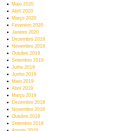
Maio 2020
Abril 2020
Março 2020
Fevereiro 2020
Janeiro 2020
Dezembro 2019
Novembro 2019
Outubro 2019
Setembro 2019
Julho 2019
Junho 2019
Maio 2019
Abril 2019
Março 2019
Dezembro 2018
Novembro 2018
Outubro 2018
Setembro 2018
Agosto 2018