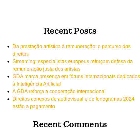
Recent Posts
Da prestação artística à remuneração: o percurso dos
direitos
Streaming: especialistas europeus reforçam defesa da
remuneração justa dos artistas
GDA marca presença em fóruns internacionais dedicados
à Inteligência Artificial
A GDA reforça a cooperação internacional
Direitos conexos de audiovisual e de fonogramas 2024
estão a pagamento
Recent Comments