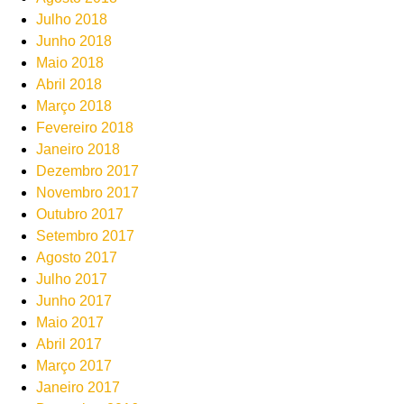
Julho 2018
Junho 2018
Maio 2018
Abril 2018
Março 2018
Fevereiro 2018
Janeiro 2018
Dezembro 2017
Novembro 2017
Outubro 2017
Setembro 2017
Agosto 2017
Julho 2017
Junho 2017
Maio 2017
Abril 2017
Março 2017
Janeiro 2017