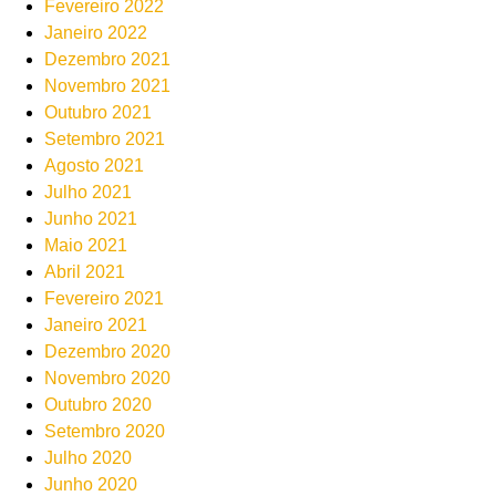
Fevereiro 2022
Janeiro 2022
Dezembro 2021
Novembro 2021
Outubro 2021
Setembro 2021
Agosto 2021
Julho 2021
Junho 2021
Maio 2021
Abril 2021
Fevereiro 2021
Janeiro 2021
Dezembro 2020
Novembro 2020
Outubro 2020
Setembro 2020
Julho 2020
Junho 2020