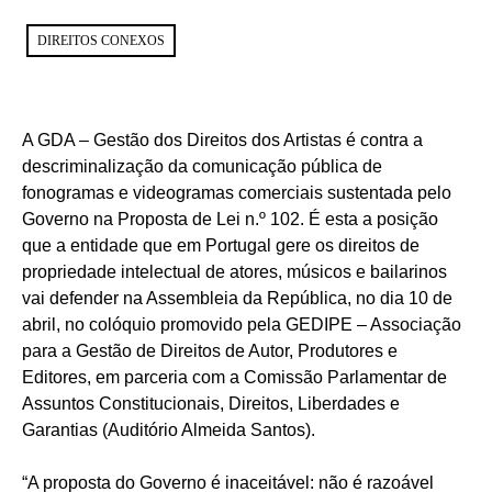
DIREITOS CONEXOS
A GDA – Gestão dos Direitos dos Artistas é contra a
descriminalização da comunicação pública de
fonogramas e videogramas comerciais sustentada pelo
Governo na Proposta de Lei n.º 102. É esta a posição
que a entidade que em Portugal gere os direitos de
propriedade intelectual de atores, músicos e bailarinos
vai defender na Assembleia da República, no dia 10 de
abril, no colóquio promovido pela GEDIPE – Associação
para a Gestão de Direitos de Autor, Produtores e
Editores, em parceria com a Comissão Parlamentar de
Assuntos Constitucionais, Direitos, Liberdades e
Garantias (Auditório Almeida Santos).
“A proposta do Governo é inaceitável: não é razoável