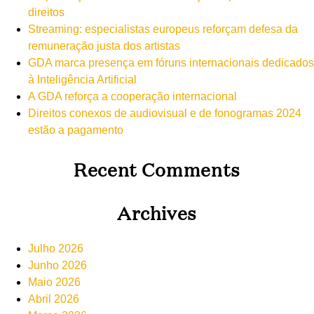
direitos
Streaming: especialistas europeus reforçam defesa da
remuneração justa dos artistas
GDA marca presença em fóruns internacionais dedicados
à Inteligência Artificial
A GDA reforça a cooperação internacional
Direitos conexos de audiovisual e de fonogramas 2024
estão a pagamento
Recent Comments
Archives
Julho 2026
Junho 2026
Maio 2026
Abril 2026