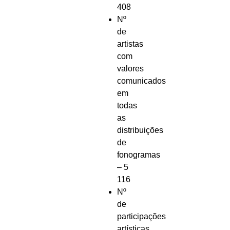
408
Nº
de
artistas
com
valores
comunicados
em
todas
as
distribuições
de
fonogramas
– 5
116
Nº
de
participações
artísticas