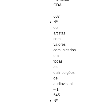
GDA
–
637
Nº
de
artistas
com
valores
comunicados
em
todas
as
distribuições
de
audiovisual
– 1
645
Nº