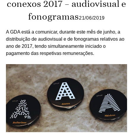
conexos 2017 – audiovisual e
fonogramas
21/06/2019
A GDA está a comunicar, durante este mês de junho, a
distribuição de audiovisual e de fonogramas relativos ao
ano de 2017, tendo simultaneamente iniciado o
pagamento das respetivas remunerações.