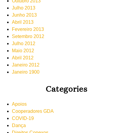
Outubro 2013
Julho 2013
Junho 2013
Abril 2013
Fevereiro 2013
Setembro 2012
Julho 2012
Maio 2012
Abril 2012
Janeiro 2012
Janeiro 1900
Categories
Apoios
Cooperadores GDA
COVID-19
Dança
Direitos Conexos