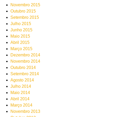
Novembro 2015
Outubro 2015
Setembro 2015
Julho 2015
Junho 2015
Maio 2015
Abril 2015
Março 2015
Dezembro 2014
Novembro 2014
Outubro 2014
Setembro 2014
Agosto 2014
Julho 2014
Maio 2014
Abril 2014
Março 2014
Novembro 2013