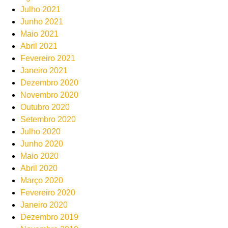
Julho 2021
Junho 2021
Maio 2021
Abril 2021
Fevereiro 2021
Janeiro 2021
Dezembro 2020
Novembro 2020
Outubro 2020
Setembro 2020
Julho 2020
Junho 2020
Maio 2020
Abril 2020
Março 2020
Fevereiro 2020
Janeiro 2020
Dezembro 2019