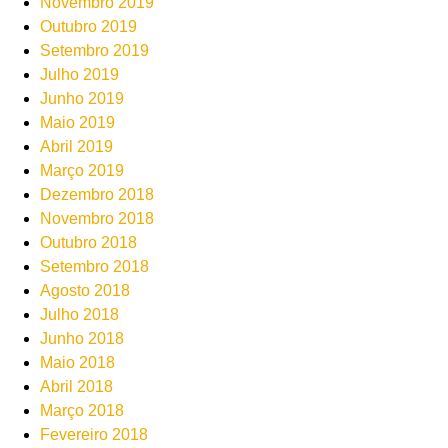
Novembro 2019
Outubro 2019
Setembro 2019
Julho 2019
Junho 2019
Maio 2019
Abril 2019
Março 2019
Dezembro 2018
Novembro 2018
Outubro 2018
Setembro 2018
Agosto 2018
Julho 2018
Junho 2018
Maio 2018
Abril 2018
Março 2018
Fevereiro 2018