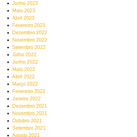
Junho 2023
Maio 2023
Abril 2023
Fevereiro 2023
Dezembro 2022
Novembro 2022
Setembro 2022
Julho 2022
Junho 2022
Maio 2022
Abril 2022
Março 2022
Fevereiro 2022
Janeiro 2022
Dezembro 2021
Novembro 2021
Outubro 2021
Setembro 2021
Agosto 2021