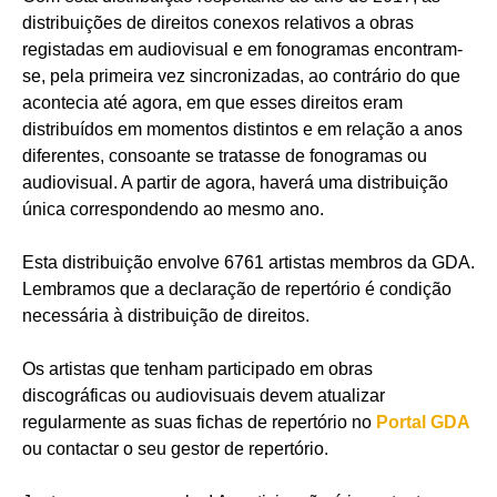
distribuições de direitos conexos relativos a obras
registadas em audiovisual e em fonogramas encontram-
se, pela primeira vez sincronizadas, ao contrário do que
acontecia até agora, em que esses direitos eram
distribuídos em momentos distintos e em relação a anos
diferentes, consoante se tratasse de fonogramas ou
audiovisual. A partir de agora, haverá uma distribuição
única correspondendo ao mesmo ano.
Esta distribuição envolve 6761 artistas membros da GDA.
Lembramos que a declaração de repertório é condição
necessária à distribuição de direitos.
Os artistas que tenham participado em obras
discográficas ou audiovisuais devem atualizar
regularmente as suas fichas de repertório no
Portal GDA
ou contactar o seu gestor de repertório.