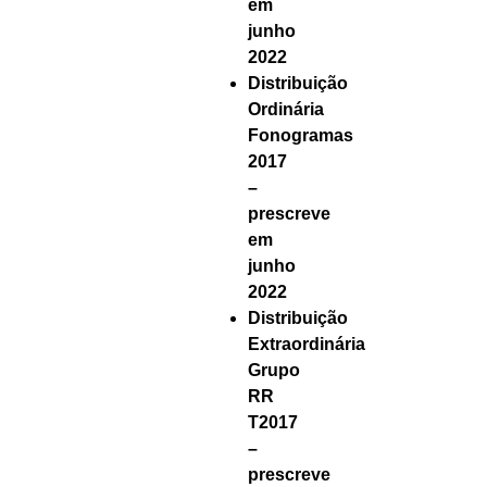
em
junho
2022
Distribuição
Ordinária
Fonogramas
2017
–
prescreve
em
junho
2022
Distribuição
Extraordinária
Grupo
RR
T2017
–
prescreve