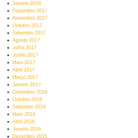
Janeiro 2018
Dezembro 2017
Novembro 2017
Outubro 2017
Setembro 2017
Agosto 2017
Julho 2017
Junho 2017
Maio 2017
Abril 2017
Março 2017
Janeiro 2017
Dezembro 2016
Outubro 2016
Setembro 2016
Maio 2016
Abril 2016
Janeiro 2016
Dezembro 2015