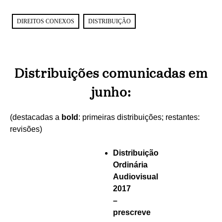
DIREITOS CONEXOS
DISTRIBUIÇÃO
Distribuições comunicadas em
junho:
(destacadas a
bold
: primeiras distribuições; restantes:
revisões)
Distribuição
Ordinária
Audiovisual
2017
–
prescreve