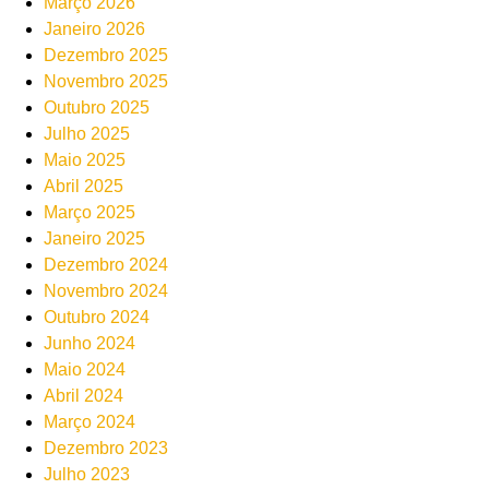
Março 2026
Janeiro 2026
Dezembro 2025
Novembro 2025
Outubro 2025
Julho 2025
Maio 2025
Abril 2025
Março 2025
Janeiro 2025
Dezembro 2024
Novembro 2024
Outubro 2024
Junho 2024
Maio 2024
Abril 2024
Março 2024
Dezembro 2023
Julho 2023