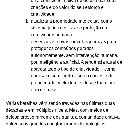
uma consciência ativa de defesa das suas
criações e do valor do seu esforço e
criatividade;
atualizar a propriedade intelectual como
sistema jurídico eficaz de proteção da
criatividade humana;
desenvolver novas fórmulas jurídicas para
proteger os conteúdos gerados
autonomamente, sem intervenção humana,
por inteligência artificial. A tendência atual de
abarcar todo o tipo de criatividade – como
num saco sem fundo – sob o conceito de
propriedade intelectual é, desde logo, um
erro de base.
Várias batalhas vêm sendo travadas nas últimas duas
décadas e em múltiplos níveis. Mas, com meios de
defesa grosseiramente desiguais, a comunidade criativa
enfrenta os grandes conglomerados tecnológicos