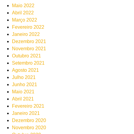
Maio 2022
Abril 2022
Março 2022
Fevereiro 2022
Janeiro 2022
Dezembro 2021
Novembro 2021
Outubro 2021
Setembro 2021
Agosto 2021
Julho 2021
Junho 2021
Maio 2021
Abril 2021
Fevereiro 2021
Janeiro 2021
Dezembro 2020
Novembro 2020