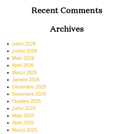
Recent Comments
Archives
Julho 2026
Junho 2026
Maio 2026
Abril 2026
Março 2026
Janeiro 2026
Dezembro 2025
Novembro 2025
Outubro 2025
Julho 2025
Maio 2025
Abril 2025
Março 2025