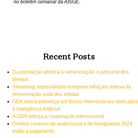
no boletim semanal da AISGE.
Recent Posts
Da prestação artística à remuneração: o percurso dos
direitos
Streaming: especialistas europeus reforçam defesa da
remuneração justa dos artistas
GDA marca presença em fóruns internacionais dedicados
à Inteligência Artificial
A GDA reforça a cooperação internacional
Direitos conexos de audiovisual e de fonogramas 2024
estão a pagamento