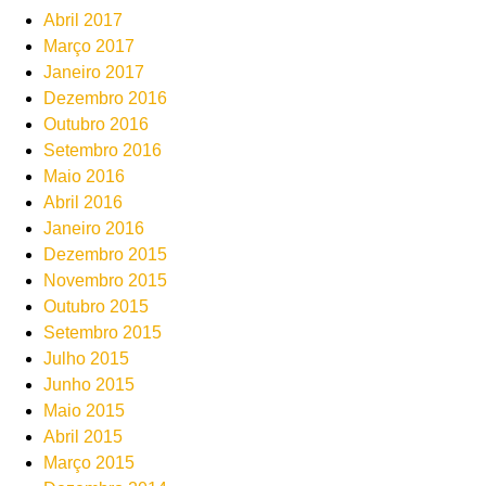
Abril 2017
Março 2017
Janeiro 2017
Dezembro 2016
Outubro 2016
Setembro 2016
Maio 2016
Abril 2016
Janeiro 2016
Dezembro 2015
Novembro 2015
Outubro 2015
Setembro 2015
Julho 2015
Junho 2015
Maio 2015
Abril 2015
Março 2015