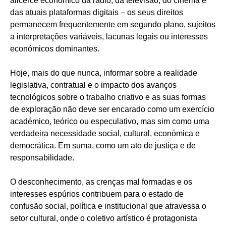
alicerce económico da rádio, da televisão, do cinema e
das atuais plataformas digitais – os seus direitos
permanecem frequentemente em segundo plano, sujeitos
a interpretações variáveis, lacunas legais ou interesses
económicos dominantes.
Hoje, mais do que nunca, informar sobre a realidade
legislativa, contratual e o impacto dos avanços
tecnológicos sobre o trabalho criativo e as suas formas
de exploração não deve ser encarado como um exercício
académico, teórico ou especulativo, mas sim como uma
verdadeira necessidade social, cultural, económica e
democrática. Em suma, como um ato de justiça e de
responsabilidade.
O desconhecimento, as crenças mal formadas e os
interesses espúrios contribuem para o estado de
confusão social, política e institucional que atravessa o
setor cultural, onde o coletivo artístico é protagonista