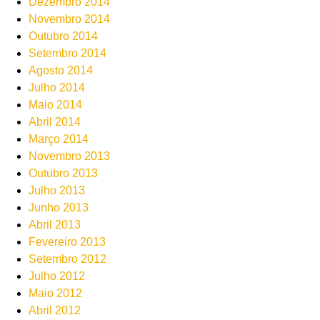
Dezembro 2014
Novembro 2014
Outubro 2014
Setembro 2014
Agosto 2014
Julho 2014
Maio 2014
Abril 2014
Março 2014
Novembro 2013
Outubro 2013
Julho 2013
Junho 2013
Abril 2013
Fevereiro 2013
Setembro 2012
Julho 2012
Maio 2012
Abril 2012