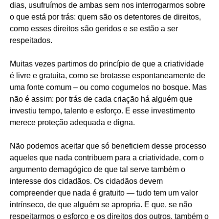
dias, usufruímos de ambas sem nos interrogarmos sobre
o que está por trás: quem são os detentores de direitos,
como esses direitos são geridos e se estão a ser
respeitados.
Muitas vezes partimos do princípio de que a criatividade
é livre e gratuita, como se brotasse espontaneamente de
uma fonte comum – ou como cogumelos no bosque. Mas
não é assim: por trás de cada criação há alguém que
investiu tempo, talento e esforço. E esse investimento
merece proteção adequada e digna.
Não podemos aceitar que só beneficiem desse processo
aqueles que nada contribuem para a criatividade, com o
argumento demagógico de que tal serve também o
interesse dos cidadãos. Os cidadãos devem
compreender que nada é gratuito — tudo tem um valor
intrínseco, de que alguém se apropria. E que, se não
respeitarmos o esforço e os direitos dos outros, também o