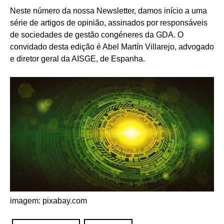
Neste número da nossa Newsletter, damos início a uma
série de artigos de opinião, assinados por responsáveis
de sociedades de gestão congéneres da GDA. O
convidado desta edição é Abel Martín Villarejo, advogado
e diretor geral da AISGE, de Espanha.
imagem: pixabay.com