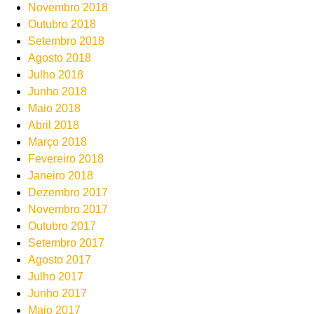
Novembro 2018
Outubro 2018
Setembro 2018
Agosto 2018
Julho 2018
Junho 2018
Maio 2018
Abril 2018
Março 2018
Fevereiro 2018
Janeiro 2018
Dezembro 2017
Novembro 2017
Outubro 2017
Setembro 2017
Agosto 2017
Julho 2017
Junho 2017
Maio 2017