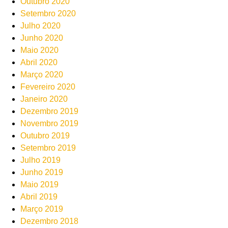
Outubro 2020
Setembro 2020
Julho 2020
Junho 2020
Maio 2020
Abril 2020
Março 2020
Fevereiro 2020
Janeiro 2020
Dezembro 2019
Novembro 2019
Outubro 2019
Setembro 2019
Julho 2019
Junho 2019
Maio 2019
Abril 2019
Março 2019
Dezembro 2018