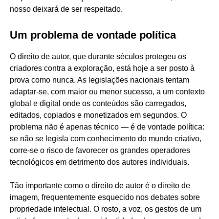
nosso deixará de ser respeitado.
Um problema de vontade política
O direito de autor, que durante séculos protegeu os
criadores contra a exploração, está hoje a ser posto à
prova como nunca. As legislações nacionais tentam
adaptar-se, com maior ou menor sucesso, a um contexto
global e digital onde os conteúdos são carregados,
editados, copiados e monetizados em segundos. O
problema não é apenas técnico — é de vontade política:
se não se legisla com conhecimento do mundo criativo,
corre-se o risco de favorecer os grandes operadores
tecnológicos em detrimento dos autores individuais.
Tão importante como o direito de autor é o direito de
imagem, frequentemente esquecido nos debates sobre
propriedade intelectual. O rosto, a voz, os gestos de um