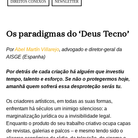
DIREITOS CONEXOS
NEWSLETTER
Os paradigmas do ‘Deus Tecno’
Por
Abel Martín Villarejo
, advogado e diretor-geral da
AISGE (Espanha)
Por detrás de cada criação há alguém que investiu
tempo, talento e esforço. Se não o protegermos hoje,
amanhã quem sofrerá essa desproteção serás tu.
Os criadores artísticos, em todas as suas formas,
enfrentam há séculos um inimigo silencioso: a
marginalização jurídica ou a invisibilidade legal.
Enquanto o produto do seu trabalho criativo ocupa capas
de revistas, galerias e palcos – e mesmo tendo sido o