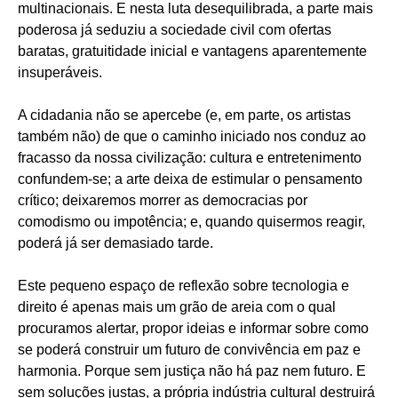
multinacionais. E nesta luta desequilibrada, a parte mais
poderosa já seduziu a sociedade civil com ofertas
baratas, gratuitidade inicial e vantagens aparentemente
insuperáveis.
A cidadania não se apercebe (e, em parte, os artistas
também não) de que o caminho iniciado nos conduz ao
fracasso da nossa civilização: cultura e entretenimento
confundem-se; a arte deixa de estimular o pensamento
crítico; deixaremos morrer as democracias por
comodismo ou impotência; e, quando quisermos reagir,
poderá já ser demasiado tarde.
Este pequeno espaço de reflexão sobre tecnologia e
direito é apenas mais um grão de areia com o qual
procuramos alertar, propor ideias e informar sobre como
se poderá construir um futuro de convivência em paz e
harmonia. Porque sem justiça não há paz nem futuro. E
sem soluções justas, a própria indústria cultural destruirá