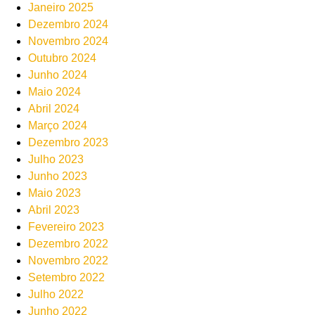
Janeiro 2025
Dezembro 2024
Novembro 2024
Outubro 2024
Junho 2024
Maio 2024
Abril 2024
Março 2024
Dezembro 2023
Julho 2023
Junho 2023
Maio 2023
Abril 2023
Fevereiro 2023
Dezembro 2022
Novembro 2022
Setembro 2022
Julho 2022
Junho 2022