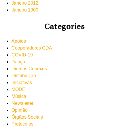
Janeiro 2012
Janeiro 1900
Categories
Apoios
Cooperadores GDA
COVID-19
Dança
Direitos Conexos
Distribuição
Iniciativas
MODE
Música
Newsletter
Opinião
Órgãos Sociais
Protocolos