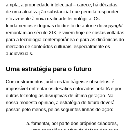
ampla, a propriedade intelectual – carece, há décadas,
de uma atualização substancial que permita responder
eficazmente à nova realidade tecnológica. Os
fundamentos e dogmas do direito de autor e do
copyright
remontam ao século XIX, e vivem hoje de costas voltadas
para a tecnologia contemporânea e para as dinâmicas do
mercado de conteúdos culturais, especialmente os
audiovisuais.
Uma estratégia para o futuro
Com instrumentos jurídicos tão frágeis e obsoletos, é
impossível enfrentar os desafios colocados pela IA e por
outras tecnologias disruptivas de última geração. Na
nossa modesta opinião, a estratégia de futuro deverá
passar, pelo menos, pelas seguintes linhas de ação:
fomentar, por parte dos próprios criadores,