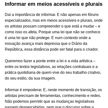
Informar em meios acessíveis e plurais
Daí a importância de informar. E não apenas em fóruns
especializados, mas em meios acessíveis e plurais, onde
os artistas possam compreender o que está a mudar – e
como isso os afeta. Porque uma lei que não se conhece
é uma lei que não protege. E num contexto onde a
inovação avança mais depressa que o Diário da
República, essa distância pode ser fatal para o criador.
Queremos fazer a ponte entre a lei e a vida artística –
entre os textos legislativos, as relações contratuais e a
prática quotidiana de quem vive do seu trabalho criativo,
do seu estilo, da sua imagem.
Informar é empoderar. E, neste momento de transição, os
artistas precisam de ferramentas, conhecimento e redes.
Não podemos permitir que as mudanças legislativas
passem despercebidas, nem que o discurso sobre a