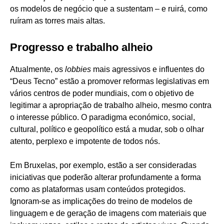
os modelos de negócio que a sustentam – e ruirá, como
ruíram as torres mais altas.
Progresso e trabalho alheio
Atualmente, os
lobbies
mais agressivos e influentes do
“Deus Tecno” estão a promover reformas legislativas em
vários centros de poder mundiais, com o objetivo de
legitimar a apropriação de trabalho alheio, mesmo contra
o interesse público. O paradigma económico, social,
cultural, político e geopolítico está a mudar, sob o olhar
atento, perplexo e impotente de todos nós.
Em Bruxelas, por exemplo, estão a ser consideradas
iniciativas que poderão alterar profundamente a forma
como as plataformas usam conteúdos protegidos.
Ignoram-se as implicações do treino de modelos de
linguagem e de geração de imagens com materiais que