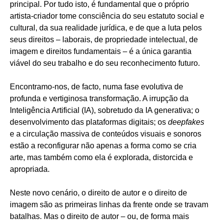
principal. Por tudo isto, é fundamental que o próprio
artista-criador tome consciência do seu estatuto social e
cultural, da sua realidade jurídica, e de que a luta pelos
seus direitos – laborais, de propriedade intelectual, de
imagem e direitos fundamentais – é a única garantia
viável do seu trabalho e do seu reconhecimento futuro.
Encontramo-nos, de facto, numa fase evolutiva de
profunda e vertiginosa transformação. A irrupção da
Inteligência Artificial (IA), sobretudo da IA generativa; o
desenvolvimento das plataformas digitais; os
deepfakes
e a circulação massiva de conteúdos visuais e sonoros
estão a reconfigurar não apenas a forma como se cria
arte, mas também como ela é explorada, distorcida e
apropriada.
Neste novo cenário, o direito de autor e o direito de
imagem são as primeiras linhas da frente onde se travam
batalhas. Mas o direito de autor – ou, de forma mais