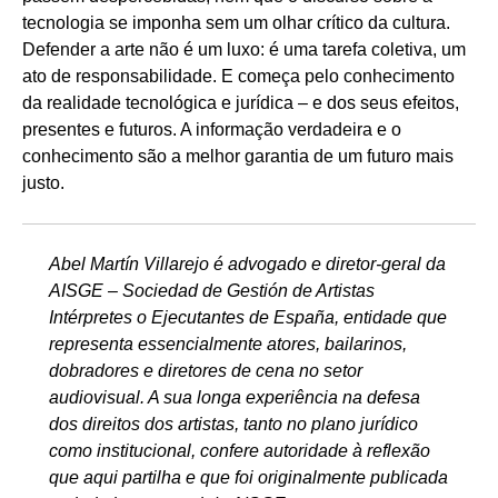
tecnologia se imponha sem um olhar crítico da cultura.
Defender a arte não é um luxo: é uma tarefa coletiva, um
ato de responsabilidade. E começa pelo conhecimento
da realidade tecnológica e jurídica – e dos seus efeitos,
presentes e futuros. A informação verdadeira e o
conhecimento são a melhor garantia de um futuro mais
justo.
Abel Martín Villarejo é advogado e diretor-geral da
AISGE – Sociedad de Gestión de Artistas
Intérpretes o Ejecutantes de España, entidade que
representa essencialmente atores, bailarinos,
dobradores e diretores de cena no setor
audiovisual. A sua longa experiência na defesa
dos direitos dos artistas, tanto no plano jurídico
como institucional, confere autoridade à reflexão
que aqui partilha e que foi originalmente publicada