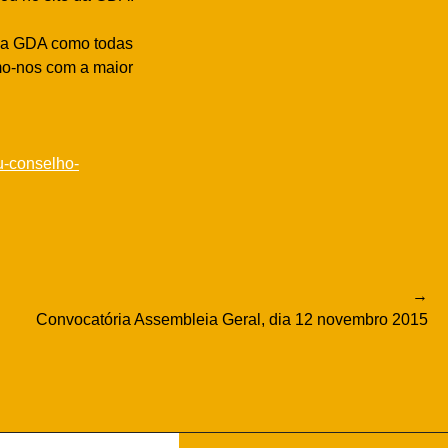
o a GDA como todas
mo-nos com a maior
-conselho-
Convocatória Assembleia Geral, dia 12 novembro 2015