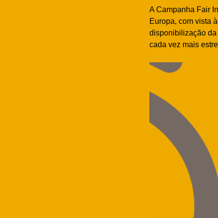
A Campanha Fair Int
Europa, com vista à
disponibilização da
cada vez mais estrei