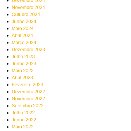
Dezembro 2024
Novembro 2024
Outubro 2024
Junho 2024
Maio 2024
Abril 2024
Março 2024
Dezembro 2023
Julho 2023
Junho 2023
Maio 2023
Abril 2023
Fevereiro 2023
Dezembro 2022
Novembro 2022
Setembro 2022
Julho 2022
Junho 2022
Maio 2022