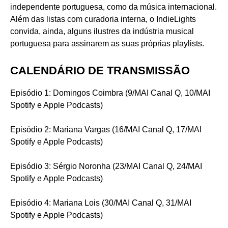
independente portuguesa, como da música internacional.
Além das listas com curadoria interna, o IndieLights
convida, ainda, alguns ilustres da indústria musical
portuguesa para assinarem as suas próprias playlists.
CALENDÁRIO DE TRANSMISSÃO
Episódio 1: Domingos Coimbra (9/MAI Canal Q, 10/MAI
Spotify e Apple Podcasts)
Episódio 2: Mariana Vargas (16/MAI Canal Q, 17/MAI
Spotify e Apple Podcasts)
Episódio 3: Sérgio Noronha (23/MAI Canal Q, 24/MAI
Spotify e Apple Podcasts)
Episódio 4: Mariana Lois (30/MAI Canal Q, 31/MAI
Spotify e Apple Podcasts)