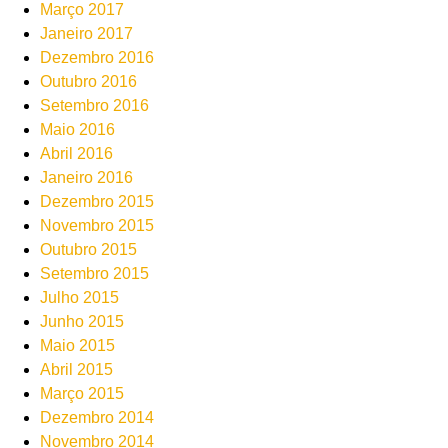
Março 2017
Janeiro 2017
Dezembro 2016
Outubro 2016
Setembro 2016
Maio 2016
Abril 2016
Janeiro 2016
Dezembro 2015
Novembro 2015
Outubro 2015
Setembro 2015
Julho 2015
Junho 2015
Maio 2015
Abril 2015
Março 2015
Dezembro 2014
Novembro 2014