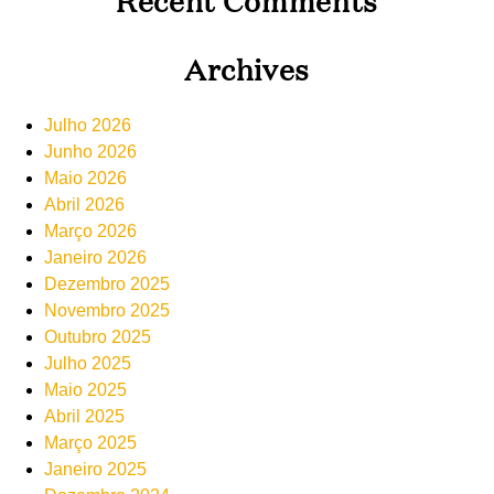
Archives
Julho 2026
Junho 2026
Maio 2026
Abril 2026
Março 2026
Janeiro 2026
Dezembro 2025
Novembro 2025
Outubro 2025
Julho 2025
Maio 2025
Abril 2025
Março 2025
Janeiro 2025