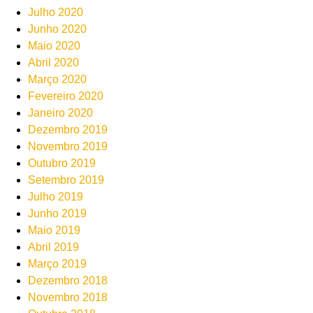
Julho 2020
Junho 2020
Maio 2020
Abril 2020
Março 2020
Fevereiro 2020
Janeiro 2020
Dezembro 2019
Novembro 2019
Outubro 2019
Setembro 2019
Julho 2019
Junho 2019
Maio 2019
Abril 2019
Março 2019
Dezembro 2018
Novembro 2018