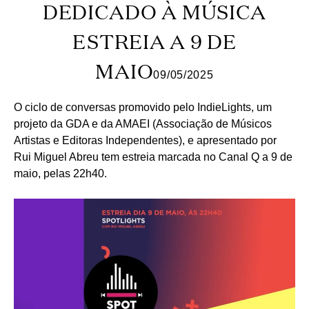
DEDICADO À MÚSICA
ESTREIA A 9 DE
MAIO
09/05/2025
O ciclo de conversas promovido pelo IndieLights, um
projeto da GDA e da AMAEI (Associação de Músicos
Artistas e Editoras Independentes), e apresentado por
Rui Miguel Abreu tem estreia marcada no Canal Q a 9 de
maio, pelas 22h40.