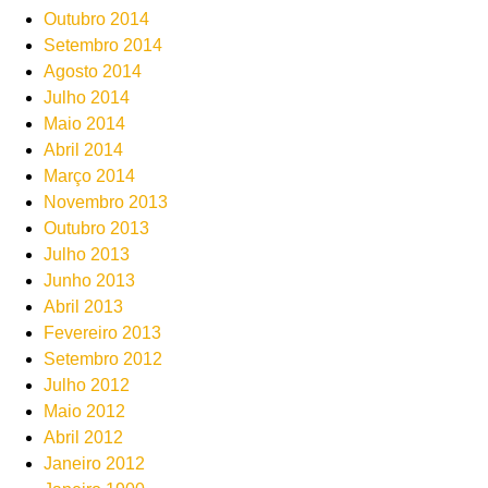
Outubro 2014
Setembro 2014
Agosto 2014
Julho 2014
Maio 2014
Abril 2014
Março 2014
Novembro 2013
Outubro 2013
Julho 2013
Junho 2013
Abril 2013
Fevereiro 2013
Setembro 2012
Julho 2012
Maio 2012
Abril 2012
Janeiro 2012