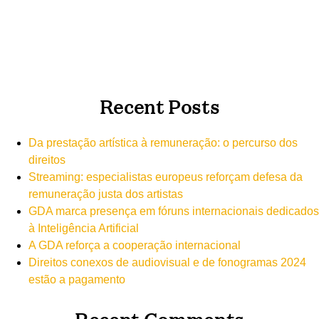
Recent Posts
Da prestação artística à remuneração: o percurso dos
direitos
Streaming: especialistas europeus reforçam defesa da
remuneração justa dos artistas
GDA marca presença em fóruns internacionais dedicados
à Inteligência Artificial
A GDA reforça a cooperação internacional
Direitos conexos de audiovisual e de fonogramas 2024
estão a pagamento
Recent Comments