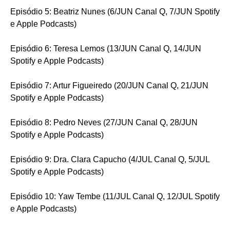
Episódio 5: Beatriz Nunes (6/JUN Canal Q, 7/JUN Spotify
e Apple Podcasts)
Episódio 6: Teresa Lemos (13/JUN Canal Q, 14/JUN
Spotify e Apple Podcasts)
Episódio 7: Artur Figueiredo (20/JUN Canal Q, 21/JUN
Spotify e Apple Podcasts)
Episódio 8: Pedro Neves (27/JUN Canal Q, 28/JUN
Spotify e Apple Podcasts)
Episódio 9: Dra. Clara Capucho (4/JUL Canal Q, 5/JUL
Spotify e Apple Podcasts)
Episódio 10: Yaw Tembe (11/JUL Canal Q, 12/JUL Spotify
e Apple Podcasts)