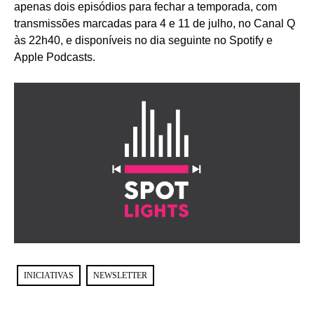
apenas dois episódios para fechar a temporada, com
transmissões marcadas para 4 e 11 de julho, no Canal Q
às 22h40, e disponíveis no dia seguinte no Spotify e
Apple Podcasts.
INICIATIVAS
NEWSLETTER