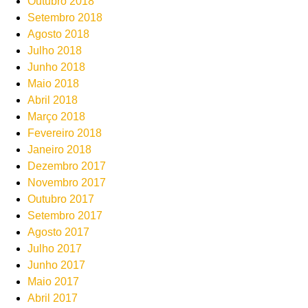
Outubro 2018
Setembro 2018
Agosto 2018
Julho 2018
Junho 2018
Maio 2018
Abril 2018
Março 2018
Fevereiro 2018
Janeiro 2018
Dezembro 2017
Novembro 2017
Outubro 2017
Setembro 2017
Agosto 2017
Julho 2017
Junho 2017
Maio 2017
Abril 2017