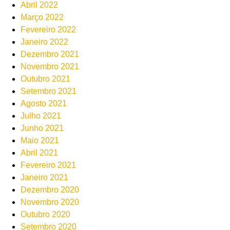
Abril 2022
Março 2022
Fevereiro 2022
Janeiro 2022
Dezembro 2021
Novembro 2021
Outubro 2021
Setembro 2021
Agosto 2021
Julho 2021
Junho 2021
Maio 2021
Abril 2021
Fevereiro 2021
Janeiro 2021
Dezembro 2020
Novembro 2020
Outubro 2020
Setembro 2020