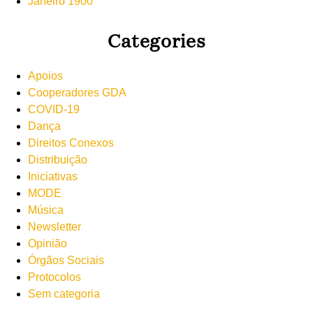
Janeiro 1900
Categories
Apoios
Cooperadores GDA
COVID-19
Dança
Direitos Conexos
Distribuição
Iniciativas
MODE
Música
Newsletter
Opinião
Órgãos Sociais
Protocolos
Sem categoria