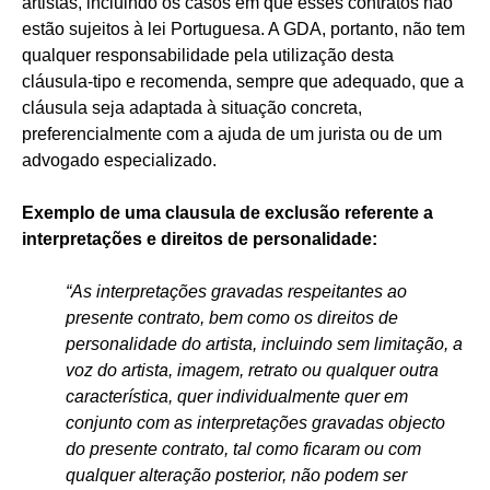
artistas, incluindo os casos em que esses contratos não
estão sujeitos à lei Portuguesa. A GDA, portanto, não tem
qualquer responsabilidade pela utilização desta
cláusula-tipo e recomenda, sempre que adequado, que a
cláusula seja adaptada à situação concreta,
preferencialmente com a ajuda de um jurista ou de um
advogado especializado.
Exemplo de uma clausula de exclusão referente a
interpretações e direitos de personalidade:
“As interpretações gravadas respeitantes ao
presente contrato, bem como os direitos de
personalidade do artista, incluindo sem limitação, a
voz do artista, imagem, retrato ou qualquer outra
característica, quer individualmente quer em
conjunto com as interpretações gravadas objecto
do presente contrato, tal como ficaram ou com
qualquer alteração posterior, não podem ser