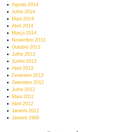
Agosto 2014
Julho 2014
Maio 2014
Abril 2014
Março 2014
Novembro 2013
Outubro 2013
Julho 2013
Junho 2013
Abril 2013
Fevereiro 2013
Setembro 2012
Julho 2012
Maio 2012
Abril 2012
Janeiro 2012
Janeiro 1900