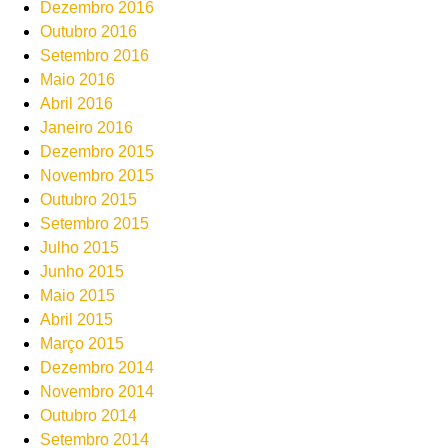
Dezembro 2016
Outubro 2016
Setembro 2016
Maio 2016
Abril 2016
Janeiro 2016
Dezembro 2015
Novembro 2015
Outubro 2015
Setembro 2015
Julho 2015
Junho 2015
Maio 2015
Abril 2015
Março 2015
Dezembro 2014
Novembro 2014
Outubro 2014
Setembro 2014