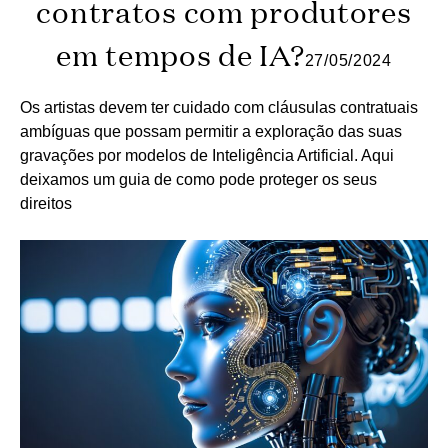
contratos com produtores
em tempos de IA?
27/05/2024
Os artistas devem ter cuidado com cláusulas contratuais
ambíguas que possam permitir a exploração das suas
gravações por modelos de Inteligência Artificial. Aqui
deixamos um guia de como pode proteger os seus
direitos