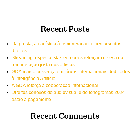
Recent Posts
Da prestação artística à remuneração: o percurso dos
direitos
Streaming: especialistas europeus reforçam defesa da
remuneração justa dos artistas
GDA marca presença em fóruns internacionais dedicados
à Inteligência Artificial
A GDA reforça a cooperação internacional
Direitos conexos de audiovisual e de fonogramas 2024
estão a pagamento
Recent Comments