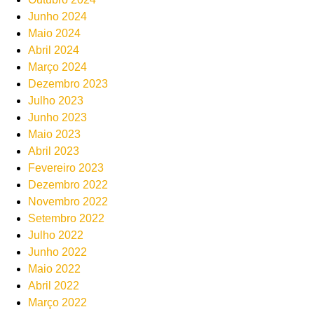
Junho 2024
Maio 2024
Abril 2024
Março 2024
Dezembro 2023
Julho 2023
Junho 2023
Maio 2023
Abril 2023
Fevereiro 2023
Dezembro 2022
Novembro 2022
Setembro 2022
Julho 2022
Junho 2022
Maio 2022
Abril 2022
Março 2022