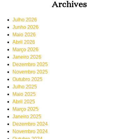
Archives
Julho 2026
Junho 2026
Maio 2026
Abril 2026
Março 2026
Janeiro 2026
Dezembro 2025
Novembro 2025
Outubro 2025
Julho 2025
Maio 2025
Abril 2025
Março 2025
Janeiro 2025
Dezembro 2024
Novembro 2024
Outubro 2024