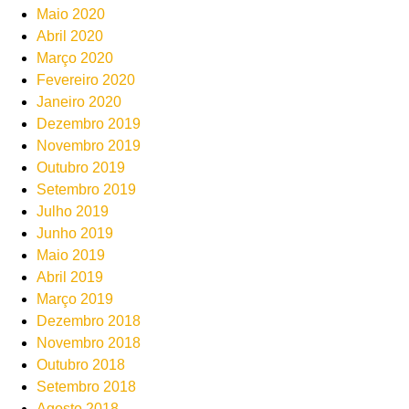
Maio 2020
Abril 2020
Março 2020
Fevereiro 2020
Janeiro 2020
Dezembro 2019
Novembro 2019
Outubro 2019
Setembro 2019
Julho 2019
Junho 2019
Maio 2019
Abril 2019
Março 2019
Dezembro 2018
Novembro 2018
Outubro 2018
Setembro 2018
Agosto 2018