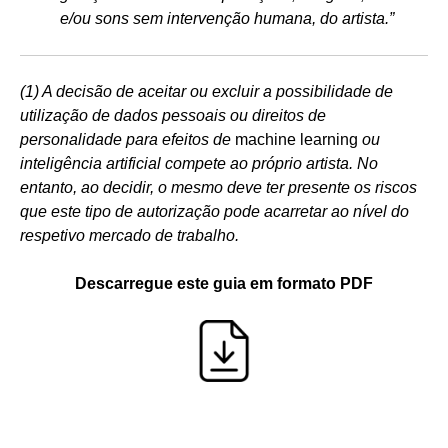
e/ou sons sem intervenção humana, do artista.”
(1) A decisão de aceitar ou excluir a possibilidade de
utilização de dados pessoais ou direitos de
personalidade para efeitos de
machine learning
ou
inteligência artificial compete ao próprio artista. No
entanto, ao decidir, o mesmo deve ter presente os riscos
que este tipo de autorização pode acarretar ao nível do
respetivo mercado de trabalho.
Descarregue este guia em formato PDF