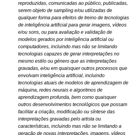
reproduzidas, comunicadas ao público, publicadas,
serem objeto de sampling e/ou utilizadas de
qualquer forma para efeitos de treino de tecnologias
de inteligência artificial para gerar imagens, vídeos
e/ou sons, ou para avaliação e validação de
modelos gerados por inteligência artificial ou
computadores, incluindo mas não se limitando
tecnologias capazes de gerar interpretações no
mesmo estilo ou género que as interpretações
gravadas, e/ou em quaisquer outros processos que
envolvam inteligência artificial, incluindo
tecnologias atuais de modelos de aprendizagem de
máquina, redes neurais e algoritmos de
aprendizagem profunda, bem como quaisquer
outros desenvolvimentos tecnológicos que possam
facilitar a criação, modificação ou síntese das
interpretações gravadas pelo artista ou
características, incluindo mas não se limitando a
geração de novas interpretações, imagens, vídeos