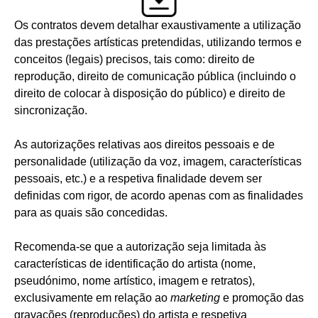
Os contratos devem detalhar exaustivamente a utilização
das prestações artísticas pretendidas, utilizando termos e
conceitos (legais) precisos, tais como: direito de
reprodução, direito de comunicação pública (incluindo o
direito de colocar à disposição do público) e direito de
sincronização.
As autorizações relativas aos direitos pessoais e de
personalidade (utilização da voz, imagem, características
pessoais, etc.) e a respetiva finalidade devem ser
definidas com rigor, de acordo apenas com as finalidades
para as quais são concedidas.
Recomenda-se que a autorização seja limitada às
características de identificação do artista (nome,
pseudónimo, nome artístico, imagem e retratos),
exclusivamente em relação ao
marketing
e promoção das
gravações (reproduções) do artista e respetiva