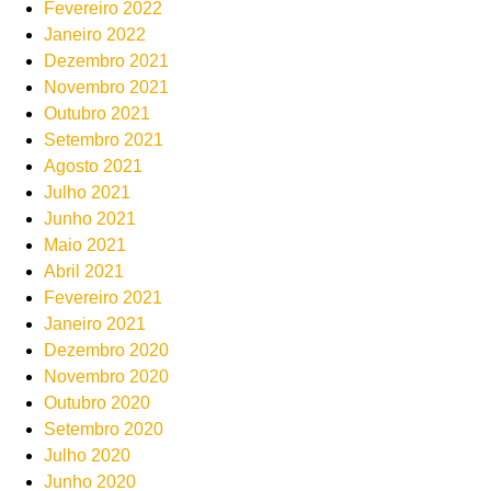
Fevereiro 2022
Janeiro 2022
Dezembro 2021
Novembro 2021
Outubro 2021
Setembro 2021
Agosto 2021
Julho 2021
Junho 2021
Maio 2021
Abril 2021
Fevereiro 2021
Janeiro 2021
Dezembro 2020
Novembro 2020
Outubro 2020
Setembro 2020
Julho 2020
Junho 2020