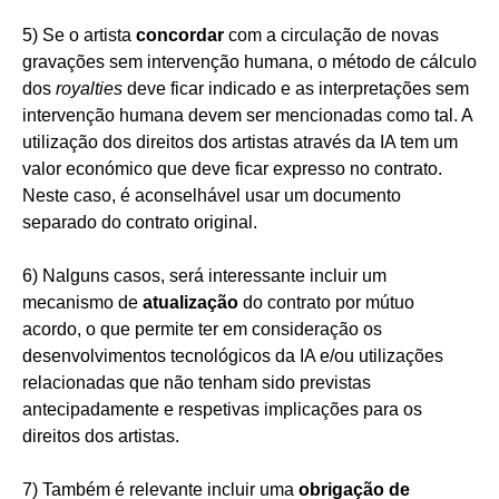
5) Se o artista
concordar
com a circulação de novas
gravações sem intervenção humana, o método de cálculo
dos
royalties
deve ficar indicado e as interpretações sem
intervenção humana devem ser mencionadas como tal. A
utilização dos direitos dos artistas através da IA tem um
valor económico que deve ficar expresso no contrato.
Neste caso, é aconselhável usar um documento
separado do contrato original.
6) Nalguns casos, será interessante incluir um
mecanismo de
atualização
do contrato por mútuo
acordo, o que permite ter em consideração os
desenvolvimentos tecnológicos da IA e/ou utilizações
relacionadas que não tenham sido previstas
antecipadamente e respetivas implicações para os
direitos dos artistas.
7) Também é relevante incluir uma
obrigação de