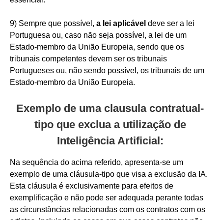
9) Sempre que possível,
a lei aplicável
deve ser a lei
Portuguesa ou, caso não seja possível, a lei de um
Estado-membro da União Europeia, sendo que os
tribunais competentes devem ser os tribunais
Portugueses ou, não sendo possível, os tribunais de um
Estado-membro da União Europeia.
Exemplo de uma clausula contratual-
tipo que exclua a utilização de
Inteligência Artificial:
Na sequência do acima referido, apresenta-se um
exemplo de uma cláusula-tipo que visa a exclusão da IA.
Esta cláusula é exclusivamente para efeitos de
exemplificação e não pode ser adequada perante todas
as circunstâncias relacionadas com os contratos com os