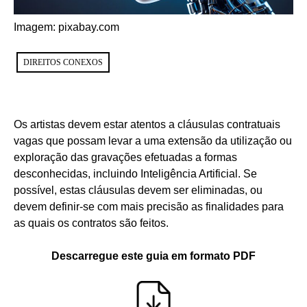
Imagem: pixabay.com
DIREITOS CONEXOS
Os artistas devem estar atentos a cláusulas contratuais
vagas que possam levar a uma extensão da utilização ou
exploração das gravações efetuadas a formas
desconhecidas, incluindo Inteligência Artificial. Se
possível, estas cláusulas devem ser eliminadas, ou
devem definir-se com mais precisão as finalidades para
as quais os contratos são feitos.
Descarregue este guia em formato PDF