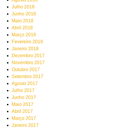
Julho 2018
Junho 2018
Maio 2018
Abril 2018
Março 2018
Fevereiro 2018
Janeiro 2018
Dezembro 2017
Novembro 2017
Outubro 2017
Setembro 2017
Agosto 2017
Julho 2017
Junho 2017
Maio 2017
Abril 2017
Março 2017
Janeiro 2017