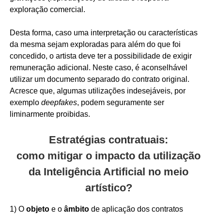
exploração comercial.
Desta forma, caso uma interpretação ou características
da mesma sejam exploradas para além do que foi
concedido, o artista deve ter a possibilidade de exigir
remuneração adicional. Neste caso, é aconselhável
utilizar um documento separado do contrato original.
Acresce que, algumas utilizações indesejáveis, por
exemplo
deepfakes
, podem seguramente ser
liminarmente proibidas.
Estratégias contratuais:
como mitigar o impacto da utilização
da Inteligência Artificial no meio
artístico?
1) O
objeto
e o
âmbito
de aplicação dos contratos