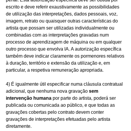
escrito e deve referir exaustivamente as possibilidades
de utilização das interpretações, dados pessoais, voz,
imagem, retrato ou quaisquer outras características do
artista que possam ser utilizadas individualmente ou
combinadas com as interpretações gravadas num
processo de aprendizagem de máquina ou em qualquer
outro processo que envolva IA. A autorização específica
também deve indicar claramente os pormenores relativos
à duração, território e extensão da utilização e, em
particular, a respetiva remuneração apropriada.
4) É igualmente útil especificar numa cláusula contratual
adicional, que nenhuma nova gravação
sem
intervenção humana
por parte do artista, poderá ser
publicada ou comunicada ao público, e que todas as
gravações cobertas pelo contrato devem conter
gravações de interpretações efetuadas pelo artista
diretamente.