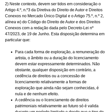
2) Neste contexto, devem ser tidos em consideração o
Artigo 4.º, n.º3 da Diretiva do Direito de Autor e Direitos
Conexos no Mercado Único Digital e o Artigo 75.º, n.º 2,
alínea w) do Código do Direito de Autor e dos Direitos
Conexos com a redação dada pelo Decreto-Lei nº
47/2023, de 19 de Junho. Esta disposição determina em
particular que:
Para cada forma de exploração, a remuneração do
artista, o âmbito ou a duração do licenciamento
devem estar expressamente determinados. Não
obstante, qualquer disposição em contrário, a
cedência de direitos ou a concessão de
licenciamento relativamente a formas de
exploração que ainda não sejam conhecidas, é
nula e de nenhum efeito.
A cedência ou o licenciamento de direitos
patrimoniais relativamente ao futuro só é valida
durante um período limitado e desde que o tipo de