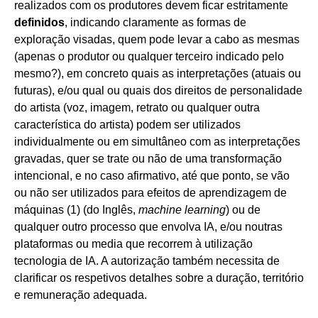
realizados com os produtores devem ficar estritamente
definidos
, indicando claramente as formas de
exploração visadas, quem pode levar a cabo as mesmas
(apenas o produtor ou qualquer terceiro indicado pelo
mesmo?), em concreto quais as interpretações (atuais ou
futuras), e/ou qual ou quais dos direitos de personalidade
do artista (voz, imagem, retrato ou qualquer outra
característica do artista) podem ser utilizados
individualmente ou em simultâneo com as interpretações
gravadas, quer se trate ou não de uma transformação
intencional, e no caso afirmativo, até que ponto, se vão
ou não ser utilizados para efeitos de aprendizagem de
máquinas (1) (do Inglês,
machine learning
) ou de
qualquer outro processo que envolva IA, e/ou noutras
plataformas ou media que recorrem à utilização
tecnologia de IA. A autorização também necessita de
clarificar os respetivos detalhes sobre a duração, território
e remuneração adequada.