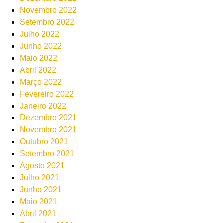
Novembro 2022
Setembro 2022
Julho 2022
Junho 2022
Maio 2022
Abril 2022
Março 2022
Fevereiro 2022
Janeiro 2022
Dezembro 2021
Novembro 2021
Outubro 2021
Setembro 2021
Agosto 2021
Julho 2021
Junho 2021
Maio 2021
Abril 2021