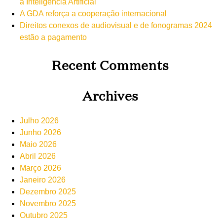
à Inteligência Artificial
A GDA reforça a cooperação internacional
Direitos conexos de audiovisual e de fonogramas 2024
estão a pagamento
Recent Comments
Archives
Julho 2026
Junho 2026
Maio 2026
Abril 2026
Março 2026
Janeiro 2026
Dezembro 2025
Novembro 2025
Outubro 2025