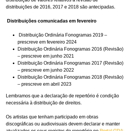
distribuições de 2016, 2017 e 2018 são antecipadas.
Distribuições comunicadas em fevereiro
Distribuição Ordinária Fonogramas 2019 –
prescreve em fevereiro 2024
Distribuição Ordinária Fonogramas 2016 (Revisão)
– prescreve em junho 2021
Distribuição Ordinária Fonogramas 2017 (Revisão)
– prescreve em junho 2022
Distribuição Ordinária Fonogramas 2018 (Revisão)
– prescreve em abril 2023
Lembramos que a declaração de repertório é condição
necessária à distribuição de direitos.
Os artistas que tenham participado em obras
discográficas ou audiovisuais devem declarar e manter
atualizados os seus registos de repertório no
Portal GDA