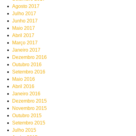
Agosto 2017
Julho 2017
Junho 2017
Maio 2017
Abril 2017
Março 2017
Janeiro 2017
Dezembro 2016
Outubro 2016
Setembro 2016
Maio 2016
Abril 2016
Janeiro 2016
Dezembro 2015
Novembro 2015
Outubro 2015
Setembro 2015
Julho 2015