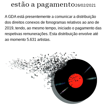
estão a pagamento
26/02/2021
A GDA está presentemente a comunicar a distribuição
dos direitos conexos de fonogramas relativos ao ano de
2019, tendo, ao mesmo tempo, iniciado o pagamento das
respetivas remunerações. Esta distribuição envolve até
ao momento 5.631 artistas.