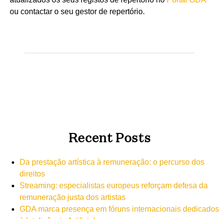
ou contactar o seu gestor de repertório.
Recent Posts
Da prestação artística à remuneração: o percurso dos
direitos
Streaming: especialistas europeus reforçam defesa da
remuneração justa dos artistas
GDA marca presença em fóruns internacionais dedicados