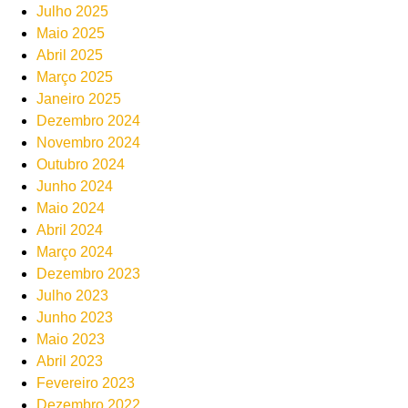
Julho 2025
Maio 2025
Abril 2025
Março 2025
Janeiro 2025
Dezembro 2024
Novembro 2024
Outubro 2024
Junho 2024
Maio 2024
Abril 2024
Março 2024
Dezembro 2023
Julho 2023
Junho 2023
Maio 2023
Abril 2023
Fevereiro 2023
Dezembro 2022