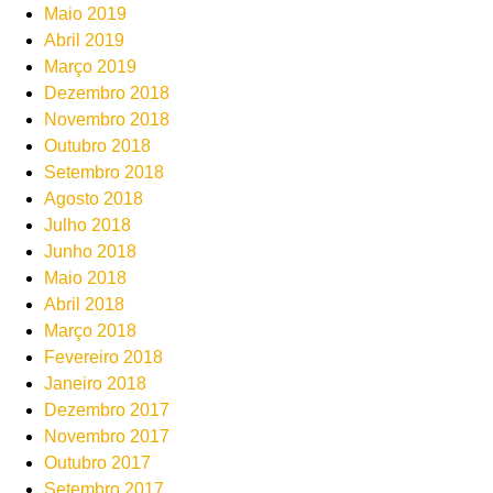
Maio 2019
Abril 2019
Março 2019
Dezembro 2018
Novembro 2018
Outubro 2018
Setembro 2018
Agosto 2018
Julho 2018
Junho 2018
Maio 2018
Abril 2018
Março 2018
Fevereiro 2018
Janeiro 2018
Dezembro 2017
Novembro 2017
Outubro 2017
Setembro 2017