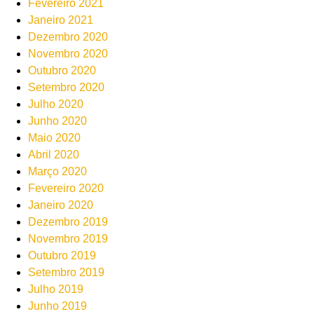
Fevereiro 2021
Janeiro 2021
Dezembro 2020
Novembro 2020
Outubro 2020
Setembro 2020
Julho 2020
Junho 2020
Maio 2020
Abril 2020
Março 2020
Fevereiro 2020
Janeiro 2020
Dezembro 2019
Novembro 2019
Outubro 2019
Setembro 2019
Julho 2019
Junho 2019