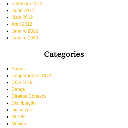
Setembro 2012
Julho 2012
Maio 2012
Abril 2012
Janeiro 2012
Janeiro 1900
Categories
Apoios
Cooperadores GDA
COVID-19
Dança
Direitos Conexos
Distribuição
Iniciativas
MODE
Música