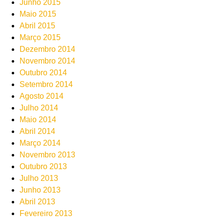
Junho 2015
Maio 2015
Abril 2015
Março 2015
Dezembro 2014
Novembro 2014
Outubro 2014
Setembro 2014
Agosto 2014
Julho 2014
Maio 2014
Abril 2014
Março 2014
Novembro 2013
Outubro 2013
Julho 2013
Junho 2013
Abril 2013
Fevereiro 2013