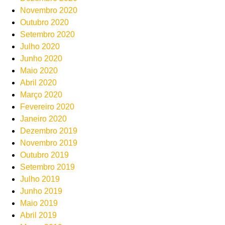
Novembro 2020
Outubro 2020
Setembro 2020
Julho 2020
Junho 2020
Maio 2020
Abril 2020
Março 2020
Fevereiro 2020
Janeiro 2020
Dezembro 2019
Novembro 2019
Outubro 2019
Setembro 2019
Julho 2019
Junho 2019
Maio 2019
Abril 2019