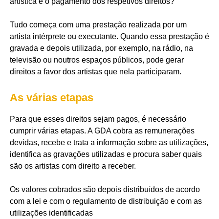
artística e o pagamento dos respetivos direitos?
Tudo começa com uma prestação realizada por um
artista intérprete ou executante. Quando essa prestação é
gravada e depois utilizada, por exemplo, na rádio, na
televisão ou noutros espaços públicos, pode gerar
direitos a favor dos artistas que nela participaram.
As várias etapas
Para que esses direitos sejam pagos, é necessário
cumprir várias etapas. A GDA cobra as remunerações
devidas, recebe e trata a informação sobre as utilizações,
identifica as gravações utilizadas e procura saber quais
são os artistas com direito a receber.
Os valores cobrados são depois distribuídos de acordo
com a lei e com o regulamento de distribuição e com as
utilizações identificadas