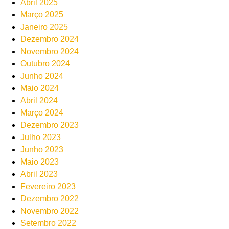
Abril 2025
Março 2025
Janeiro 2025
Dezembro 2024
Novembro 2024
Outubro 2024
Junho 2024
Maio 2024
Abril 2024
Março 2024
Dezembro 2023
Julho 2023
Junho 2023
Maio 2023
Abril 2023
Fevereiro 2023
Dezembro 2022
Novembro 2022
Setembro 2022