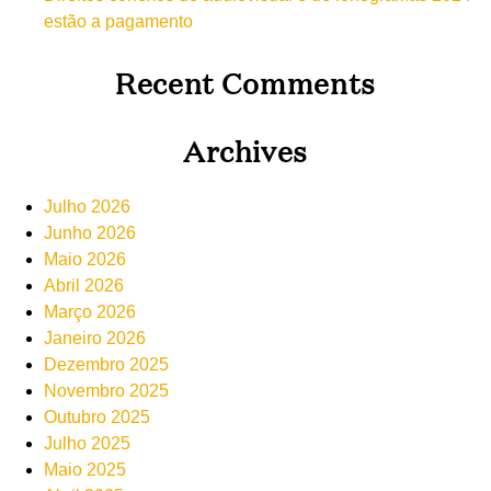
estão a pagamento
Recent Comments
Archives
Julho 2026
Junho 2026
Maio 2026
Abril 2026
Março 2026
Janeiro 2026
Dezembro 2025
Novembro 2025
Outubro 2025
Julho 2025
Maio 2025