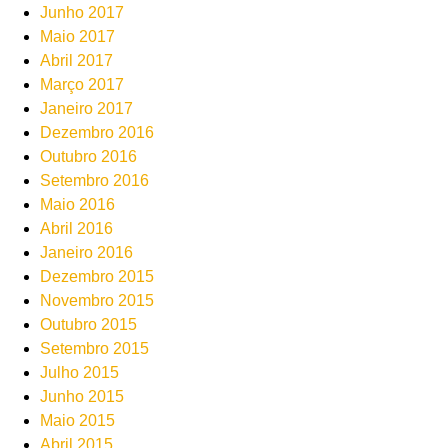
Junho 2017
Maio 2017
Abril 2017
Março 2017
Janeiro 2017
Dezembro 2016
Outubro 2016
Setembro 2016
Maio 2016
Abril 2016
Janeiro 2016
Dezembro 2015
Novembro 2015
Outubro 2015
Setembro 2015
Julho 2015
Junho 2015
Maio 2015
Abril 2015