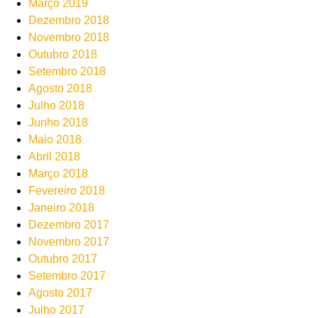
Março 2019
Dezembro 2018
Novembro 2018
Outubro 2018
Setembro 2018
Agosto 2018
Julho 2018
Junho 2018
Maio 2018
Abril 2018
Março 2018
Fevereiro 2018
Janeiro 2018
Dezembro 2017
Novembro 2017
Outubro 2017
Setembro 2017
Agosto 2017
Julho 2017