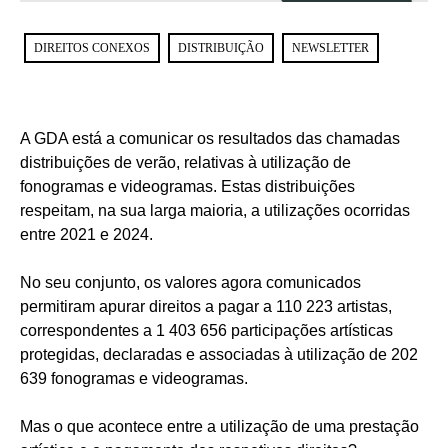
DIREITOS CONEXOS
DISTRIBUIÇÃO
NEWSLETTER
A GDA está a comunicar os resultados das chamadas
distribuições de verão, relativas à utilização de
fonogramas e videogramas. Estas distribuições
respeitam, na sua larga maioria, a utilizações ocorridas
entre 2021 e 2024.
No seu conjunto, os valores agora comunicados
permitiram apurar direitos a pagar a 110 223 artistas,
correspondentes a 1 403 656 participações artísticas
protegidas, declaradas e associadas à utilização de 202
639 fonogramas e videogramas.
Mas o que acontece entre a utilização de uma prestação