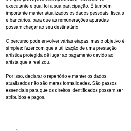
executante e qual foi a sua participação. É também
importante manter atualizados os dados pessoais, fiscais
e bancários, para que as remunerações apuradas
possam chegar ao seu destinatário.
O percurso pode envolver várias etapas, mas o objetivo é
simples: fazer com que a utilização de uma prestação
artística protegida dê lugar ao pagamento devido ao
artista que a realizou.
Por isso, declarar o repertório e manter os dados
atualizados não são meras formalidades. São passos
essenciais para que os direitos identificados possam ser
atribuídos e pagos.