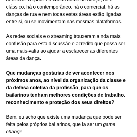
clássico, há o contemporâneo, há o comercial, há as
danças de rua e nem todas estas áreas estão ligadas
entre si, ou se movimentam nas mesmas plataformas.
As redes sociais e o streaming trouxeram ainda mais
confusão para esta discussão e acredito que possa ser
uma mais-valia ao ajudar a esclarecer as diferentes
áreas da dança.
Que mudanças gostarias de ver acontecer nos
próximos anos, ao nível da organização da classe e
da defesa coletiva da profissão, para que os
bailarinos tenham melhores condições de trabalho,
reconhecimento e proteção dos seus direitos?
Bem, eu acho que existe uma mudança que pode ser
feita pelos próprios bailarinos, que ia ser um
game
change.