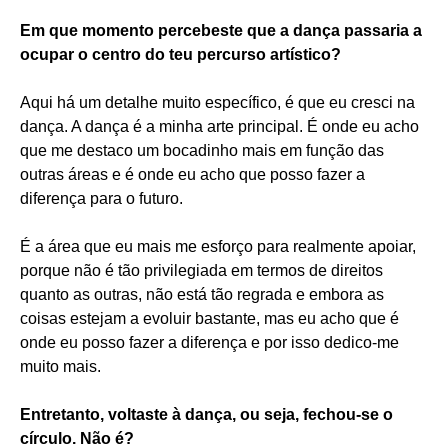
Em que momento percebeste que a dança passaria a
ocupar o centro do teu percurso artístico?
Aqui há um detalhe muito específico, é que eu cresci na
dança. A dança é a minha arte principal. É onde eu acho
que me destaco um bocadinho mais em função das
outras áreas e é onde eu acho que posso fazer a
diferença para o futuro.
É a área que eu mais me esforço para realmente apoiar,
porque não é tão privilegiada em termos de direitos
quanto as outras, não está tão regrada e embora as
coisas estejam a evoluir bastante, mas eu acho que é
onde eu posso fazer a diferença e por isso dedico-me
muito mais.
Entretanto, voltaste à dança, ou seja, fechou-se o
círculo. Não é?