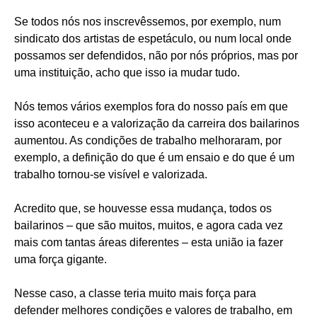
Se todos nós nos inscrevêssemos, por exemplo, num
sindicato dos artistas de espetáculo, ou num local onde
possamos ser defendidos, não por nós próprios, mas por
uma instituição, acho que isso ia mudar tudo.
Nós temos vários exemplos fora do nosso país em que
isso aconteceu e a valorização da carreira dos bailarinos
aumentou. As condições de trabalho melhoraram, por
exemplo, a definição do que é um ensaio e do que é um
trabalho tornou-se visível e valorizada.
Acredito que, se houvesse essa mudança, todos os
bailarinos – que são muitos, muitos, e agora cada vez
mais com tantas áreas diferentes – esta união ia fazer
uma força gigante.
Nesse caso, a classe teria muito mais força para
defender melhores condições e valores de trabalho, em