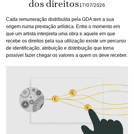
dos direitos
17/07/2026
Cada remuneração distribuída pela GDA tem a sua
origem numa prestação artística. Entre o momento em
que um artista interpreta uma obra e aquele em que
recebe os direitos pela sua utilização existe um percurso
de identificação, atribuição e distribuição que torna
possível fazer chegar os valores a quem os deve receber.