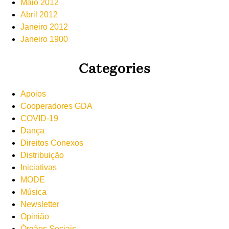
Maio 2012
Abril 2012
Janeiro 2012
Janeiro 1900
Categories
Apoios
Cooperadores GDA
COVID-19
Dança
Direitos Conexos
Distribuição
Iniciativas
MODE
Música
Newsletter
Opinião
Órgãos Sociais