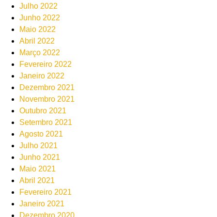
Julho 2022
Junho 2022
Maio 2022
Abril 2022
Março 2022
Fevereiro 2022
Janeiro 2022
Dezembro 2021
Novembro 2021
Outubro 2021
Setembro 2021
Agosto 2021
Julho 2021
Junho 2021
Maio 2021
Abril 2021
Fevereiro 2021
Janeiro 2021
Dezembro 2020