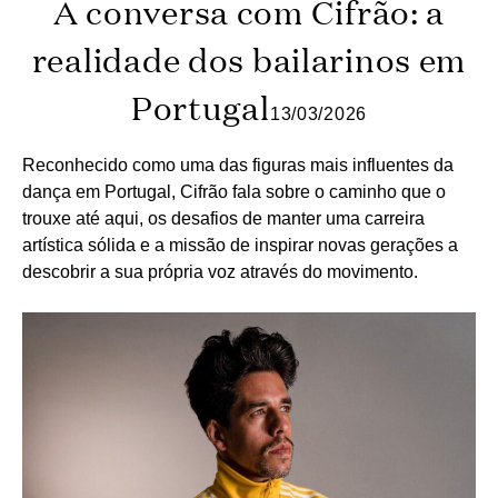
À conversa com Cifrão: a
realidade dos bailarinos em
Portugal
13/03/2026
Reconhecido como uma das figuras mais influentes da
dança em Portugal, Cifrão fala sobre o caminho que o
trouxe até aqui, os desafios de manter uma carreira
artística sólida e a missão de inspirar novas gerações a
descobrir a sua própria voz através do movimento.