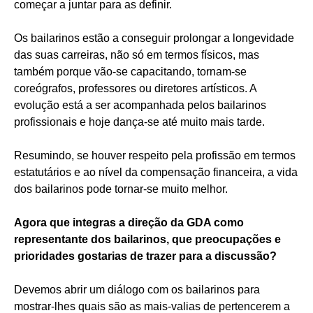
começar a juntar para as definir.
Os bailarinos estão a conseguir prolongar a longevidade
das suas carreiras, não só em termos físicos, mas
também porque vão-se capacitando, tornam-se
coreógrafos, professores ou diretores artísticos. A
evolução está a ser acompanhada pelos bailarinos
profissionais e hoje dança-se até muito mais tarde.
Resumindo, se houver respeito pela profissão em termos
estatutários e ao nível da compensação financeira, a vida
dos bailarinos pode tornar-se muito melhor.
Agora que integras a direção da GDA como
representante dos bailarinos, que preocupações e
prioridades gostarias de trazer para a discussão?
Devemos abrir um diálogo com os bailarinos para
mostrar-lhes quais são as mais-valias de pertencerem a