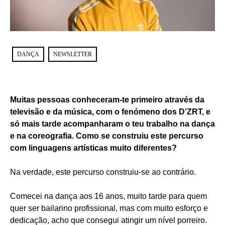
DANÇA
NEWSLETTER
Muitas pessoas conheceram-te primeiro através da
televisão e da música, com o fenómeno dos D’ZRT, e
só mais tarde acompanharam o teu trabalho na dança
e na coreografia. Como se construiu este percurso
com linguagens artísticas muito diferentes?
Na verdade, este percurso construiu-se ao contrário.
Comecei na dança aos 16 anos, muito tarde para quem
quer ser bailarino profissional, mas com muito esforço e
dedicação, acho que consegui atingir um nível porreiro.