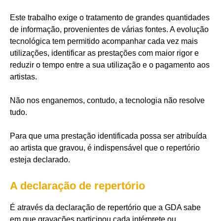
Este trabalho exige o tratamento de grandes quantidades
de informação, provenientes de várias fontes. A evolução
tecnológica tem permitido acompanhar cada vez mais
utilizações, identificar as prestações com maior rigor e
reduzir o tempo entre a sua utilização e o pagamento aos
artistas.
Não nos enganemos, contudo, a tecnologia não resolve
tudo.
Para que uma prestação identificada possa ser atribuída
ao artista que gravou, é indispensável que o repertório
esteja declarado.
A declaração de repertório
É através da declaração de repertório que a GDA sabe
em que gravações participou cada intérprete ou