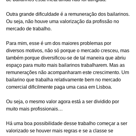
Outra grande dificuldade é a remuneração dos bailarinos.
Ou seja, não houve uma valorização da profissão no
mercado de trabalho.
Para mim, esse é um dos maiores problemas por
diversos motivos, não só porque o mercado cresceu, mas
também porque diversificou-se de tal maneira que abriu
espaço para muito mais bailarinos trabalharem. Mas as
remunerações não acompanharam este crescimento. Um
bailarino que trabalha relativamente bem no mercado
comercial dificilmente paga uma casa em Lisboa.
Ou seja, o mesmo valor agora está a ser dividido por
muito mais profissionais…
Há uma boa possibilidade desse trabalho começar a ser
valorizado se houver mais regras e se a classe se