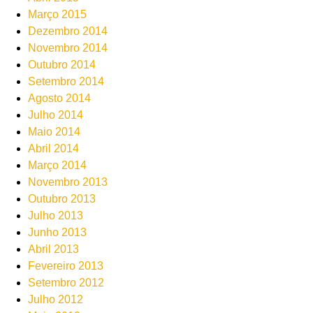
Março 2015
Dezembro 2014
Novembro 2014
Outubro 2014
Setembro 2014
Agosto 2014
Julho 2014
Maio 2014
Abril 2014
Março 2014
Novembro 2013
Outubro 2013
Julho 2013
Junho 2013
Abril 2013
Fevereiro 2013
Setembro 2012
Julho 2012