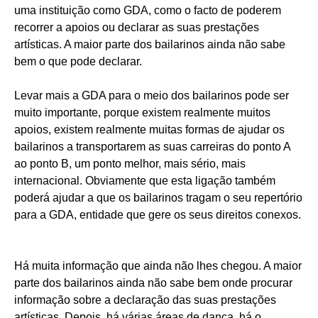
uma instituição como GDA, como o facto de poderem
recorrer a apoios ou declarar as suas prestações
artísticas. A maior parte dos bailarinos ainda não sabe
bem o que pode declarar.
Levar mais a GDA para o meio dos bailarinos pode ser
muito importante, porque existem realmente muitos
apoios, existem realmente muitas formas de ajudar os
bailarinos a transportarem as suas carreiras do ponto A
ao ponto B, um ponto melhor, mais sério, mais
internacional. Obviamente que esta ligação também
poderá ajudar a que os bailarinos tragam o seu repertório
para a GDA, entidade que gere os seus direitos conexos.
Há muita informação que ainda não lhes chegou. A maior
parte dos bailarinos ainda não sabe bem onde procurar
informação sobre a declaração das suas prestações
artísticas. Depois, há várias áreas de dança, há o