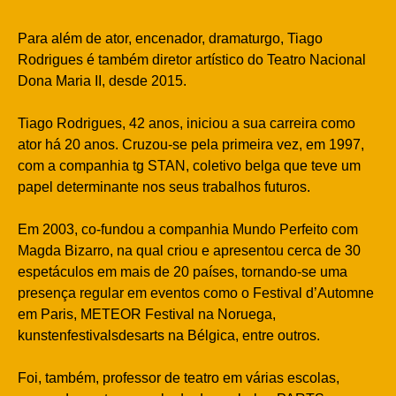
Para além de ator, encenador, dramaturgo, Tiago
Rodrigues é também diretor artístico do Teatro Nacional
Dona Maria II, desde 2015.
Tiago Rodrigues, 42 anos, iniciou a sua carreira como
ator há 20 anos. Cruzou-se pela primeira vez, em 1997,
com a companhia tg STAN, coletivo belga que teve um
papel determinante nos seus trabalhos futuros.
Em 2003, co-fundou a companhia Mundo Perfeito com
Magda Bizarro, na qual criou e apresentou cerca de 30
espetáculos em mais de 20 países, tornando-se uma
presença regular em eventos como o Festival d’Automne
em Paris, METEOR Festival na Noruega,
kunstenfestivalsdesarts na Bélgica, entre outros.
Foi, também, professor de teatro em várias escolas,