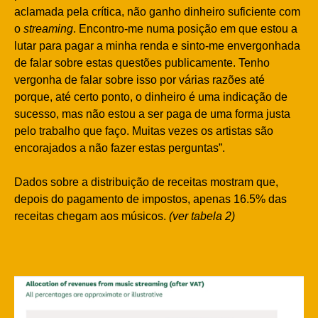
aclamada pela crítica, não ganho dinheiro suficiente com
o
streaming
. Encontro-me numa posição em que estou a
lutar para pagar a minha renda e sinto-me envergonhada
de falar sobre estas questões publicamente. Tenho
vergonha de falar sobre isso por várias razões até
porque, até certo ponto, o dinheiro é uma indicação de
sucesso, mas não estou a ser paga de uma forma justa
pelo trabalho que faço. Muitas vezes os artistas são
encorajados a não fazer estas perguntas”.
Dados sobre a distribuição de receitas mostram que,
depois do pagamento de impostos, apenas 16.5% das
receitas chegam aos músicos.
(ver tabela 2)