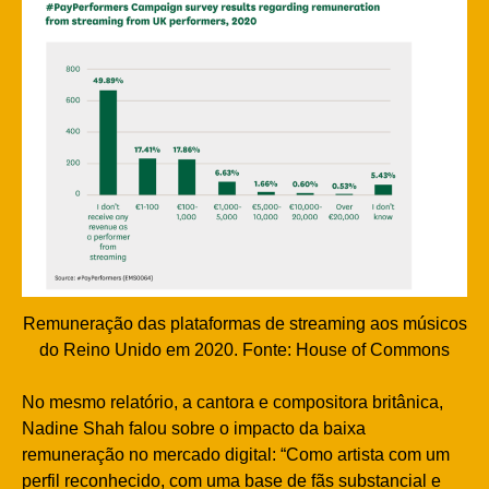
Remuneração das plataformas de streaming aos músicos
do Reino Unido em 2020. Fonte: House of Commons
No mesmo relatório, a cantora e compositora britânica,
Nadine Shah falou sobre o impacto da baixa
remuneração no mercado digital: “Como artista com um
perfil reconhecido, com uma base de fãs substancial e