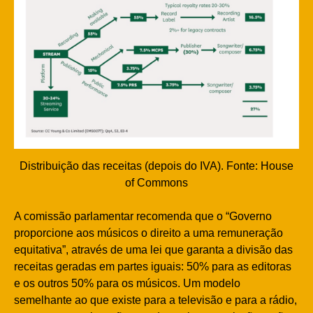
Distribuição das receitas (depois do IVA). Fonte: House
of Commons
A comissão parlamentar recomenda que o “Governo
proporcione aos músicos o direito a uma remuneração
equitativa”, através de uma lei que garanta a divisão das
receitas geradas em partes iguais: 50% para as editoras
e os outros 50% para os músicos. Um modelo
semelhante ao que existe para a televisão e para a rádio,