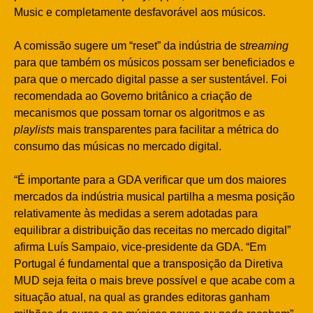
Music e completamente desfavorável aos músicos.
A comissão sugere um “reset” da indústria de s
treaming
para que também os músicos possam ser beneficiados e
para que o mercado digital passe a ser sustentável. Foi
recomendada ao Governo britânico a criação de
mecanismos que possam tornar os algoritmos e as
playlists
mais transparentes para facilitar a métrica do
consumo das músicas no mercado digital.
“É importante para a GDA verificar que um dos maiores
mercados da indústria musical partilha a mesma posição
relativamente às medidas a serem adotadas para
equilibrar a distribuição das receitas no mercado digital”
afirma Luís Sampaio, vice-presidente da GDA. “Em
Portugal é fundamental que a transposição da Diretiva
MUD seja feita o mais breve possível e que acabe com a
situação atual, na qual as grandes editoras ganham