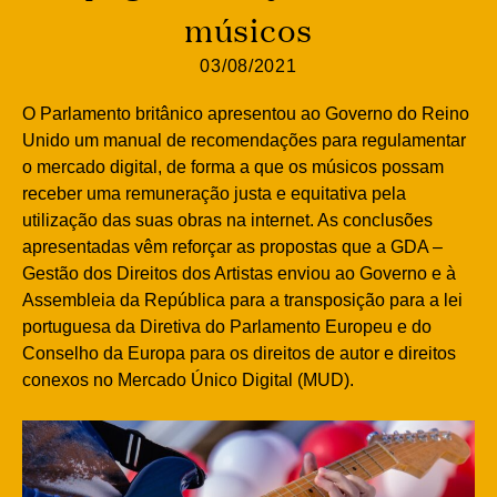
músicos
03/08/2021
O Parlamento britânico apresentou ao Governo do Reino
Unido um manual de recomendações para regulamentar
o mercado digital, de forma a que os músicos possam
receber uma remuneração justa e equitativa pela
utilização das suas obras na internet. As conclusões
apresentadas vêm reforçar as propostas que a GDA –
Gestão dos Direitos dos Artistas enviou ao Governo e à
Assembleia da República para a transposição para a lei
portuguesa da Diretiva do Parlamento Europeu e do
Conselho da Europa para os direitos de autor e direitos
conexos no Mercado Único Digital (MUD).