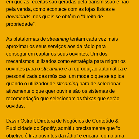
em que as receitas são geradas pela transmissão e não
pela venda, como acontece com as lojas físicas e
downloads,
nos quais se obtém o “direito de
propriedade”.
As plataformas de
streaming
tentam cada vez mais
aproximar os seus serviços aos da rádio para
conseguirem captar os seus ouvintes. Um dos
mecanismos utilizados como estratégia para migrar os
ouvintes para o
streaming
é a reprodução automática e
personalizada das músicas: um modelo que se aplica
quando o utilizador de
streaming
para de selecionar
ativamente o que quer ouvir e são os sistemas de
recomendação que selecionam as faixas que serão
ouvidas.
Dawn Ostroff, Diretora de Negócios de Conteúdo &
Publicidade do Spotify, admitiu precisamente que “o
objetivo é tirar ouvintes da rádio” e encarar como uma