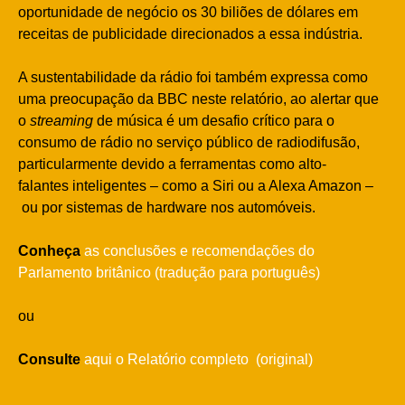
oportunidade de negócio os 30 biliões de dólares em
receitas de publicidade direcionados a essa indústria.
A sustentabilidade da rádio foi também expressa como
uma preocupação da BBC neste relatório, ao alertar que
o
streaming
de música é um desafio crítico para o
consumo de rádio no serviço público de radiodifusão,
particularmente devido a ferramentas como alto-
falantes inteligentes – como a Siri ou a Alexa Amazon –
ou por sistemas de hardware nos automóveis.
Conheça
as conclusões e recomendações do
Parlamento britânico (tradução para português)
ou
Consulte
aqui o Relatório completo (original)