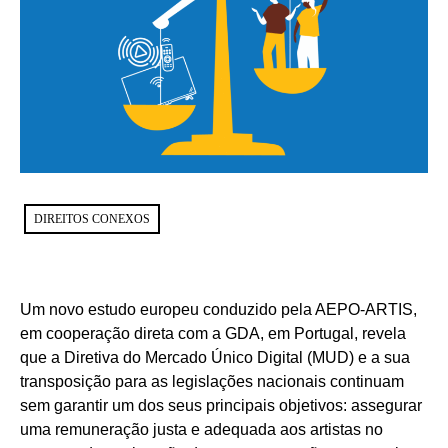
DIREITOS CONEXOS
Um novo estudo europeu conduzido pela AEPO-ARTIS,
em cooperação direta com a GDA, em Portugal, revela
que a Diretiva do Mercado Único Digital (MUD) e a sua
transposição para as legislações nacionais continuam
sem garantir um dos seus principais objetivos: assegurar
uma remuneração justa e adequada aos artistas no