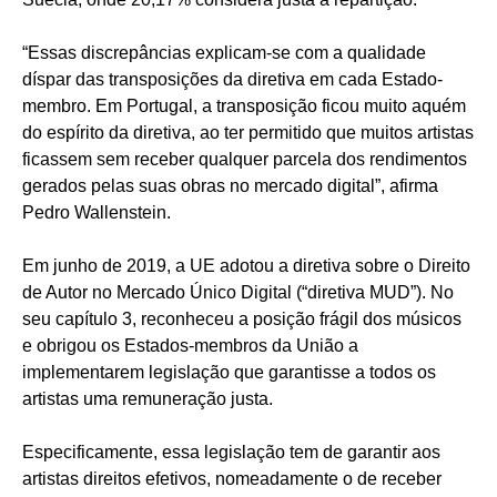
“Essas discrepâncias explicam-se com a qualidade
díspar das transposições da diretiva em cada Estado-
membro. Em Portugal, a transposição ficou muito aquém
do espírito da diretiva, ao ter permitido que muitos artistas
ficassem sem receber qualquer parcela dos rendimentos
gerados pelas suas obras no mercado digital”, afirma
Pedro Wallenstein.
Em junho de 2019, a UE adotou a diretiva sobre o Direito
de Autor no Mercado Único Digital (“diretiva MUD”). No
seu capítulo 3, reconheceu a posição frágil dos músicos
e obrigou os Estados-membros da União a
implementarem legislação que garantisse a todos os
artistas uma remuneração justa.
Especificamente, essa legislação tem de garantir aos
artistas direitos efetivos, nomeadamente o de receber