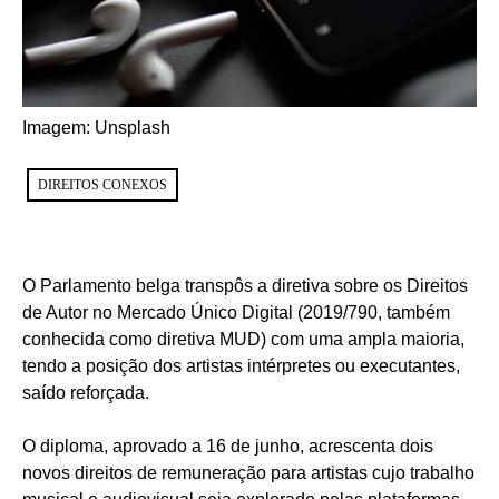
Imagem: Unsplash
DIREITOS CONEXOS
O Parlamento belga transpôs a diretiva sobre os Direitos
de Autor no Mercado Único Digital (2019/790, também
conhecida como diretiva MUD) com uma ampla maioria,
tendo a posição dos artistas intérpretes ou executantes,
saído reforçada.
O diploma, aprovado a 16 de junho, acrescenta dois
novos direitos de remuneração para artistas cujo trabalho