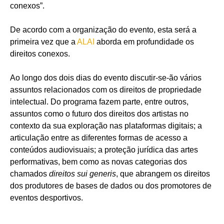
conexos”.
De acordo com a organização do evento, esta será a
primeira vez que a
ALAI
aborda em profundidade os
direitos conexos.
Ao longo dos dois dias do evento discutir-se-ão vários
assuntos relacionados com os direitos de propriedade
intelectual. Do programa fazem parte, entre outros,
assuntos como o futuro dos direitos dos artistas no
contexto da sua exploração nas plataformas digitais; a
articulação entre as diferentes formas de acesso a
conteúdos audiovisuais; a proteção jurídica das artes
performativas, bem como as novas categorias dos
chamados
direitos sui generis
, que abrangem os direitos
dos produtores de bases de dados ou dos promotores de
eventos desportivos.