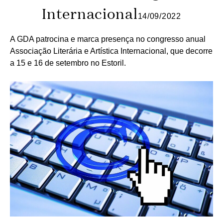
Internacional
14/09/2022
A GDA patrocina e marca presença no congresso anual
Associação Literária e Artística Internacional, que decorre
a 15 e 16 de setembro no Estoril.