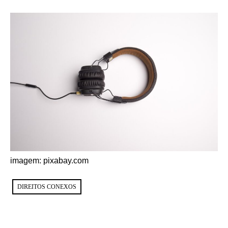
imagem: pixabay.com
DIREITOS CONEXOS