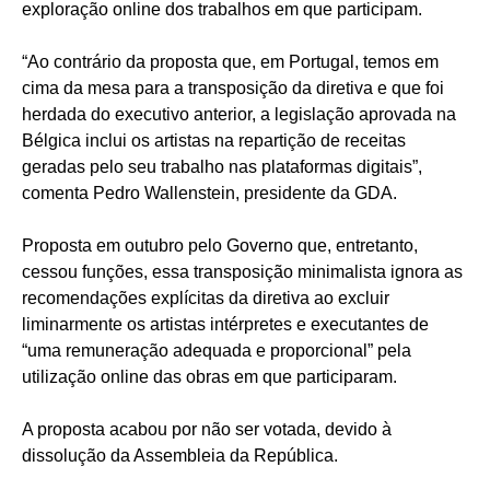
exploração online dos trabalhos em que participam.
“Ao contrário da proposta que, em Portugal, temos em
cima da mesa para a transposição da diretiva e que foi
herdada do executivo anterior, a legislação aprovada na
Bélgica inclui os artistas na repartição de receitas
geradas pelo seu trabalho nas plataformas digitais”,
comenta Pedro Wallenstein, presidente da GDA.
Proposta em outubro pelo Governo que, entretanto,
cessou funções, essa transposição minimalista ignora as
recomendações explícitas da diretiva ao excluir
liminarmente os artistas intérpretes e executantes de
“uma remuneração adequada e proporcional” pela
utilização online das obras em que participaram.
A proposta acabou por não ser votada, devido à
dissolução da Assembleia da República.