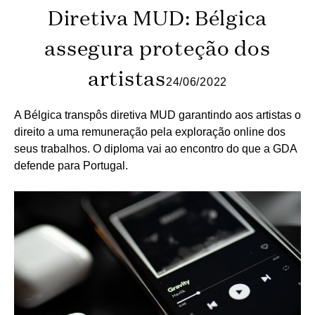
Diretiva MUD: Bélgica
assegura proteção dos
artistas
24/06/2022
A Bélgica transpôs diretiva MUD garantindo aos artistas o
direito a uma remuneração pela exploração online dos
seus trabalhos. O diploma vai ao encontro do que a GDA
defende para Portugal.