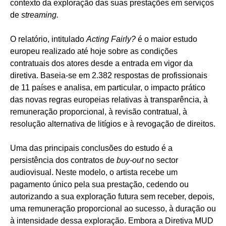
contexto da exploração das suas prestações em serviços
de
streaming.
O relatório, intitulado
Acting Fairly?
é o maior estudo
europeu realizado até hoje sobre as condições
contratuais dos atores desde a entrada em vigor da
diretiva. Baseia-se em 2.382 respostas de profissionais
de 11 países e analisa, em particular, o impacto prático
das novas regras europeias relativas à transparência, à
remuneração proporcional, à revisão contratual, à
resolução alternativa de litígios e à revogação de direitos.
Uma das principais conclusões do estudo é a
persistência dos contratos de
buy-out
no sector
audiovisual. Neste modelo, o artista recebe um
pagamento único pela sua prestação, cedendo ou
autorizando a sua exploração futura sem receber, depois,
uma remuneração proporcional ao sucesso, à duração ou
à intensidade dessa exploração. Embora a Diretiva MUD