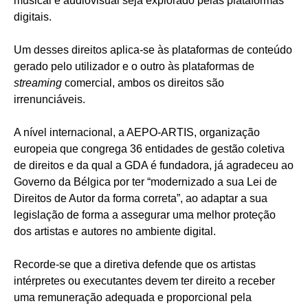
musical e audiovisual seja explorado pelas plataformas
digitais.
Um desses direitos aplica-se às plataformas de conteúdo
gerado pelo utilizador e o outro às plataformas de
streaming
comercial, ambos os direitos são
irrenunciáveis.
A nível internacional, a AEPO-ARTIS, organização
europeia que congrega 36 entidades de gestão coletiva
de direitos e da qual a GDA é fundadora, já agradeceu ao
Governo da Bélgica por ter “modernizado a sua Lei de
Direitos de Autor da forma correta”, ao adaptar a sua
legislação de forma a assegurar uma melhor proteção
dos artistas e autores no ambiente digital.
Recorde-se que a diretiva defende que os artistas
intérpretes ou executantes devem ter direito a receber
uma remuneração adequada e proporcional pela