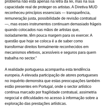
problema não está apenas na letra da lei, mas na sua
capacidade real de proteger os artistas. A Diretiva MUD
reconheceu princípios essenciais — transparência,
remuneração justa, possibilidade de revisão contratual
—, mas esses instrumentos continuam demasiado frágeis
quando colocados nas mãos de artistas que,
isoladamente, têm pouca margem para os exercer. A
questão que hoje se coloca é a de saber como
transformar direitos formalmente reconhecidos em
mecanismos efetivos, acessíveis e seguros para quem
trabalha no sector.”
A realidade portuguesa acompanha esta tendência
europeia. A elevada participação de atores portugueses
no inquérito demonstra que estas preocupações também
estão presentes em Portugal, onde o sector artístico
continua marcado por fragilidade contratual, assimetria
negocial e dificuldades no acesso à informação sobre a
exploração das prestações artísticas.