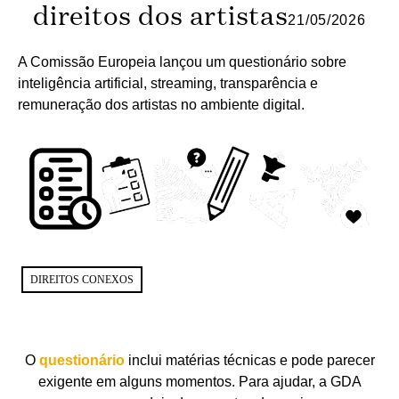
direitos dos artistas
21/05/2026
A Comissão Europeia lançou um questionário sobre
inteligência artificial, streaming, transparência e
remuneração dos artistas no ambiente digital.
DIREITOS CONEXOS
O
questionário
inclui matérias técnicas e pode parecer
exigente em alguns momentos. Para ajudar, a GDA