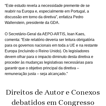
“Este estudo revela a necessidade premente de se
reabrir na Europa e, especialmente em Portugal, a
discussão em torno da diretiva”, enfatiza Pedro
Wallenstein, presidente da GDA.
O Secretário-Geral da AEPO-ARTIS, Ioan Kaes,
comenta: “Este relatório deveria ser leitura obrigatória
para os governos nacionais em toda a UE e na restante
Europa (incluindo o Reino Unido). Os legisladores
devem olhar para o impacto diminuto desta diretiva e
proceder às mudanças legislativas necessárias para
garantir que o objetivo principal da diretiva –
remuneração justa – seja alcançado.”
Direitos de Autor e Conexos
debatidos em Congresso