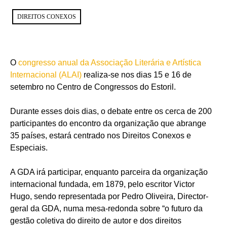
DIREITOS CONEXOS
O
congresso anual da Associação Literária e Artística
Internacional (ALAI)
realiza-se nos dias 15 e 16 de
setembro no Centro de Congressos do Estoril.
Durante esses dois dias, o debate entre os cerca de 200
participantes do encontro da organização que abrange
35 países, estará centrado nos Direitos Conexos e
Especiais.
A GDA irá participar, enquanto parceira da organização
internacional fundada, em 1879, pelo escritor Victor
Hugo, sendo representada por Pedro Oliveira, Director-
geral da GDA, numa mesa-redonda sobre “o futuro da
gestão coletiva do direito de autor e dos direitos