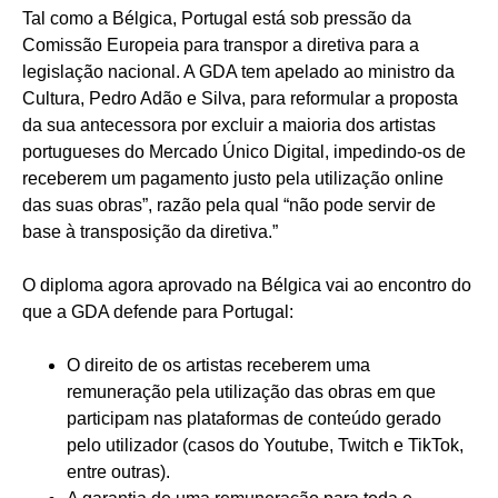
Tal como a Bélgica, Portugal está sob pressão da
Comissão Europeia para transpor a diretiva para a
legislação nacional. A GDA tem apelado ao ministro da
Cultura, Pedro Adão e Silva, para reformular a proposta
da sua antecessora por excluir a maioria dos artistas
portugueses do Mercado Único Digital, impedindo-os de
receberem um pagamento justo pela utilização online
das suas obras”, razão pela qual “não pode servir de
base à transposição da diretiva.”
O diploma agora aprovado na Bélgica vai ao encontro do
que a GDA defende para Portugal:
O direito de os artistas receberem uma
remuneração pela utilização das obras em que
participam nas plataformas de conteúdo gerado
pelo utilizador (casos do Youtube, Twitch e TikTok,
entre outras).