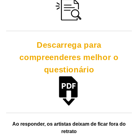
Descarrega para
compreenderes melhor o
questionário
Ao responder, os artistas deixam de ficar fora do
retrato