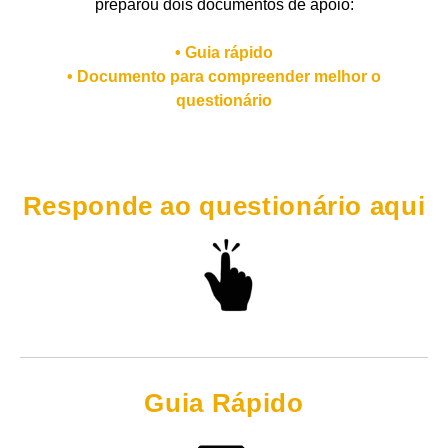
preparou dois documentos de apoio:
• Guia rápido
• Documento para compreender melhor o
questionário
Responde ao questionário aqui
Guia Rápido