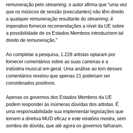
remuneração pelo
streaming
, o autor afirma que “uma vez
que os músicos de sessão (executantes) não têm direito
a qualquer remuneração resultante do
streaming
, é
imperativo fornecer recomendações a nível da UE sobre
a possibilidade de os Estados Membros introduzirem tal
direito de remuneração.”
Ao completar a pesquisa, 1.228 artistas optaram por
fornecer comentários sobre as suas carreiras e a
indústria musical em geral. Uma análise ao tom desses
comentários revelou que apenas 21 poderiam ser
considerados positivos.
Apenas os governos dos Estados Membros da UE
podem responder às inúmeras dúvidas dos artistas. É
uma responsabilidade sua implementar legislações que
tornem a diretiva MUD eficaz e este relatório mostra, sem
sombra de dúvida, que até agora os governos falharam.