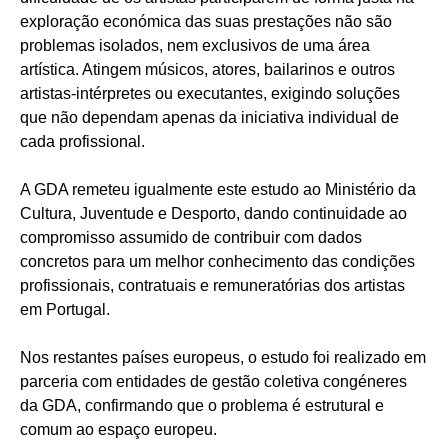
exploração económica das suas prestações não são
problemas isolados, nem exclusivos de uma área
artística. Atingem músicos, atores, bailarinos e outros
artistas-intérpretes ou executantes, exigindo soluções
que não dependam apenas da iniciativa individual de
cada profissional.
A GDA remeteu igualmente este estudo ao Ministério da
Cultura, Juventude e Desporto, dando continuidade ao
compromisso assumido de contribuir com dados
concretos para um melhor conhecimento das condições
profissionais, contratuais e remuneratórias dos artistas
em Portugal.
Nos restantes países europeus, o estudo foi realizado em
parceria com entidades de gestão coletiva congéneres
da GDA, confirmando que o problema é estrutural e
comum ao espaço europeu.