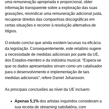
uma remuneração apropriada e proporcional, obter
informação transparente sobre a exploração das suas
gravações, reivindicar uma remuneração adicional justa,
recuperar direitos das companhias discográficas em
certas situações e recorrer à resolução alternativa de
litígios.
O estudo conclui que ainda existem lacunas na eficácia
da legislação. Consequentemente, este relatório sugere
a necessidade de medidas adicionais por parte da UE,
dos Estados-membro e da indústria musical. “Espera-se
que os dados apresentados sirvam como um catalisador
para o desenvolvimento e implementação de tais
medidas adicionais”, refere Daniel Johansson.
As principais conclusões ao nível da UE incluem:
Apenas 5,1%
dos artistas inquiridos consideram a
sua receita de
streaming
satisfatória, com