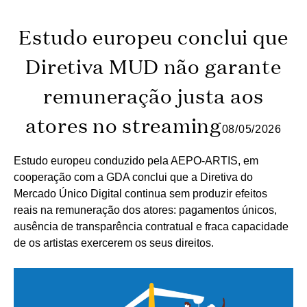
Estudo europeu conclui que
Diretiva MUD não garante
remuneração justa aos
atores no streaming
08/05/2026
Estudo europeu conduzido pela AEPO-ARTIS, em
cooperação com a GDA conclui que a Diretiva do
Mercado Único Digital continua sem produzir efeitos
reais na remuneração dos atores: pagamentos únicos,
ausência de transparência contratual e fraca capacidade
de os artistas exercerem os seus direitos.