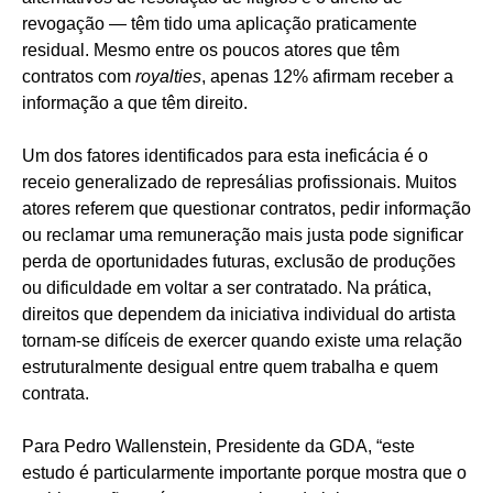
revogação — têm tido uma aplicação praticamente
residual. Mesmo entre os poucos atores que têm
contratos com
royalties
, apenas 12% afirmam receber a
informação a que têm direito.
Um dos fatores identificados para esta ineficácia é o
receio generalizado de represálias profissionais. Muitos
atores referem que questionar contratos, pedir informação
ou reclamar uma remuneração mais justa pode significar
perda de oportunidades futuras, exclusão de produções
ou dificuldade em voltar a ser contratado. Na prática,
direitos que dependem da iniciativa individual do artista
tornam-se difíceis de exercer quando existe uma relação
estruturalmente desigual entre quem trabalha e quem
contrata.
Para Pedro Wallenstein, Presidente da GDA, “este
estudo é particularmente importante porque mostra que o