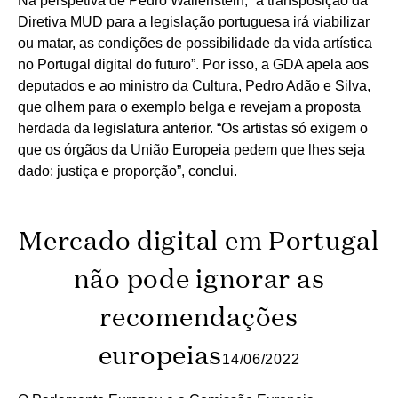
Na perspetiva de Pedro Wallenstein, “a transposição da
Diretiva MUD para a legislação portuguesa irá viabilizar
ou matar, as condições de possibilidade da vida artística
no Portugal digital do futuro”. Por isso, a GDA apela aos
deputados e ao ministro da Cultura, Pedro Adão e Silva,
que olhem para o exemplo belga e revejam a proposta
herdada da legislatura anterior. “Os artistas só exigem o
que os órgãos da União Europeia pedem que lhes seja
dado: justiça e proporção”, conclui.
Mercado digital em Portugal
não pode ignorar as
recomendações
europeias
14/06/2022