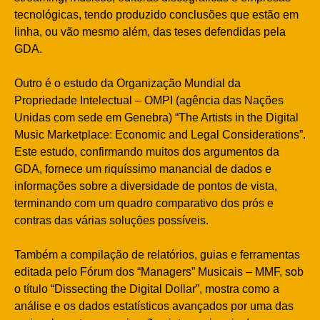
tecnológicas, tendo produzido conclusões que estão em
linha, ou vão mesmo além, das teses defendidas pela
GDA.
Outro é o estudo da Organização Mundial da
Propriedade Intelectual – OMPI (agência das Nações
Unidas com sede em Genebra) “The Artists in the Digital
Music Marketplace: Economic and Legal Considerations”.
Este estudo, confirmando muitos dos argumentos da
GDA, fornece um riquíssimo manancial de dados e
informações sobre a diversidade de pontos de vista,
terminando com um quadro comparativo dos prós e
contras das várias soluções possíveis.
Também a compilação de relatórios, guias e ferramentas
editada pelo Fórum dos “Managers” Musicais – MMF, sob
o título “Dissecting the Digital Dollar”, mostra como a
análise e os dados estatísticos avançados por uma das