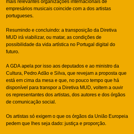
mais relevantes organizações internacionais de
empresários musicais coincide com a dos artistas
portugueses.
Resumindo e concluindo: a transposição da Diretiva
MUD irá viabilizar, ou matar, as condições de
possibilidade da vida artística no Portugal digital do
futuro.
A GDA apela por isso aos deputados e ao ministro da
Cultura, Pedro Adão e Silva, que revejam a proposta que
está em cima da mesa e que, no pouco tempo que há
disponível para transpor a Diretiva MUD, voltem a ouvir
os representantes dos artistas, dos autores e dos órgãos
de comunicação social.
Os artistas só exigem o que os órgãos da União Europeia
pedem que lhes seja dado: justiça e proporção.