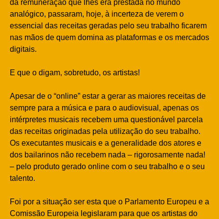
da remuneração que lhes era prestada no mundo
analógico, passaram, hoje, à incerteza de verem o
essencial das receitas geradas pelo seu trabalho ficarem
nas mãos de quem domina as plataformas e os mercados
digitais.
E que o digam, sobretudo, os artistas!
Apesar de o “online” estar a gerar as maiores receitas de
sempre para a música e para o audiovisual, apenas os
intérpretes musicais recebem uma questionável parcela
das receitas originadas pela utilização do seu trabalho.
Os executantes musicais e a generalidade dos atores e
dos bailarinos não recebem nada – rigorosamente nada!
– pelo produto gerado online com o seu trabalho e o seu
talento.
Foi por a situação ser esta que o Parlamento Europeu e a
Comissão Europeia legislaram para que os artistas do