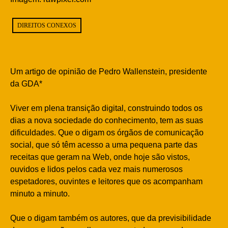
DIREITOS CONEXOS
Um artigo de opinião de Pedro Wallenstein, presidente
da GDA*
Viver em plena transição digital, construindo todos os
dias a nova sociedade do conhecimento, tem as suas
dificuldades. Que o digam os órgãos de comunicação
social, que só têm acesso a uma pequena parte das
receitas que geram na Web, onde hoje são vistos,
ouvidos e lidos pelos cada vez mais numerosos
espetadores, ouvintes e leitores que os acompanham
minuto a minuto.
Que o digam também os autores, que da previsibilidade