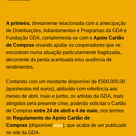
A primeira
, diretamente relacionada com a antecipação
de Distribuições, Adiantamentos e Programas da GDA e
Fundação GDA, complementa-se com o
Apoio Cartão
de Compras
visando ajudar os cooperadores que se
encontram numa situação particularmente fragilizada,
decorrente da perda acentuada e/ou ausência de
rendimentos.
Contando com um montante disponível de €500.000,00
(quinhentos mil euros), atribuído com referência aos
meses de abril, maio e junho, os artistas da GDA, mais
atingidos pela presente crise, poderão solicitar o Cartão
de Compras
entre 24 de abril e 4 de maio
, nos termos
do
Regulamento do Apoio Cartão de
Compras
(
disponível
aqui
), que acaba de ser publicado
no site da GDA.