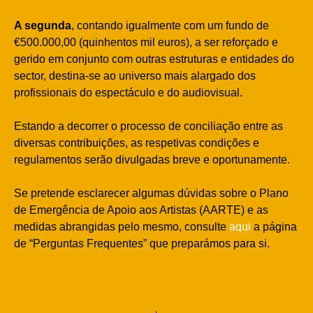
A segunda
, contando igualmente com um fundo de
€500.000,00 (quinhentos mil euros), a ser reforçado e
gerido em conjunto com outras estruturas e entidades do
sector, destina-se ao universo mais alargado dos
profissionais do espectáculo e do audiovisual.
Estando a decorrer o processo de conciliação entre as
diversas contribuições, as respetivas condições e
regulamentos serão divulgadas breve e oportunamente.
Se pretende esclarecer algumas dúvidas sobre o Plano
de Emergência de Apoio aos Artistas (AARTE) e as
medidas abrangidas pelo mesmo, consulte
aqui
a página
de “Perguntas Frequentes” que preparámos para si.