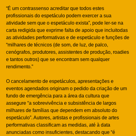
“É um contrassenso acreditar que todos estes
profissionais do espetáculo podem exercer a sua
atividade sem que o espetáculo exista”, pode ler-se na
carta redigida que exprime falta de apoio que incluitodas
as atividades performativas e de espetáculo e funções de
“milhares de técnicos (de som, de luz, de palco,
cenógrafos, produtores, assistentes de produção, roadies
e tantos outros) que se encontram sem qualquer
rendimento.”
O cancelamento de espetáculos, apresentações e
eventos agendados originam o pedido da criação de um
fundo de emergência para a área da cultura que
assegure “a sobrevivência e subsistência de largos
milhares de famílias que dependem em absoluto do
espetáculo”. Autores, artistas e profissionais de artes
performativas classificam as medidas, até à data
anunciadas como insuficientes, destacando que “é