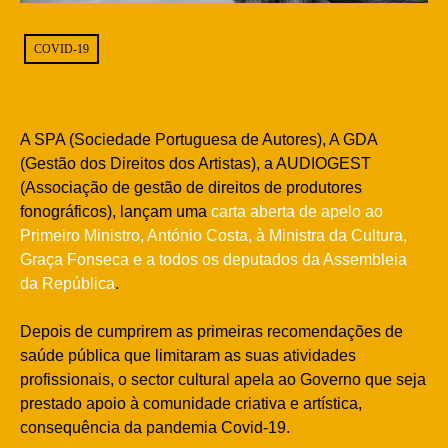
COVID-19
A SPA (Sociedade Portuguesa de Autores), A GDA
(Gestão dos Direitos dos Artistas), a AUDIOGEST
(Associação de gestão de direitos de produtores
fonográficos), lançam uma
carta aberta de apelo ao
Primeiro Ministro, António Costa, à Ministra da Cultura,
Graça Fonseca e a todos os deputados da Assembleia
da República
.
Depois de cumprirem as primeiras recomendações de
saúde pública que limitaram as suas atividades
profissionais, o sector cultural apela ao Governo que seja
prestado apoio à comunidade criativa e artística,
consequência da pandemia Covid-19.