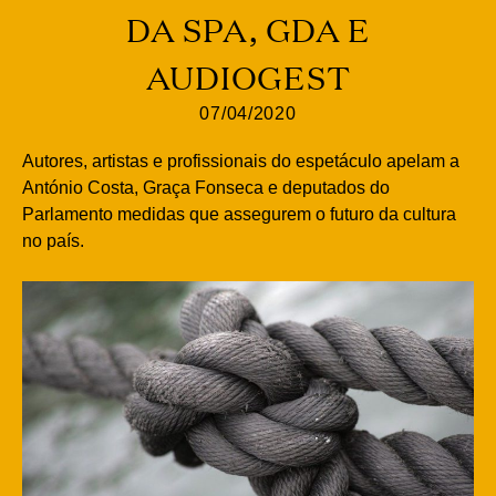
DA SPA, GDA E
AUDIOGEST
07/04/2020
Autores, artistas e profissionais do espetáculo apelam a
António Costa, Graça Fonseca e deputados do
Parlamento medidas que assegurem o futuro da cultura
no país.