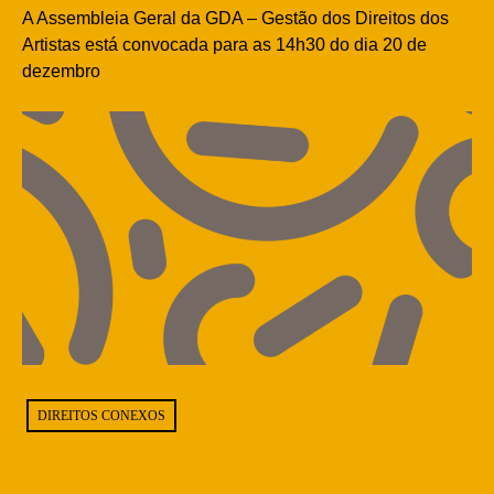
A Assembleia Geral da GDA – Gestão dos Direitos dos
Artistas está convocada para as 14h30 do dia 20 de
dezembro
DIREITOS CONEXOS