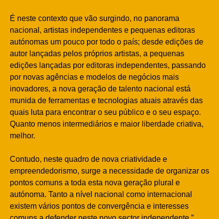
É neste contexto que vão surgindo, no panorama
nacional, artistas independentes e pequenas editoras
autónomas um pouco por todo o país; desde edições de
autor lançadas pelos próprios artistas, a pequenas
edições lançadas por editoras independentes, passando
por novas agências e modelos de negócios mais
inovadores, a nova geração de talento nacional está
munida de ferramentas e tecnologias atuais através das
quais luta para encontrar o seu público e o seu espaço.
Quanto menos intermediários e maior liberdade criativa,
melhor.
Contudo, neste quadro de nova criatividade e
empreendedorismo, surge a necessidade de organizar os
pontos comuns a toda esta nova geração plural e
autónoma. Tanto a nível nacional como internacional
existem vários pontos de convergência e interesses
comuns a defender neste novo sector independente.”