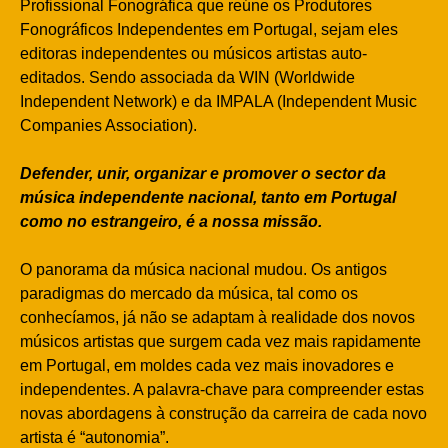
Profissional Fonográfica que reúne os Produtores
Fonográficos Independentes em Portugal, sejam eles
editoras independentes ou músicos artistas auto-
editados. Sendo associada da WIN (Worldwide
Independent Network) e da IMPALA (Independent Music
Companies Association).
Defender, unir, organizar e promover o sector da
música independente nacional, tanto em Portugal
como no estrangeiro, é a nossa missão.
O panorama da música nacional mudou. Os antigos
paradigmas do mercado da música, tal como os
conhecíamos, já não se adaptam à realidade dos novos
músicos artistas que surgem cada vez mais rapidamente
em Portugal, em moldes cada vez mais inovadores e
independentes. A palavra-chave para compreender estas
novas abordagens à construção da carreira de cada novo
artista é “autonomia”.