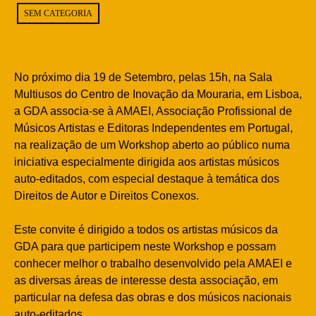
SEM CATEGORIA
No próximo dia 19 de Setembro, pelas 15h, na Sala
Multiusos do Centro de Inovação da Mouraria, em Lisboa,
a GDA associa-se à AMAEI, Associação Profissional de
Músicos Artistas e Editoras Independentes em Portugal,
na realização de um Workshop aberto ao público numa
iniciativa especialmente dirigida aos artistas músicos
auto-editados, com especial destaque à temática dos
Direitos de Autor e Direitos Conexos.
Este convite é dirigido a todos os artistas músicos da
GDA para que participem neste Workshop e possam
conhecer melhor o trabalho desenvolvido pela AMAEI e
as diversas áreas de interesse desta associação, em
particular na defesa das obras e dos músicos nacionais
auto-editados.