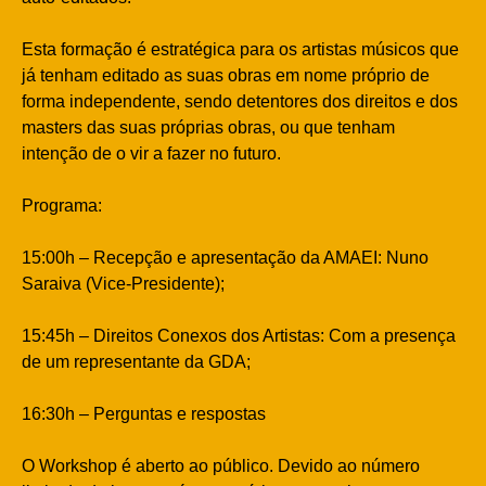
Esta formação é estratégica para os artistas músicos que
já tenham editado as suas obras em nome próprio de
forma independente, sendo detentores dos direitos e dos
masters das suas próprias obras, ou que tenham
intenção de o vir a fazer no futuro.
Programa:
15:00h – Recepção e apresentação da AMAEI: Nuno
Saraiva (Vice-Presidente);
15:45h – Direitos Conexos dos Artistas: Com a presença
de um representante da GDA;
16:30h – Perguntas e respostas
O Workshop é aberto ao público. Devido ao número