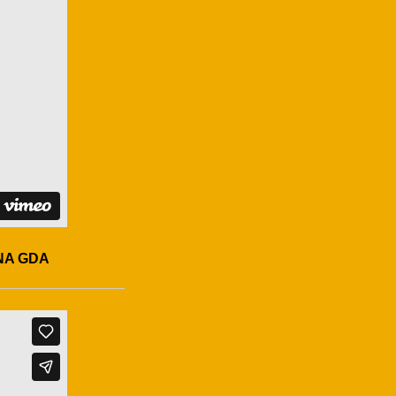
NA GDA