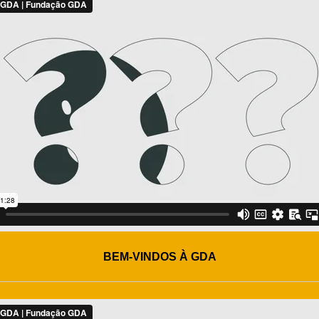
BEM-VINDOS À GDA