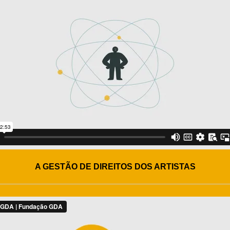
A GESTÃO DE DIREITOS DOS ARTISTAS