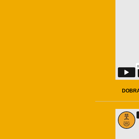
DOBRA