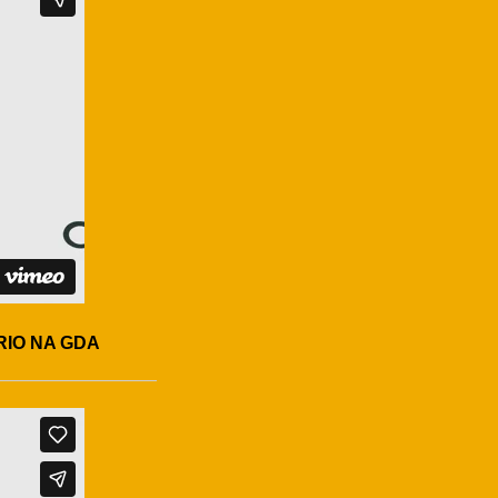
RIO NA GDA