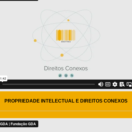
PROPRIEDADE INTELECTUAL E DIREITOS CONEXOS