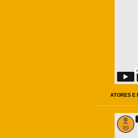
ATORES E 