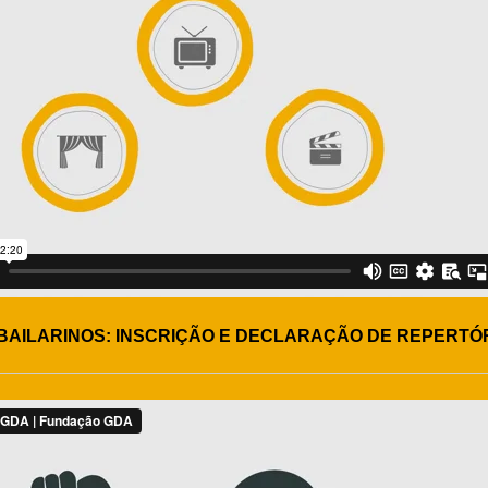
BAILARINOS: INSCRIÇÃO E DECLARAÇÃO DE REPERTÓ