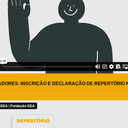
DORES: INSCRIÇÃO E DECLARAÇÃO DE REPERTÓRIO 