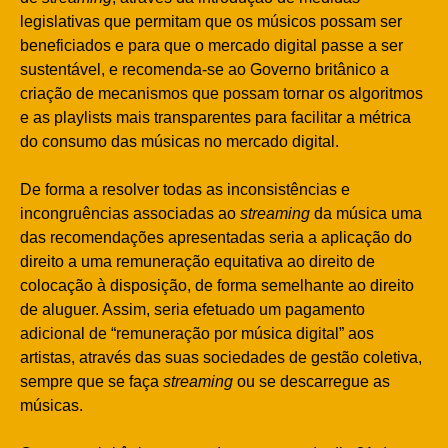
legislativas que permitam que os músicos possam ser
beneficiados e para que o mercado digital passe a ser
sustentável, e recomenda-se ao Governo britânico a
criação de mecanismos que possam tornar os algoritmos
e as playlists mais transparentes para facilitar a métrica
do consumo das músicas no mercado digital.
De forma a resolver todas as inconsistências e
incongruências associadas ao
streaming
da música uma
das recomendações apresentadas seria a aplicação do
direito a uma remuneração equitativa ao direito de
colocação à disposição, de forma semelhante ao direito
de aluguer. Assim, seria efetuado um pagamento
adicional de “remuneração por música digital” aos
artistas, através das suas sociedades de gestão coletiva,
sempre que se faça
streaming
ou se descarregue as
músicas.