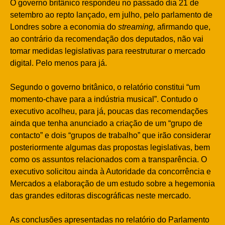
O governo britânico respondeu no passado dia 21 de
setembro ao repto lançado, em julho, pelo parlamento de
Londres sobre a economia do
streaming,
afirmando que,
ao contrário da recomendação dos deputados, não vai
tomar medidas legislativas para reestruturar o mercado
digital. Pelo menos para já.
Segundo o governo britânico, o relatório constitui “um
momento-chave para a indústria musical”. Contudo o
executivo acolheu, para já, poucas das recomendações
ainda que tenha anunciado a criação de um “grupo de
contacto” e dois “grupos de trabalho” que irão considerar
posteriormente algumas das propostas legislativas, bem
como os assuntos relacionados com a transparência. O
executivo solicitou ainda à Autoridade da concorrência e
Mercados a elaboração de um estudo sobre a hegemonia
das grandes editoras discográficas neste mercado.
As conclusões apresentadas no relatório do Parlamento