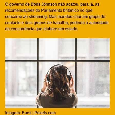
O governo de Boris Johnson não acatou, para já, as
recomendações do Parlamento britânico no que
concerne ao streaming. Mas mandou criar um grupo de
contacto e dois grupos de trabalho, pedindo à autoridade
da concorrência que elabore um estudo.
Imagem: Burst | Pexels.com