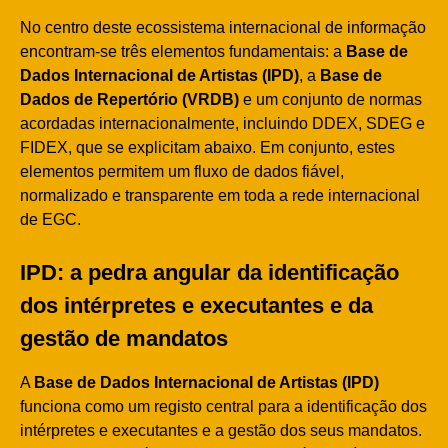
No centro deste ecossistema internacional de informação
encontram-se três elementos fundamentais: a
Base de
Dados Internacional de Artistas (IPD)
, a
Base de
Dados de Repertório (VRDB)
e um conjunto de normas
acordadas internacionalmente, incluindo DDEX, SDEG e
FIDEX, que se explicitam abaixo. Em conjunto, estes
elementos permitem um fluxo de dados fiável,
normalizado e transparente em toda a rede internacional
de EGC.
IPD: a pedra angular da identificação
dos intérpretes e executantes e da
gestão de mandatos
A
Base de Dados Internacional de Artistas (IPD)
funciona como um registo central para a identificação dos
intérpretes e executantes e a gestão dos seus mandatos.