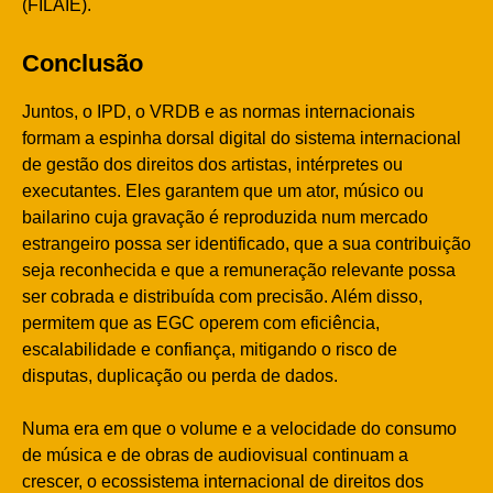
(FILAIE).
Conclusão
Juntos, o IPD, o VRDB e as normas internacionais
formam a espinha dorsal digital do sistema internacional
de gestão dos direitos dos artistas, intérpretes ou
executantes. Eles garantem que um ator, músico ou
bailarino cuja gravação é reproduzida num mercado
estrangeiro possa ser identificado, que a sua contribuição
seja reconhecida e que a remuneração relevante possa
ser cobrada e distribuída com precisão. Além disso,
permitem que as EGC operem com eficiência,
escalabilidade e confiança, mitigando o risco de
disputas, duplicação ou perda de dados.
Numa era em que o volume e a velocidade do consumo
de música e de obras de audiovisual continuam a
crescer, o ecossistema internacional de direitos dos