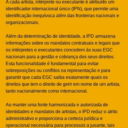
A cada artista, intérprete ou executante é atribuído um
identificador internacional único (IPN), que permite uma
identificação inequívoca além das fronteiras nacionais e
organizacionais.
Além da determinação de identidade, a IPD armazena
informações sobre os mandatos contratuais e legais que
os intérpretes e executantes concedem às suas EGC
nacionais para a gestão e cobrança dos seus direitos.
Esta funcionalidade é fundamental para evitar
sobreposições ou conflitos na representação e para
garantir que cada EGC saiba exatamente quais os
direitos que tem o direito de gerir em nome de um artista,
tanto nacionalmente como internacional.
Ao manter uma fonte harmonizada e autorizada de
identidades e mandatos de artistas, o IPD reduz o atrito
administrativo e proporciona a certeza jurídica e
operacional necessária para processos a jusante, tais