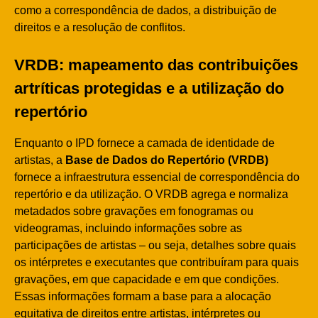
como a correspondência de dados, a distribuição de
direitos e a resolução de conflitos.
VRDB: mapeamento das contribuições
artríticas protegidas e a utilização do
repertório
Enquanto o IPD fornece a camada de identidade de
artistas, a
Base de Dados do Repertório (VRDB)
fornece a infraestrutura essencial de correspondência do
repertório e da utilização. O VRDB agrega e normaliza
metadados sobre gravações em fonogramas ou
videogramas, incluindo informações sobre as
participações de artistas – ou seja, detalhes sobre quais
os intérpretes e executantes que contribuíram para quais
gravações, em que capacidade e em que condições.
Essas informações formam a base para a alocação
equitativa de direitos entre artistas, intérpretes ou