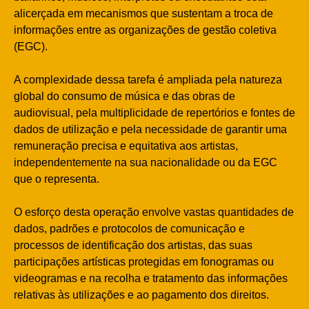
alicerçada em mecanismos que sustentam a troca de
informações entre as organizações de gestão coletiva
(EGC).
A complexidade dessa tarefa é ampliada pela natureza
global do consumo de música e das obras de
audiovisual, pela multiplicidade de repertórios e fontes de
dados de utilização e pela necessidade de garantir uma
remuneração precisa e equitativa aos artistas,
independentemente na sua nacionalidade ou da EGC
que o representa.
O esforço desta operação envolve vastas quantidades de
dados, padrões e protocolos de comunicação e
processos de identificação dos artistas, das suas
participações artísticas protegidas em fonogramas ou
videogramas e na recolha e tratamento das informações
relativas às utilizações e ao pagamento dos direitos.