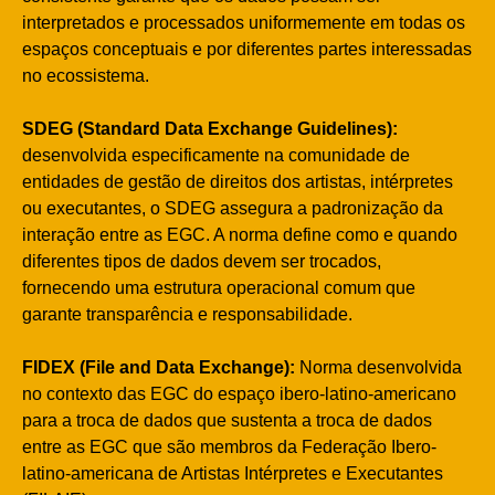
interpretados e processados uniformemente em todas os
espaços conceptuais e por diferentes partes interessadas
no ecossistema.
SDEG (Standard Data Exchange Guidelines):
desenvolvida especificamente na comunidade de
entidades de gestão de direitos dos artistas, intérpretes
ou executantes, o SDEG assegura a padronização da
interação entre as EGC. A norma define como e quando
diferentes tipos de dados devem ser trocados,
fornecendo uma estrutura operacional comum que
garante transparência e responsabilidade.
FIDEX (File and Data Exchange):
Norma desenvolvida
no contexto das EGC do espaço ibero-latino-americano
para a troca de dados que sustenta a troca de dados
entre as EGC que são membros da Federação Ibero-
latino-americana de Artistas Intérpretes e Executantes