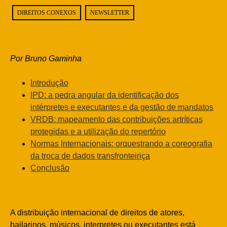
DIREITOS CONEXOS
NEWSLETTER
Por Bruno Gaminha
Introdução
IPD: a pedra angular da identificação dos
intérpretes e executantes e da gestão de mandatos
VRDB: mapeamento das contribuições artríticas
protegidas e a utilização do repertório
Normas Internacionais: orquestrando a coreografia
da troca de dados transfronteiriça
Conclusão
A distribuição internacional de direitos de atores,
bailarinos, músicos, interpretes ou executantes está