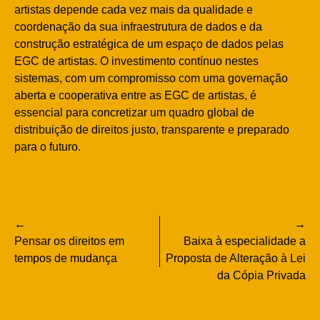
artistas depende cada vez mais da qualidade e
coordenação da sua infraestrutura de dados e da
construção estratégica de um espaço de dados pelas
EGC de artistas. O investimento contínuo nestes
sistemas, com um compromisso com uma governação
aberta e cooperativa entre as EGC de artistas, é
essencial para concretizar um quadro global de
distribuição de direitos justo, transparente e preparado
para o futuro.
Navegação
Pensar os direitos em
Baixa à especialidade a
de
tempos de mudança
Proposta de Alteração à Lei
da Cópia Privada
artigos