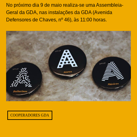
No próximo dia 9 de maio realiza-se uma Assembleia-
Geral da GDA, nas instalações da GDA (Avenida
Defensores de Chaves, nº 46), às 11:00 horas.
COOPERADORES GDA