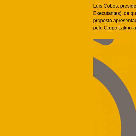
Luis Cobos, preside
Executantes), de qu
proposta apresenta
pelo Grupo Latino-a