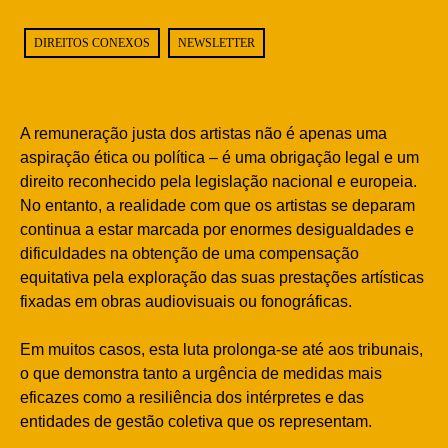
DIREITOS CONEXOS
NEWSLETTER
A remuneração justa dos artistas não é apenas uma
aspiração ética ou política – é uma obrigação legal e um
direito reconhecido pela legislação nacional e europeia.
No entanto, a realidade com que os artistas se deparam
continua a estar marcada por enormes desigualdades e
dificuldades na obtenção de uma compensação
equitativa pela exploração das suas prestações artísticas
fixadas em obras audiovisuais ou fonográficas.
Em muitos casos, esta luta prolonga-se até aos tribunais,
o que demonstra tanto a urgência de medidas mais
eficazes como a resiliência dos intérpretes e das
entidades de gestão coletiva que os representam.