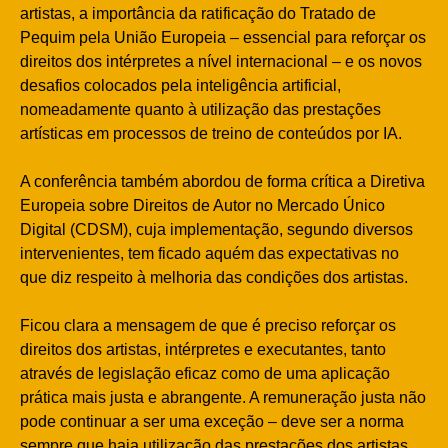
artistas, a importância da ratificação do Tratado de
Pequim pela União Europeia – essencial para reforçar os
direitos dos intérpretes a nível internacional – e os novos
desafios colocados pela inteligência artificial,
nomeadamente quanto à utilização das prestações
artísticas em processos de treino de conteúdos por IA.
A conferência também abordou de forma crítica a Diretiva
Europeia sobre Direitos de Autor no Mercado Único
Digital (CDSM), cuja implementação, segundo diversos
intervenientes, tem ficado aquém das expectativas no
que diz respeito à melhoria das condições dos artistas.
Ficou clara a mensagem de que é preciso reforçar os
direitos dos artistas, intérpretes e executantes, tanto
através de legislação eficaz como de uma aplicação
prática mais justa e abrangente. A remuneração justa não
pode continuar a ser uma exceção – deve ser a norma
sempre que haja utilização das prestações dos artistas.