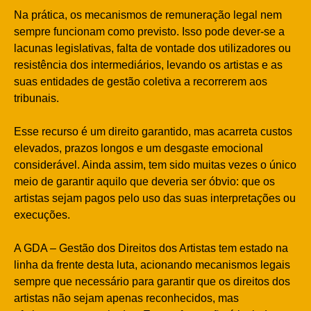
Na prática, os mecanismos de remuneração legal nem
sempre funcionam como previsto. Isso pode dever-se a
lacunas legislativas, falta de vontade dos utilizadores ou
resistência dos intermediários, levando os artistas e as
suas entidades de gestão coletiva a recorrerem aos
tribunais.
Esse recurso é um direito garantido, mas acarreta custos
elevados, prazos longos e um desgaste emocional
considerável. Ainda assim, tem sido muitas vezes o único
meio de garantir aquilo que deveria ser óbvio: que os
artistas sejam pagos pelo uso das suas interpretações ou
execuções.
A GDA – Gestão dos Direitos dos Artistas tem estado na
linha da frente desta luta, acionando mecanismos legais
sempre que necessário para garantir que os direitos dos
artistas não sejam apenas reconhecidos, mas