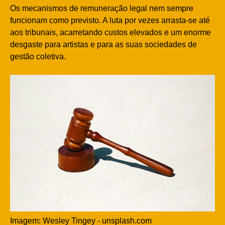
Os mecanismos de remuneração legal nem sempre
funcionam como previsto. A luta por vezes arrasta-se até
aos tribunais, acarretando custos elevados e um enorme
desgaste para artistas e para as suas sociedades de
gestão coletiva.
Imagem: Wesley Tingey - unsplash.com