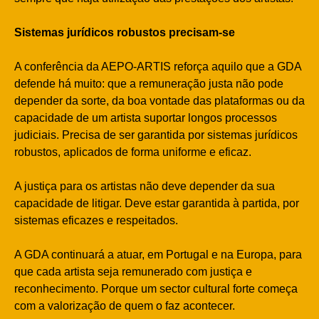
Sistemas jurídicos robustos precisam-se
A conferência da AEPO-ARTIS reforça aquilo que a GDA
defende há muito: que a remuneração justa não pode
depender da sorte, da boa vontade das plataformas ou da
capacidade de um artista suportar longos processos
judiciais. Precisa de ser garantida por sistemas jurídicos
robustos, aplicados de forma uniforme e eficaz.
A justiça para os artistas não deve depender da sua
capacidade de litigar. Deve estar garantida à partida, por
sistemas eficazes e respeitados.
A GDA continuará a atuar, em Portugal e na Europa, para
que cada artista seja remunerado com justiça e
reconhecimento. Porque um sector cultural forte começa
com a valorização de quem o faz acontecer.