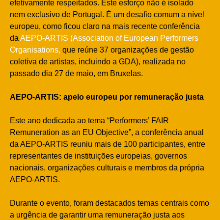
efetivamente respeitados. Este esforço não é isolado
nem exclusivo de Portugal. É um desafio comum a nível
europeu, como ficou claro na mais recente conferência
da
AEPO-ARTIS (Association of European Performers
Organisations,
que reúne 37 organizações de gestão
coletiva de artistas, incluindo a GDA), realizada no
passado dia 27 de maio, em Bruxelas.
AEPO-ARTIS: apelo europeu por remuneração justa
Este ano dedicada ao tema “Performers’ FAIR
Remuneration as an EU Objective”, a conferência anual
da AEPO-ARTIS reuniu mais de 100 participantes, entre
representantes de instituições europeias, governos
nacionais, organizações culturais e membros da própria
AEPO-ARTIS.
Durante o evento, foram destacados temas centrais como
a urgência de garantir uma remuneração justa aos